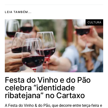
LEIA TAMBÉM...
CULTURA
Festa do Vinho e do Pão
celebra “identidade
ribatejana” no Cartaxo
A Festa do Vinho & do Pão, que decorre entre terça-feira e