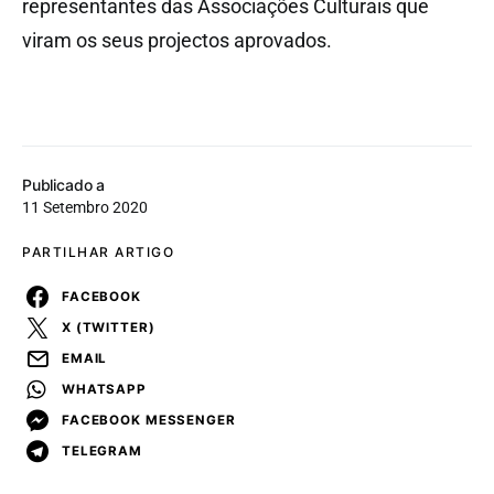
representantes das Associações Culturais que
viram os seus projectos aprovados.
Publicado a
11 Setembro 2020
PARTILHAR ARTIGO
FACEBOOK
X (TWITTER)
EMAIL
WHATSAPP
FACEBOOK MESSENGER
TELEGRAM