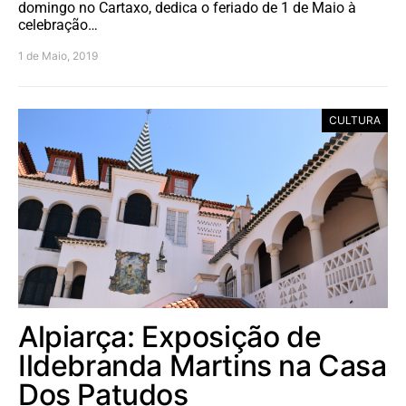
domingo no Cartaxo, dedica o feriado de 1 de Maio à
celebração…
1 de Maio, 2019
CULTURA
Alpiarça: Exposição de
Ildebranda Martins na Casa
Dos Patudos