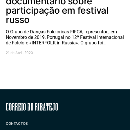
documentário sobre
participação em festival
russo
O Grupo de Danças Folclóricas FIFCA, representou, em
Novembro de 2019, Portugal no 12º Festival Internacional
de Folclore «INTERFOLK in Russia». O grupo foi…
21 de Abril, 2020
Correio do Ribatejo
CONTACTOS