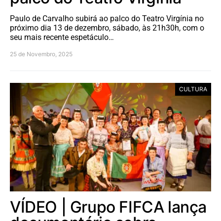
Paulo de Carvalho subirá ao palco do Teatro Virgínia no
próximo dia 13 de dezembro, sábado, às 21h30h, com o
seu mais recente espetáculo…
25 de Novembro, 2025
CULTURA
VÍDEO | Grupo FIFCA lança