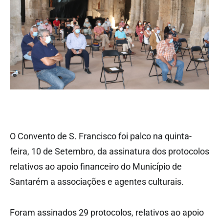
O Convento de S. Francisco foi palco na quinta-
feira, 10 de Setembro, da assinatura dos protocolos
relativos ao apoio financeiro do Município de
Santarém a associações e agentes culturais.
Foram assinados 29 protocolos, relativos ao apoio