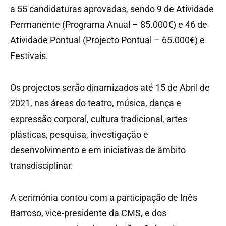
a 55 candidaturas aprovadas, sendo 9 de Atividade
Permanente (Programa Anual – 85.000€) e 46 de
Atividade Pontual (Projecto Pontual – 65.000€) e
Festivais.
Os projectos serão dinamizados até 15 de Abril de
2021, nas áreas do teatro, música, dança e
expressão corporal, cultura tradicional, artes
plásticas, pesquisa, investigação e
desenvolvimento e em iniciativas de âmbito
transdisciplinar.
A cerimónia contou com a participação de Inês
Barroso, vice-presidente da CMS, e dos