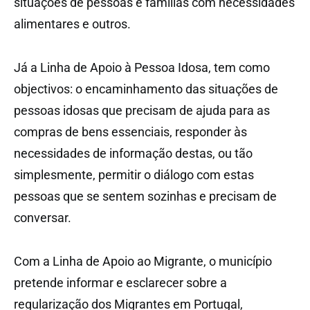
situações de pessoas e famílias com necessidades
alimentares e outros.
Já a Linha de Apoio à Pessoa Idosa, tem como
objectivos: o encaminhamento das situações de
pessoas idosas que precisam de ajuda para as
compras de bens essenciais, responder às
necessidades de informação destas, ou tão
simplesmente, permitir o diálogo com estas
pessoas que se sentem sozinhas e precisam de
conversar.
Com a Linha de Apoio ao Migrante, o município
pretende informar e esclarecer sobre a
regularização dos Migrantes em Portugal,