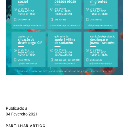
Publicado a
04 Fevereiro 2021
PARTILHAR ARTIGO