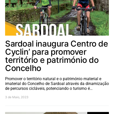
Sardoal inaugura Centro de
Cyclin’ para promover
território e património do
Concelho
Promover o território natural e o património material e
imaterial do Concelho de Sardoal através da dinamização
de percursos cicláveis, potenciando o turismo é…
3 de Maio, 2023