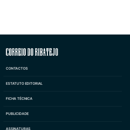
Correio do Ribatejo
CONTACTOS
ESTATUTO EDITORIAL
FICHA TÉCNICA
PUBLICIDADE
ASSINATURAS