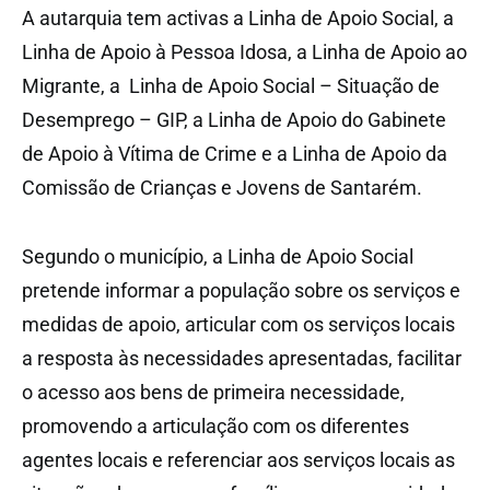
A autarquia tem activas a Linha de Apoio Social, a
Linha de Apoio à Pessoa Idosa, a Linha de Apoio ao
Migrante, a Linha de Apoio Social – Situação de
Desemprego – GIP, a Linha de Apoio do Gabinete
de Apoio à Vítima de Crime e a Linha de Apoio da
Comissão de Crianças e Jovens de Santarém.
Segundo o município, a Linha de Apoio Social
pretende informar a população sobre os serviços e
medidas de apoio, articular com os serviços locais
a resposta às necessidades apresentadas, facilitar
o acesso aos bens de primeira necessidade,
promovendo a articulação com os diferentes
agentes locais e referenciar aos serviços locais as