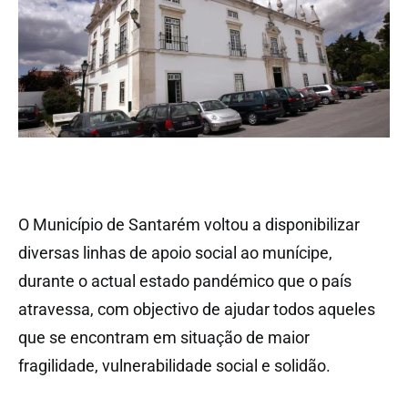
O Município de Santarém voltou a disponibilizar
diversas linhas de apoio social ao munícipe,
durante o actual estado pandémico que o país
atravessa, com objectivo de ajudar todos aqueles
que se encontram em situação de maior
fragilidade, vulnerabilidade social e solidão.