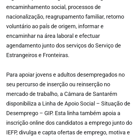
encaminhamento social, processos de
nacionalização, reagrupamento familiar, retorno
voluntário ao país de origem, informar e
encaminhar na área laboral e efectuar
agendamento junto dos serviços do Serviço de
Estrangeiros e Fronteiras.
Para apoiar jovens e adultos desempregados no
seu percurso de inserção ou reinserção no
mercado de trabalho, a Câmara de Santarém
disponibiliza a Linha de Apoio Social – Situação de
Desemprego – GIP. Esta linha também apoia a
inscrição online dos candidatos a emprego junto do
IEFP, divulga e capta ofertas de emprego, motiva e