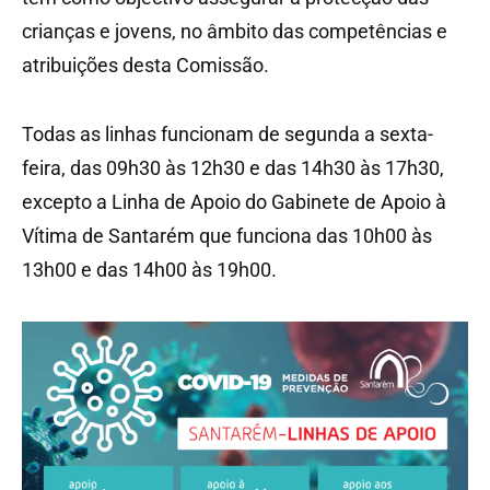
crianças e jovens, no âmbito das competências e
atribuições desta Comissão.
Todas as linhas funcionam de segunda a sexta-
feira, das 09h30 às 12h30 e das 14h30 às 17h30,
excepto a Linha de Apoio do Gabinete de Apoio à
Vítima de Santarém que funciona das 10h00 às
13h00 e das 14h00 às 19h00.