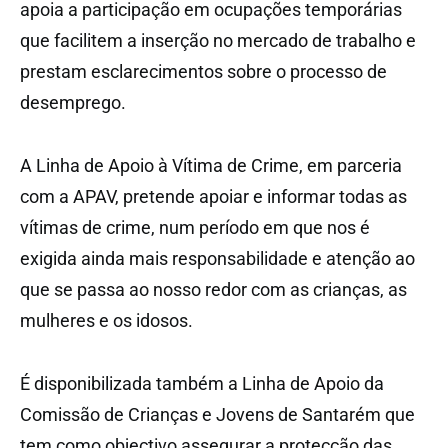
apoia a participação em ocupações temporárias
que facilitem a inserção no mercado de trabalho e
prestam esclarecimentos sobre o processo de
desemprego.
A Linha de Apoio à Vítima de Crime, em parceria
com a APAV, pretende apoiar e informar todas as
vítimas de crime, num período em que nos é
exigida ainda mais responsabilidade e atenção ao
que se passa ao nosso redor com as crianças, as
mulheres e os idosos.
É disponibilizada também a Linha de Apoio da
Comissão de Crianças e Jovens de Santarém que
tem como objectivo assegurar a protecção das