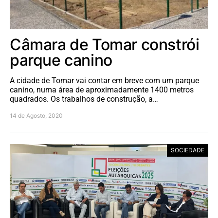
Câmara de Tomar constrói
parque canino
A cidade de Tomar vai contar em breve com um parque
canino, numa área de aproximadamente 1400 metros
quadrados. Os trabalhos de construção, a…
14 de Agosto, 2020
SOCIEDADE