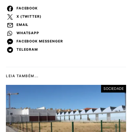
FACEBOOK
X (TWITTER)
EMAIL
WHATSAPP
FACEBOOK MESSENGER
TELEGRAM
LEIA TAMBÉM...
SOCIEDADE