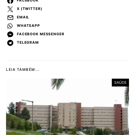
FACEBOOK
X (TWITTER)
EMAIL
WHATSAPP
FACEBOOK MESSENGER
TELEGRAM
LEIA TAMBÉM...
SAÚDE