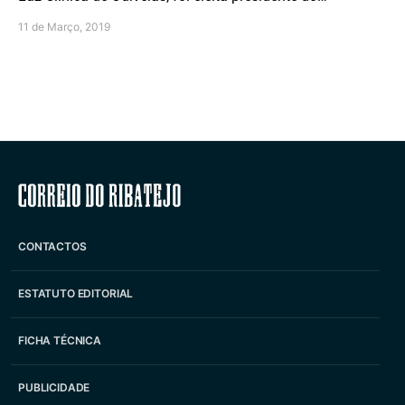
11 de Março, 2019
Correio do Ribatejo
CONTACTOS
ESTATUTO EDITORIAL
FICHA TÉCNICA
PUBLICIDADE