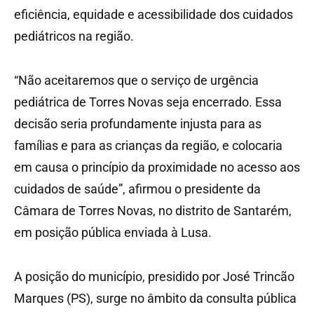
eficiência, equidade e acessibilidade dos cuidados
pediátricos na região.
“Não aceitaremos que o serviço de urgência
pediátrica de Torres Novas seja encerrado. Essa
decisão seria profundamente injusta para as
famílias e para as crianças da região, e colocaria
em causa o princípio da proximidade no acesso aos
cuidados de saúde”, afirmou o presidente da
Câmara de Torres Novas, no distrito de Santarém,
em posição pública enviada à Lusa.
A posição do município, presidido por José Trincão
Marques (PS), surge no âmbito da consulta pública