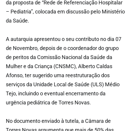
da proposta de “Rede de Referenciação Hospitalar
– Pediatria”, colocada em discussão pelo Ministério
da Saúde.
A autarquia apresentou o seu contributo no dia 07
de Novembro, depois de o coordenador do grupo
de peritos da Comissão Nacional da Saúde da
Mulher e da Criança (CNSMC), Alberto Caldas
Afonso, ter sugerido uma reestruturação dos
serviços da Unidade Local de Saúde (ULS) Médio
Tejo, incluindo o eventual encerramento da
urgência pediátrica de Torres Novas.
No documento enviado à tutela, a Câmara de
Torres Novas argumenta que mais de 50% das