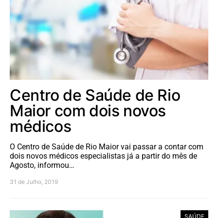
Centro de Saúde de Rio
Maior com dois novos
médicos
O Centro de Saúde de Rio Maior vai passar a contar com
dois novos médicos especialistas já a partir do mês de
Agosto, informou…
31 de Julho, 2019
SAÚDE