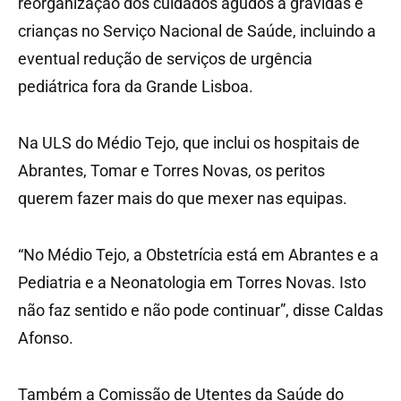
reorganização dos cuidados agudos a grávidas e
crianças no Serviço Nacional de Saúde, incluindo a
eventual redução de serviços de urgência
pediátrica fora da Grande Lisboa.
Na ULS do Médio Tejo, que inclui os hospitais de
Abrantes, Tomar e Torres Novas, os peritos
querem fazer mais do que mexer nas equipas.
“No Médio Tejo, a Obstetrícia está em Abrantes e a
Pediatria e a Neonatologia em Torres Novas. Isto
não faz sentido e não pode continuar”, disse Caldas
Afonso.
Também a Comissão de Utentes da Saúde do