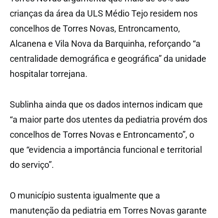
crianças da área da ULS Médio Tejo residem nos
concelhos de Torres Novas, Entroncamento,
Alcanena e Vila Nova da Barquinha, reforçando “a
centralidade demográfica e geográfica” da unidade
hospitalar torrejana.
Sublinha ainda que os dados internos indicam que
“a maior parte dos utentes da pediatria provém dos
concelhos de Torres Novas e Entroncamento”, o
que “evidencia a importância funcional e territorial
do serviço”.
O município sustenta igualmente que a
manutenção da pediatria em Torres Novas garante