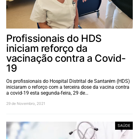
Profissionais do HDS
iniciam reforço da
vacinação contra a Covid-
19
Os profissionais do Hospital Distrital de Santarém (HDS)
iniciaram o reforço com a terceira dose da vacina contra
a covid-19 esta segunda-feira, 29 de…
29 de Novembro, 2021
SAÚDE