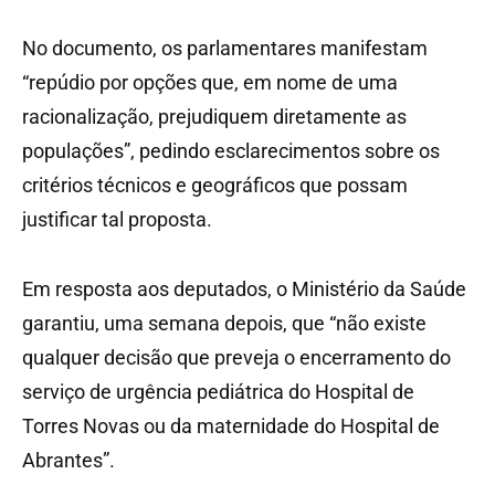
No documento, os parlamentares manifestam
“repúdio por opções que, em nome de uma
racionalização, prejudiquem diretamente as
populações”, pedindo esclarecimentos sobre os
critérios técnicos e geográficos que possam
justificar tal proposta.
Em resposta aos deputados, o Ministério da Saúde
garantiu, uma semana depois, que “não existe
qualquer decisão que preveja o encerramento do
serviço de urgência pediátrica do Hospital de
Torres Novas ou da maternidade do Hospital de
Abrantes”.