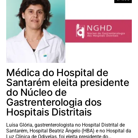
Médica do Hospital de
Santarém eleita presidente
do Núcleo de
Gastrenterologia dos
Hospitais Distritais
Luísa Glória, gastrenterologista no Hospital Distrital de
Santarém, Hospital Beatriz Ângelo (HBA) e no Hospital da
Luz Clínica de Odivelas, foi eleita presidente do…