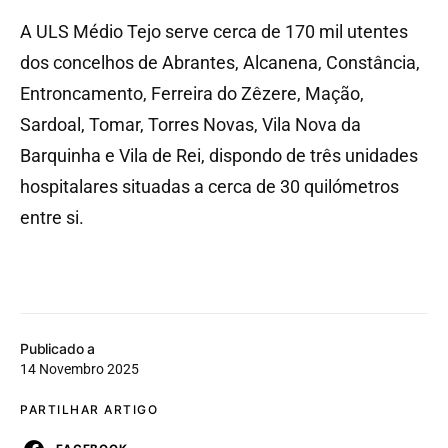
A ULS Médio Tejo serve cerca de 170 mil utentes
dos concelhos de Abrantes, Alcanena, Constância,
Entroncamento, Ferreira do Zêzere, Mação,
Sardoal, Tomar, Torres Novas, Vila Nova da
Barquinha e Vila de Rei, dispondo de três unidades
hospitalares situadas a cerca de 30 quilómetros
entre si.
Publicado a
14 Novembro 2025
PARTILHAR ARTIGO