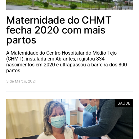
Maternidade do CHMT
fecha 2020 com mais
partos
A Maternidade do Centro Hospitalar do Médio Tejo
(CHMT), instalada em Abrantes, registou 834
nascimentos em 2020 e ultrapassou a barreira dos 800
partos…
3 de Março, 2021
SAÚDE