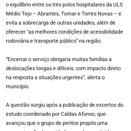
o equilíbrio entre os três polos hospitalares da ULS
Médio Tejo – Abrantes, Tomar e Torres Novas – e
evita a sobrecarga de outras unidades, além de
oferecer “as melhores condições de acessibilidade
rodoviária e transporte público” na região.
“Encerrar o serviço obrigaria muitas famílias a
deslocações longas e difíceis, com impacto direto
na resposta a situações urgentes”, alerta o
município.
A questão surgiu após a publicação de excertos do
estudo coordenado por Caldas Afonso, que
avançou que o grupo de peritos propôs uma