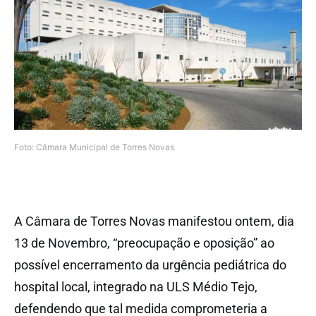
Foto: Câmara Municipal de Torres Novas
A Câmara de Torres Novas manifestou ontem, dia
13 de Novembro, “preocupação e oposição” ao
possível encerramento da urgência pediátrica do
hospital local, integrado na ULS Médio Tejo,
defendendo que tal medida comprometeria a