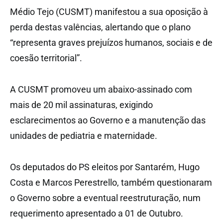
Médio Tejo (CUSMT) manifestou a sua oposição à
perda destas valências, alertando que o plano
“representa graves prejuízos humanos, sociais e de
coesão territorial”.
A CUSMT promoveu um abaixo-assinado com
mais de 20 mil assinaturas, exigindo
esclarecimentos ao Governo e a manutenção das
unidades de pediatria e maternidade.
Os deputados do PS eleitos por Santarém, Hugo
Costa e Marcos Perestrello, também questionaram
o Governo sobre a eventual reestruturação, num
requerimento apresentado a 01 de Outubro.