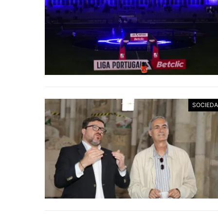
SOCIED