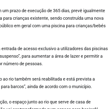
m um prazo de execução de 365 dias, prevê igualmente
na para crianças existente, sendo construída uma nova
 “público em geral com uma piscina para crianças/bebés
 entrada de acesso exclusivo a utilizadores das piscinas
suspenso”, para aumentar a área de lazer e permitir a
or número de pessoas.
o ao rio também será reabilitada e está prevista a
 para barcos”, ainda de acordo com o município.
ção, o espaço junto ao rio que serve de casa de