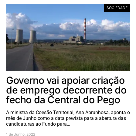
SOCIEDADE
Governo vai apoiar criação
de emprego decorrente do
fecho da Central do Pego
A ministra da Coesão Territorial, Ana Abrunhosa, aponta o
mês de Junho como a data prevista para a abertura das
candidaturas ao Fundo para…
1 de Junho, 2022