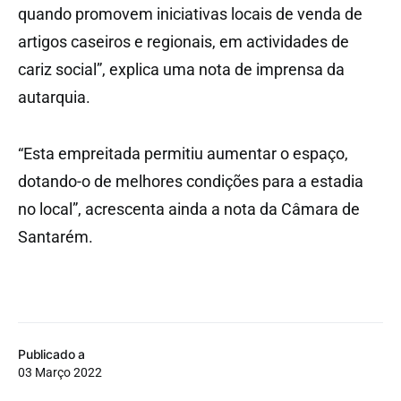
quando promovem iniciativas locais de venda de
artigos caseiros e regionais, em actividades de
cariz social”, explica uma nota de imprensa da
autarquia.
“Esta empreitada permitiu aumentar o espaço,
dotando-o de melhores condições para a estadia
no local”, acrescenta ainda a nota da Câmara de
Santarém.
Publicado a
03 Março 2022