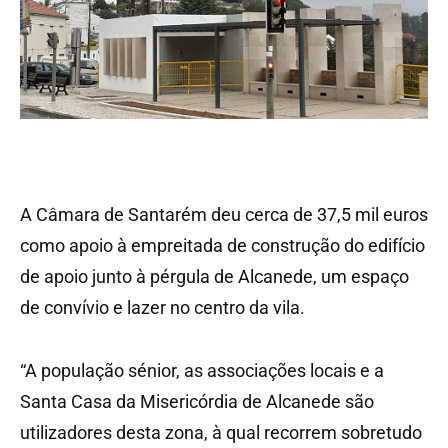
A Câmara de Santarém deu cerca de 37,5 mil euros
como apoio à empreitada de construção do edifício
de apoio junto à pérgula de Alcanede, um espaço
de convívio e lazer no centro da vila.
“A população sénior, as associações locais e a
Santa Casa da Misericórdia de Alcanede são
utilizadores desta zona, à qual recorrem sobretudo