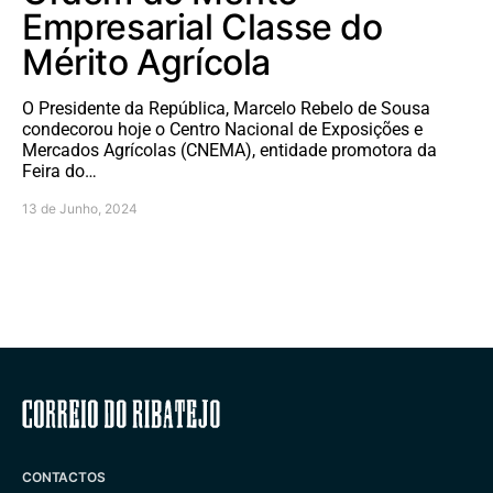
Empresarial Classe do
Mérito Agrícola
O Presidente da República, Marcelo Rebelo de Sousa
condecorou hoje o Centro Nacional de Exposições e
Mercados Agrícolas (CNEMA), entidade promotora da
Feira do…
13 de Junho, 2024
Correio do Ribatejo
CONTACTOS