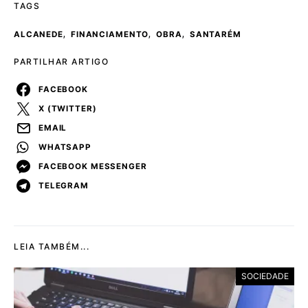
TAGS
,
,
,
ALCANEDE
FINANCIAMENTO
OBRA
SANTARÉM
PARTILHAR ARTIGO
FACEBOOK
X (TWITTER)
EMAIL
WHATSAPP
FACEBOOK MESSENGER
TELEGRAM
LEIA TAMBÉM...
SOCIEDADE