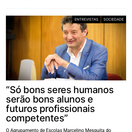
ENTREVISTAS
SOCIEDADE
“Só bons seres humanos
serão bons alunos e
futuros profissionais
competentes”
O Agrupamento de Escolas Marcelino Mesquita do