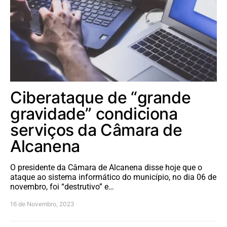
Ciberataque de “grande
gravidade” condiciona
serviços da Câmara de
Alcanena
O presidente da Câmara de Alcanena disse hoje que o
ataque ao sistema informático do município, no dia 06 de
novembro, foi “destrutivo” e…
16 de Novembro, 2023