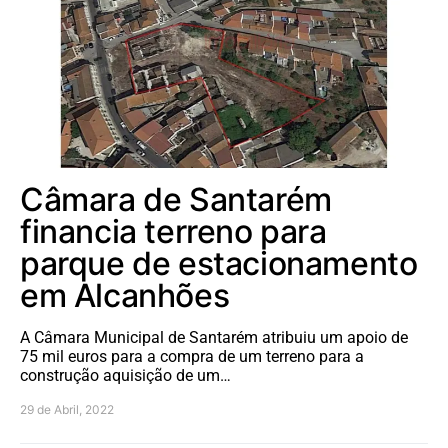
Câmara de Santarém
financia terreno para
parque de estacionamento
em Alcanhões
A Câmara Municipal de Santarém atribuiu um apoio de
75 mil euros para a compra de um terreno para a
construção aquisição de um…
29 de Abril, 2022