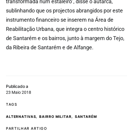
transformada num estaleiro”, disse o autarca,
sublinhando que os projectos abrangidos por este
instrumento financeiro se inserem na Área de
Reabilitação Urbana, que integra o centro histórico
de Santarém e os bairros, junto à margem do Tejo,
da Ribeira de Santarém e de Alfange.
Publicado a
23 Maio 2018
TAGS
,
,
ALTERNATIVAS
BAIRRO MILITAR
SANTARÉM
PARTILHAR ARTIGO