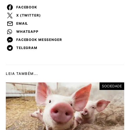
FACEBOOK
X (TWITTER)
EMAIL
WHATSAPP
FACEBOOK MESSENGER
TELEGRAM
LEIA TAMBÉM...
SOCIEDADE