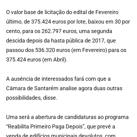
O valor base de licitação do edital de Fevereiro
último, de 375.424 euros por lote, baixou em 30 por
cento, para os 262.797 euros, uma segunda
descida depois da hasta pública de 2017, que
passou dos 536.320 euros (em Fevereiro) para os
375.424 euros (em Abril).
A ausência de interessados fará com que a
Câmara de Santarém analise agora duas outras
possibilidades, disse.
Uma será a abertura de candidaturas ao programa
“Reabilita Primeiro Paga Depois”, que prevê a
venda de edifícios municipais devolutos, com