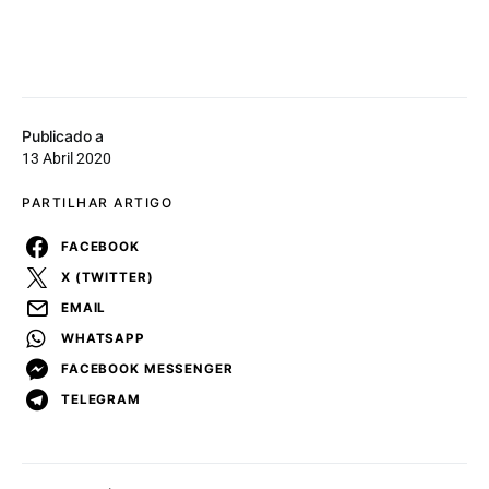
Publicado a
13 Abril 2020
PARTILHAR ARTIGO
FACEBOOK
X (TWITTER)
EMAIL
WHATSAPP
FACEBOOK MESSENGER
TELEGRAM