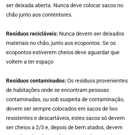
ser deixada aberta. Nunca deve colocar sacos no
chão junto aos contentores.
Resíduos recicláveis:
Nunca devem ser deixados
materiais no chão, junto aos ecopontos. Se os
ecopontos estiverem cheios deve aguardar que
voltem a ter espaço
Resíduos contaminados:
Os resíduos provenientes
de habitações onde se encontram pessoas
contaminadas, ou sob suspeita de contaminação,
devem ser sempre colocados em sacos de lixo
resistentes e descartáveis, estes sacos só devem
ser cheios a 2/3 e, depois de bem atados, devem