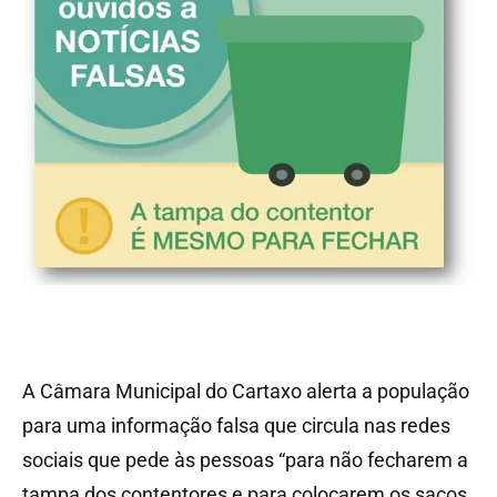
A Câmara Municipal do Cartaxo alerta a população
para uma informação falsa que circula nas redes
sociais que pede às pessoas “para não fecharem a
tampa dos contentores e para colocarem os sacos