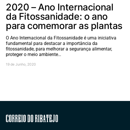
2020 – Ano Internacional
da Fitossanidade: o ano
para comemorar as plantas
O Ano Internacional da Fitossanidade é uma iniciativa
fundamental para destacar a importância da
fitossanidade, para melhorar a segurança alimentar,
proteger o meio ambiente…
19 de Junho, 2020
Correio do Ribatejo