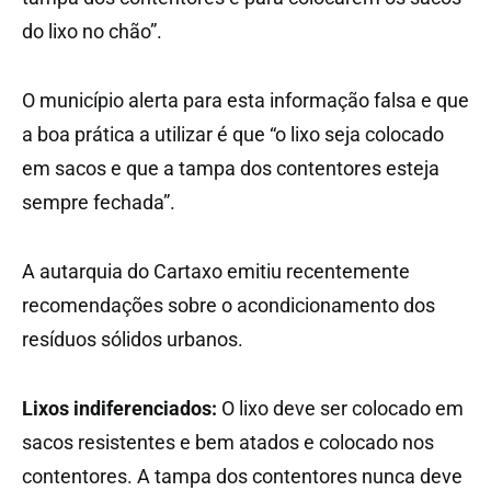
do lixo no chão”.
O município alerta para esta informação falsa e que
a boa prática a utilizar é que “o lixo seja colocado
em sacos e que a tampa dos contentores esteja
sempre fechada”.
A autarquia do Cartaxo emitiu recentemente
recomendações sobre o acondicionamento dos
resíduos sólidos urbanos.
Lixos indiferenciados:
O lixo deve ser colocado em
sacos resistentes e bem atados e colocado nos
contentores. A tampa dos contentores nunca deve