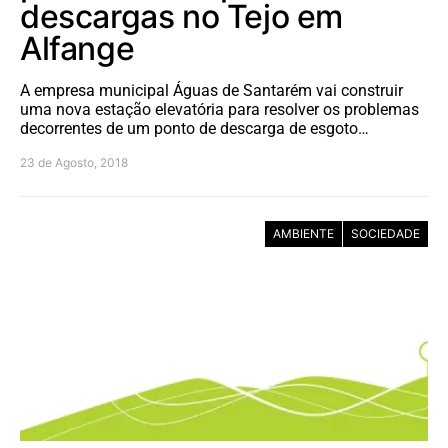
descargas no Tejo em
Alfange
A empresa municipal Águas de Santarém vai construir
uma nova estação elevatória para resolver os problemas
decorrentes de um ponto de descarga de esgoto…
23 de Agosto, 2018
AMBIENTE
SOCIEDADE