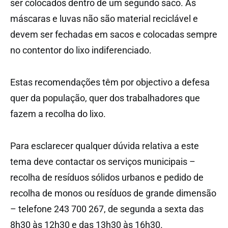
ser colocados dentro de um segundo saco. As
máscaras e luvas não são material reciclável e
devem ser fechadas em sacos e colocadas sempre
no contentor do lixo indiferenciado.
Estas recomendações têm por objectivo a defesa
quer da população, quer dos trabalhadores que
fazem a recolha do lixo.
Para esclarecer qualquer dúvida relativa a este
tema deve contactar os serviços municipais –
recolha de resíduos sólidos urbanos e pedido de
recolha de monos ou resíduos de grande dimensão
– telefone 243 700 267, de segunda a sexta das
8h30 às 12h30 e das 13h30 às 16h30.