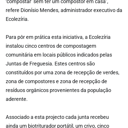
‘compostar’ sem ter um compostor em casa”,
refere Dionísio Mendes, administrador executivo da
Ecolezíria.
Para pôr em prática esta iniciativa, a Ecolezíria
instalou cinco centros de compostagem
comunitária em locais públicos indicados pelas
Juntas de Freguesia. Estes centros são
constituídos por uma zona de recepção de verdes,
zona de compostores e zona de recepção de
resíduos orgânicos provenientes da população
aderente.
Associado a esta projecto cada junta recebeu
ainda um biotriturador portátil, um crivo, cinco