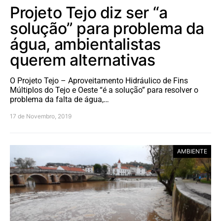
Projeto Tejo diz ser “a
solução” para problema da
água, ambientalistas
querem alternativas
O Projeto Tejo – Aproveitamento Hidráulico de Fins
Múltiplos do Tejo e Oeste “é a solução” para resolver o
problema da falta de água,…
17 de Novembro, 2019
AMBIENTE