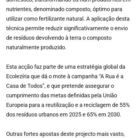
nutrientes, denominado composto, óptimo para
utilizar como fertilizante natural. A aplicação desta
técnica permite reduzir significativamente o envio
de resíduos devolvendo à terra o composto
naturalmente produzido.
Esta acção faz parte de uma estratégia global da
Ecolezíria que dá o mote à campanha “A Rua é a
Casa de Todos”, e que pretende assegurar o
cumprimento das metas definidas pela União
Europeia para a reutilização e a reciclagem de 55%
dos resíduos urbanos em 2025 e 65% em 2030.
Outras fortes apostas deste projecto mais vasto,