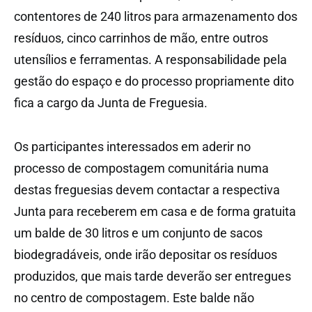
contentores de 240 litros para armazenamento dos
resíduos, cinco carrinhos de mão, entre outros
utensílios e ferramentas. A responsabilidade pela
gestão do espaço e do processo propriamente dito
fica a cargo da Junta de Freguesia.
Os participantes interessados em aderir no
processo de compostagem comunitária numa
destas freguesias devem contactar a respectiva
Junta para receberem em casa e de forma gratuita
um balde de 30 litros e um conjunto de sacos
biodegradáveis, onde irão depositar os resíduos
produzidos, que mais tarde deverão ser entregues
no centro de compostagem. Este balde não