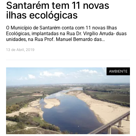
Santarém tem 11 novas
ilhas ecológicas
O Município de Santarém conta com 11 novas Ilhas
Ecológicas, implantadas na Rua Dr. Virgílio Arruda- duas
unidades, na Rua Prof. Manuel Bernardo das…
13 de Abril, 2019
AMBIENTE