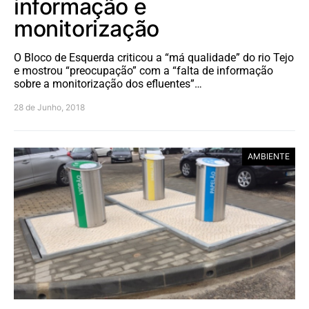
informação e
monitorização
O Bloco de Esquerda criticou a “má qualidade” do rio Tejo
e mostrou “preocupação” com a “falta de informação
sobre a monitorização dos efluentes”…
28 de Junho, 2018
AMBIENTE