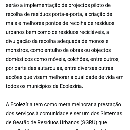
serão a implementação de projectos piloto de
recolha de resíduos porta-a-porta, a criação de
mais e melhores pontos de recolha de resíduos
urbanos bem como de resíduos recicláveis, a
divulgação da recolha adequada de monos e
monstros, como entulho de obras ou objectos
domésticos como móveis, colchões, entre outros,
por parte das autarquias, entre diversas outras
acções que visam melhorar a qualidade de vida em
todos os municípios da Ecolezíria.
A Ecolezíria tem como meta melhorar a prestação
dos serviços à comunidade e ser um dos Sistemas
de Gestão de Resíduos Urbanos (SGRU) que