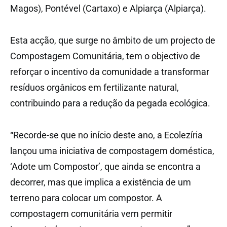
Magos), Pontével (Cartaxo) e Alpiarça (Alpiarça).
Esta acção, que surge no âmbito de um projecto de
Compostagem Comunitária, tem o objectivo de
reforçar o incentivo da comunidade a transformar
resíduos orgânicos em fertilizante natural,
contribuindo para a redução da pegada ecológica.
“Recorde-se que no início deste ano, a Ecolezíria
lançou uma iniciativa de compostagem doméstica,
‘Adote um Compostor’, que ainda se encontra a
decorrer, mas que implica a existência de um
terreno para colocar um compostor. A
compostagem comunitária vem permitir