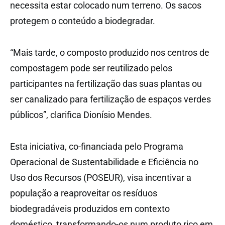
necessita estar colocado num terreno. Os sacos
protegem o conteúdo a biodegradar.
“Mais tarde, o composto produzido nos centros de
compostagem pode ser reutilizado pelos
participantes na fertilização das suas plantas ou
ser canalizado para fertilização de espaços verdes
públicos”, clarifica Dionísio Mendes.
Esta iniciativa, co-financiada pelo Programa
Operacional de Sustentabilidade e Eficiência no
Uso dos Recursos (POSEUR), visa incentivar a
população a reaproveitar os resíduos
biodegradáveis produzidos em contexto
doméstico, transformando-os num produto rico em