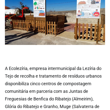
A Ecolezíria, empresa intermunicipal da Lezíria do
Tejo de recolha e tratamento de resíduos urbanos
disponibiliza cinco centros de compostagem
comunitária em parceria com as Juntas de
Freguesias de Benfica do Ribatejo (Almeirim),
Glória do Ribatejo e Granho, Muge (Salvaterra de