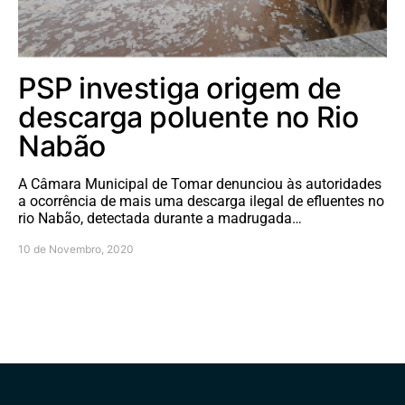
PSP investiga origem de
descarga poluente no Rio
Nabão
A Câmara Municipal de Tomar denunciou às autoridades
a ocorrência de mais uma descarga ilegal de efluentes no
rio Nabão, detectada durante a madrugada…
10 de Novembro, 2020