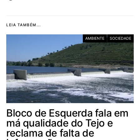
LEIA TAMBÉM...
AMBIENTE
SOCIEDADE
Bloco de Esquerda fala em
má qualidade do Tejo e
reclama de falta de