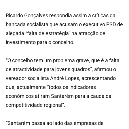
Ricardo Gonçalves respondia assim a críticas da
bancada socialista que acusam o executivo PSD de
alegada “falta de estratégia” na atracção de
investimento para o concelho.
“O concelho tem um problema grave, que é a falta
de atractividade para jovens quadros”, afirmou o
vereador socialista André Lopes, acrescentando
que, actualmente “todos os indicadores
económicos atiram Santarém para a cauda da
competitividade regional”.
“Santarém passa ao lado das empresas de