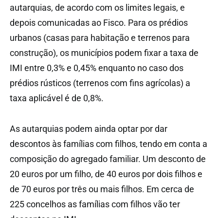
autarquias, de acordo com os limites legais, e
depois comunicadas ao Fisco. Para os prédios
urbanos (casas para habitação e terrenos para
construção), os municípios podem fixar a taxa de
IMI entre 0,3% e 0,45% enquanto no caso dos
prédios rústicos (terrenos com fins agrícolas) a
taxa aplicável é de 0,8%.
As autarquias podem ainda optar por dar
descontos às famílias com filhos, tendo em conta a
composição do agregado familiar. Um desconto de
20 euros por um filho, de 40 euros por dois filhos e
de 70 euros por três ou mais filhos. Em cerca de
225 concelhos as famílias com filhos vão ter