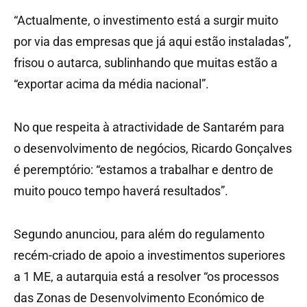
“Actualmente, o investimento está a surgir muito
por via das empresas que já aqui estão instaladas”,
frisou o autarca, sublinhando que muitas estão a
“exportar acima da média nacional”.
No que respeita à atractividade de Santarém para
o desenvolvimento de negócios, Ricardo Gonçalves
é peremptório: “estamos a trabalhar e dentro de
muito pouco tempo haverá resultados”.
Segundo anunciou, para além do regulamento
recém-criado de apoio a investimentos superiores
a 1 ME, a autarquia está a resolver “os processos
das Zonas de Desenvolvimento Económico de