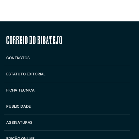
Correio do Ribatejo
CONTACTOS
ESTATUTO EDITORIAL
FICHA TÉCNICA
PUBLICIDADE
ASSINATURAS
EDIÇÃO ONLINE