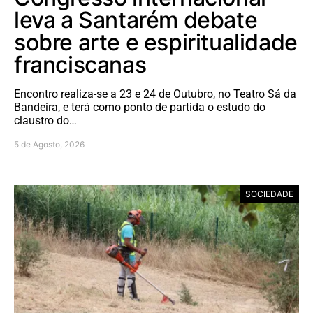
leva a Santarém debate
sobre arte e espiritualidade
franciscanas
Encontro realiza-se a 23 e 24 de Outubro, no Teatro Sá da
Bandeira, e terá como ponto de partida o estudo do
claustro do…
5 de Agosto, 2026
SOCIEDADE