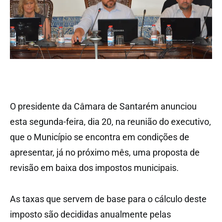
O presidente da Câmara de Santarém anunciou
esta segunda-feira, dia 20, na reunião do executivo,
que o Município se encontra em condições de
apresentar, já no próximo mês, uma proposta de
revisão em baixa dos impostos municipais.
As taxas que servem de base para o cálculo deste
imposto são decididas anualmente pelas