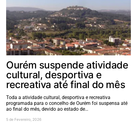
Ourém suspende atividade
cultural, desportiva e
recreativa até final do mês
Toda a atividade cultural, desportiva e recreativa
programada para o concelho de Ourém foi suspensa até
ao final do mês, devido ao estado de…
5 de Fevereiro, 2026