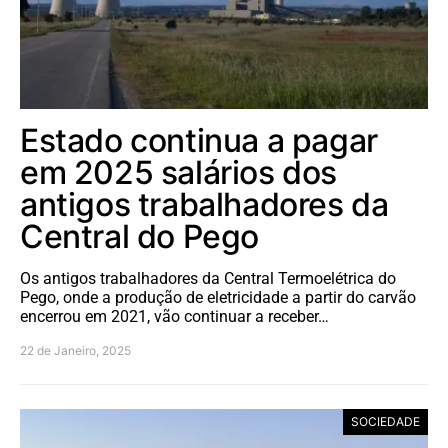
Estado continua a pagar
em 2025 salários dos
antigos trabalhadores da
Central do Pego
Os antigos trabalhadores da Central Termoelétrica do
Pego, onde a produção de eletricidade a partir do carvão
encerrou em 2021, vão continuar a receber…
22 de Janeiro, 2025
SOCIEDADE