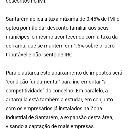
descontos no IMI.
Santarém aplica a taxa máxima de 0,45% de IMI e
optou por não dar desconto familiar aos seus
munícipes, o mesmo acontecendo com a taxa da
derrama, que se mantém em 1,5% sobre o lucro
tributável e não isento de IRC
Para o autarca este abaixamento de impostos será
“condição fundamental” para incrementar “a
competitividade” do concelho. Em paralelo, a
autarquia está também a estudar, em conjunto
com os empresários já instalados na Zona
Industrial de Santarém, a expansão desta área,
visando a captação de mais empresas.