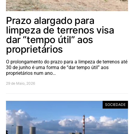
Prazo alargado para
limpeza de terrenos visa
dar “tempo útil” aos
proprietários
O prolongamento do prazo para a limpeza de terrenos até
30 de junho é uma forma de “dar tempo útil” aos
proprietários num ano…
29 de Maio, 2026
SOCIEDADE