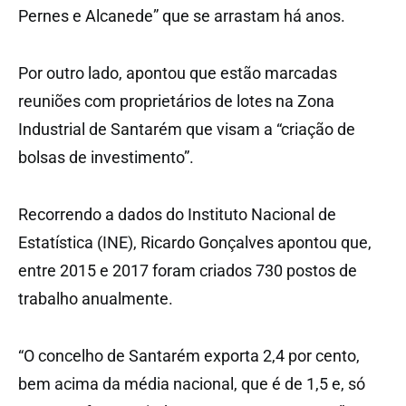
Pernes e Alcanede” que se arrastam há anos.
Por outro lado, apontou que estão marcadas
reuniões com proprietários de lotes na Zona
Industrial de Santarém que visam a “criação de
bolsas de investimento”.
Recorrendo a dados do Instituto Nacional de
Estatística (INE), Ricardo Gonçalves apontou que,
entre 2015 e 2017 foram criados 730 postos de
trabalho anualmente.
“O concelho de Santarém exporta 2,4 por cento,
bem acima da média nacional, que é de 1,5 e, só