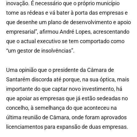
inovação. É necessário que o próprio município
tome as rédeas e vá bater à porta das empresas e
que desenhe um plano de desenvolvimento e apoio
empresarial”, afirmou André Lopes, acrescentando
que o actual executivo se tem comportado como
“um gestor de insolvências”.
Uma opinião que o presidente da Câmara de
Santarém discorda até porque, na sua óptica, mais
importante do que captar novo investimento, há
que apoiar as empresas que já estão sedeadas no
concelho, à semelhança do que aconteceu na
última reunião de Câmara, onde foram aprovados
licenciamentos para expansão de duas empresas.