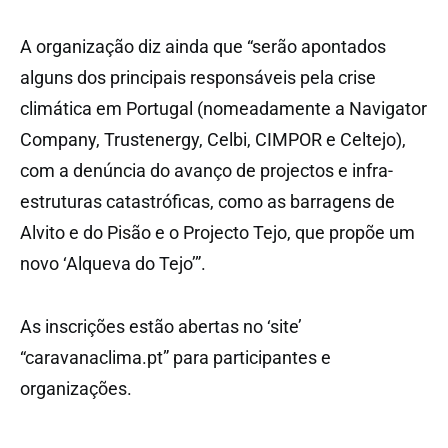
A organização diz ainda que “serão apontados
alguns dos principais responsáveis pela crise
climática em Portugal (nomeadamente a Navigator
Company, Trustenergy, Celbi, CIMPOR e Celtejo),
com a denúncia do avanço de projectos e infra-
estruturas catastróficas, como as barragens de
Alvito e do Pisão e o Projecto Tejo, que propõe um
novo ‘Alqueva do Tejo’”.
As inscrições estão abertas no ‘site’
“caravanaclima.pt” para participantes e
organizações.