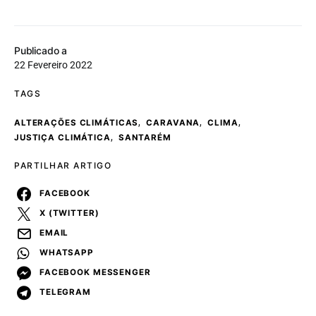
Publicado a
22 Fevereiro 2022
TAGS
,
,
,
ALTERAÇÕES CLIMÁTICAS
CARAVANA
CLIMA
,
JUSTIÇA CLIMÁTICA
SANTARÉM
PARTILHAR ARTIGO
FACEBOOK
X (TWITTER)
EMAIL
WHATSAPP
FACEBOOK MESSENGER
TELEGRAM