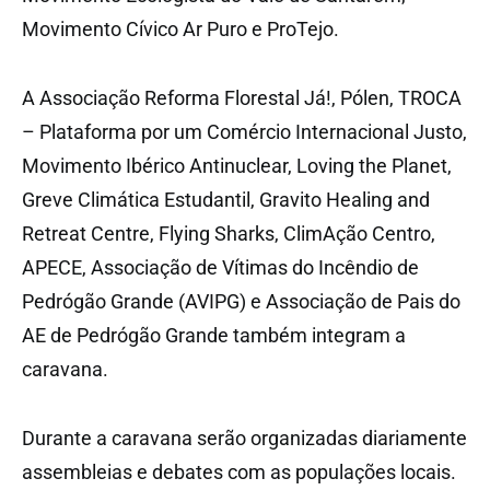
Movimento Cívico Ar Puro e ProTejo.
A Associação Reforma Florestal Já!, Pólen, TROCA
– Plataforma por um Comércio Internacional Justo,
Movimento Ibérico Antinuclear, Loving the Planet,
Greve Climática Estudantil, Gravito Healing and
Retreat Centre, Flying Sharks, ClimAção Centro,
APECE, Associação de Vítimas do Incêndio de
Pedrógão Grande (AVIPG) e Associação de Pais do
AE de Pedrógão Grande também integram a
caravana.
Durante a caravana serão organizadas diariamente
assembleias e debates com as populações locais.