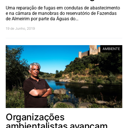
Uma reparação de fugas em condutas de abastecimento
e na câmara de manobras do reservatório de Fazendas
de Almeirim por parte da Águas do…
19 de Junho, 2019
AMBIENTE
Organizações
ambientalistas avançam