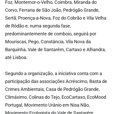
Foz, Montemor-o-Velho, Coimbra, Miranda do
Corvo, Ferraria de São João, Pedrógão Grande,
Sertã, Proença-a-Nova, Foz do Cobrão e Vila Velha
de Ródão e, numa segunda fase,
predominantemente de comboio, seguirá por
Mouriscas, Pego, Constância, Vila Nova da
Barquinha, Vale de Santarém, Cartaxo e Alhandra,
até Lisboa.
Segundo a organização, a iniciativa conta com a
participação das associações Acréscimo, Basta de
Crimes Ambientais, Casa de Pedrógão Grande,
Climáximo, Colinas do Tejo, EcoCartaxo, EcoMood
Portugal, Movimento Urânio em Nisa Não,
Movimento Ecologista do Vale de Santarém,