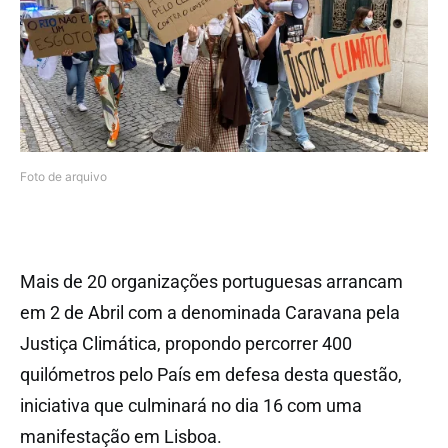
Foto de arquivo
Mais de 20 organizações portuguesas arrancam
em 2 de Abril com a denominada Caravana pela
Justiça Climática, propondo percorrer 400
quilómetros pelo País em defesa desta questão,
iniciativa que culminará no dia 16 com uma
manifestação em Lisboa.