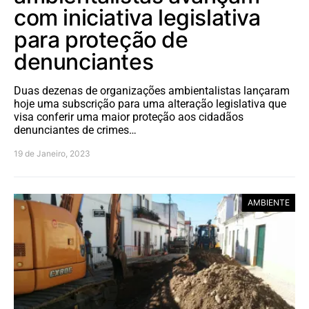
com iniciativa legislativa
para proteção de
denunciantes
Duas dezenas de organizações ambientalistas lançaram
hoje uma subscrição para uma alteração legislativa que
visa conferir uma maior proteção aos cidadãos
denunciantes de crimes…
19 de Janeiro, 2023
AMBIENTE