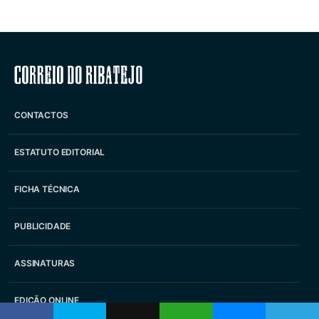
Correio do Ribatejo
CONTACTOS
ESTATUTO EDITORIAL
FICHA TÉCNICA
PUBLICIDADE
ASSINATURAS
EDIÇÃO ONLINE