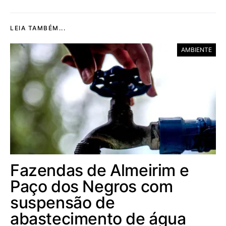
LEIA TAMBÉM...
AMBIENTE
Fazendas de Almeirim e
Paço dos Negros com
suspensão de
abastecimento de água