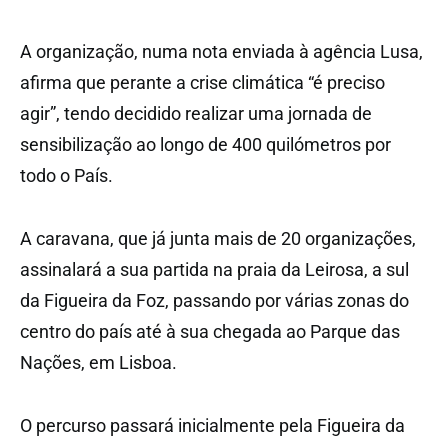
A organização, numa nota enviada à agência Lusa,
afirma que perante a crise climática “é preciso
agir”, tendo decidido realizar uma jornada de
sensibilização ao longo de 400 quilómetros por
todo o País.
A caravana, que já junta mais de 20 organizações,
assinalará a sua partida na praia da Leirosa, a sul
da Figueira da Foz, passando por várias zonas do
centro do país até à sua chegada ao Parque das
Nações, em Lisboa.
O percurso passará inicialmente pela Figueira da