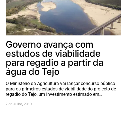
Governo avança com
estudos de viabilidade
para regadio a partir da
água do Tejo
O Ministério da Agricultura vai lançar concurso público
para os primeiros estudos de viabilidade do projecto de
regadio do Tejo, um investimento estimado em…
7 de Julho, 2019