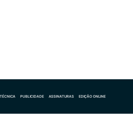
 TÉCNICA
PUBLICIDADE
ASSINATURAS
EDIÇÃO ONLINE