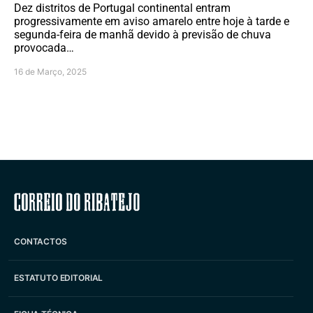
Dez distritos de Portugal continental entram
progressivamente em aviso amarelo entre hoje à tarde e
segunda-feira de manhã devido à previsão de chuva
provocada…
16 de Março, 2025
Correio do Ribatejo
CONTACTOS
ESTATUTO EDITORIAL