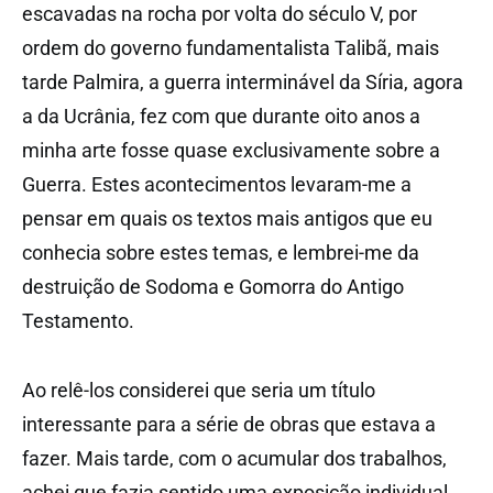
escavadas na rocha por volta do século V, por
ordem do governo fundamentalista Talibã, mais
tarde Palmira, a guerra interminável da Síria, agora
a da Ucrânia, fez com que durante oito anos a
minha arte fosse quase exclusivamente sobre a
Guerra. Estes acontecimentos levaram-me a
pensar em quais os textos mais antigos que eu
conhecia sobre estes temas, e lembrei-me da
destruição de Sodoma e Gomorra do Antigo
Testamento.
Ao relê-los considerei que seria um título
interessante para a série de obras que estava a
fazer. Mais tarde, com o acumular dos trabalhos,
achei que fazia sentido uma exposição individual