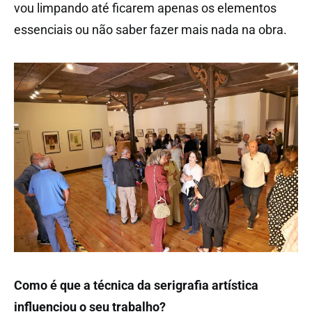
vou limpando até ficarem apenas os elementos
essenciais ou não saber fazer mais nada na obra.
Como é que a técnica da serigrafia artística
influenciou o seu trabalho?