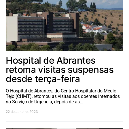
Hospital de Abrantes
retoma visitas suspensas
desde terça-feira
O Hospital de Abrantes, do Centro Hospitalar do Médio
Tejo (CHMT), retomou as visitas aos doentes internados
no Serviço de Urgência, depois de as…
22 de Janeiro, 2023