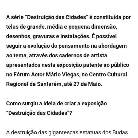
A série “Destruição das Cidades” é constituída por
telas de grande, média e pequena dimensão,
desenhos, gravuras e instalações. É possível
seguir a evolução do pensamento na abordagem
ao tema, através dos cadernos de artista
apresentados nesta exposição patente ao público
no Fórum Actor Mário Viegas, no Centro Cultural
Regional de Santarém, até 27 de Maio.
Como surgiu a ideia de criar a exposição
“Destruição das Cidades”?
A destruição das gigantescas estátuas dos Budas