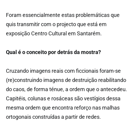
Foram essencialmente estas problemáticas que
quis transmitir com o projecto que está em
exposição Centro Cultural em Santarém.
Qual é o conceito por detrás da mostra?
Cruzando imagens reais com ficcionais foram-se
(re)construindo imagens de destruição reabilitando
do caos, de forma ténue, a ordem que o antecedeu.
Capitéis, colunas e rosáceas são vestígios dessa
mesma ordem que encontra reforço nas malhas
ortogonais construídas a partir de redes.