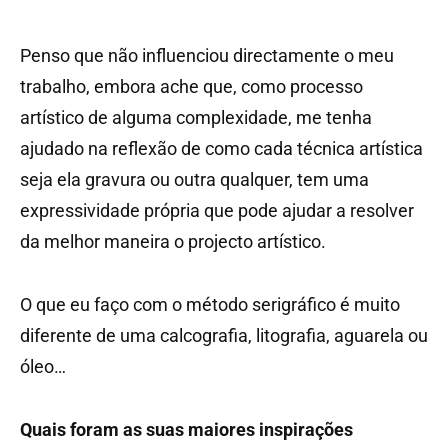
Penso que não influenciou directamente o meu
trabalho, embora ache que, como processo
artístico de alguma complexidade, me tenha
ajudado na reflexão de como cada técnica artística
seja ela gravura ou outra qualquer, tem uma
expressividade própria que pode ajudar a resolver
da melhor maneira o projecto artístico.
O que eu faço com o método serigráfico é muito
diferente de uma calcografia, litografia, aguarela ou
óleo…
Quais foram as suas maiores inspirações