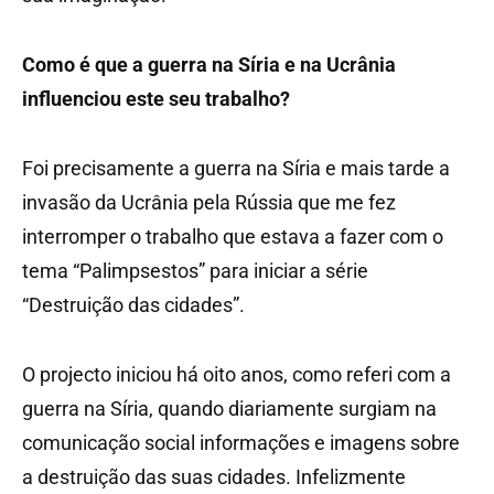
Como é que a guerra na Síria e na Ucrânia
influenciou este seu trabalho?
Foi precisamente a guerra na Síria e mais tarde a
invasão da Ucrânia pela Rússia que me fez
interromper o trabalho que estava a fazer com o
tema “Palimpsestos” para iniciar a série
“Destruição das cidades”.
O projecto iniciou há oito anos, como referi com a
guerra na Síria, quando diariamente surgiam na
comunicação social informações e imagens sobre
a destruição das suas cidades. Infelizmente