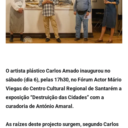
O artista plástico Carlos Amado inaugurou no
sábado (dia 6), pelas 17h30, no Fórum Actor Mário
Viegas do Centro Cultural Regional de Santarém a
exposição “Destruição das Cidades” com a
curadoria de António Amaral.
As raízes deste projecto surgem, segundo Carlos