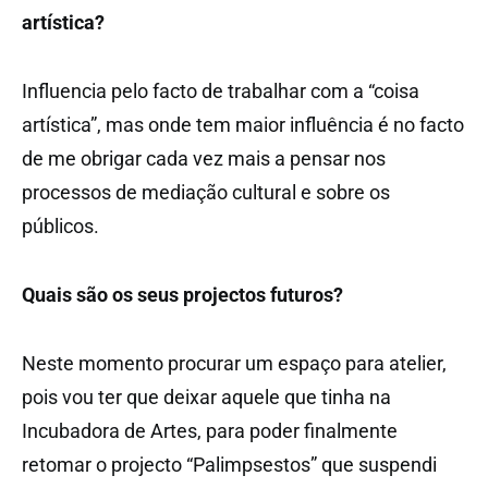
artística?
Influencia pelo facto de trabalhar com a “coisa
artística”, mas onde tem maior influência é no facto
de me obrigar cada vez mais a pensar nos
processos de mediação cultural e sobre os
públicos.
Quais são os seus projectos futuros?
Neste momento procurar um espaço para atelier,
pois vou ter que deixar aquele que tinha na
Incubadora de Artes, para poder finalmente
retomar o projecto “Palimpsestos” que suspendi