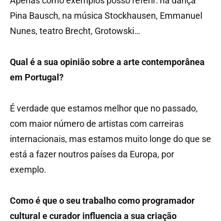
Apenas como exemplos posso referir: na dança
Pina Bausch, na música Stockhausen, Emmanuel
Nunes, teatro Brecht, Grotowski…
Qual é a sua opinião sobre a arte contemporânea
em Portugal?
É verdade que estamos melhor que no passado,
com maior número de artistas com carreiras
internacionais, mas estamos muito longe do que se
está a fazer noutros países da Europa, por
exemplo.
Como é que o seu trabalho como programador
cultural e curador influencia a sua criação