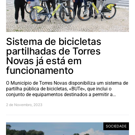
Sistema de bicicletas
partilhadas de Torres
Novas já está em
funcionamento
O Município de Torres Novas disponibiliza um sistema de
partilha pública de bicicletas, «BUTe», que inclui o
conjunto de equipamentos destinados a permitir a…
2 de Novembro, 2023
SOCIEDADE