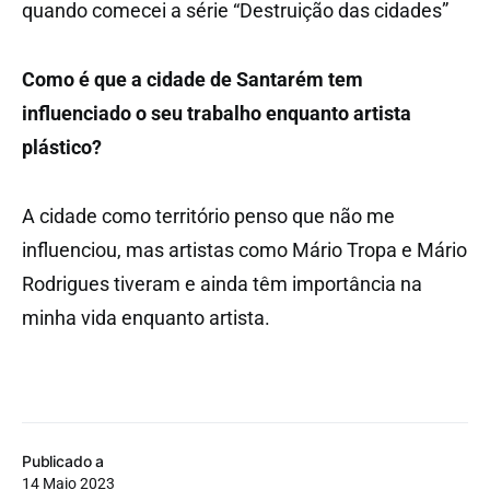
quando comecei a série “Destruição das cidades”
Como é que a cidade de Santarém tem
influenciado o seu trabalho enquanto artista
plástico?
A cidade como território penso que não me
influenciou, mas artistas como Mário Tropa e Mário
Rodrigues tiveram e ainda têm importância na
minha vida enquanto artista.
Publicado a
14 Maio 2023