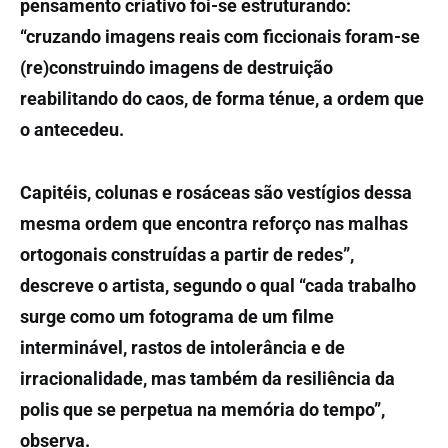
pensamento criativo foi-se estruturando:
“cruzando imagens reais com ficcionais foram-se
(re)construindo imagens de destruição
reabilitando do caos, de forma ténue, a ordem que
o antecedeu.
Capitéis, colunas e rosáceas são vestígios dessa
mesma ordem que encontra reforço nas malhas
ortogonais construídas a partir de
redes”,
descreve o artista, segundo o qual “cada trabalho
surge como um fotograma de um filme
interminável, rastos de intolerância e de
irracionalidade, mas também da resiliência da
polis que se perpetua na memória do tempo”,
observa.