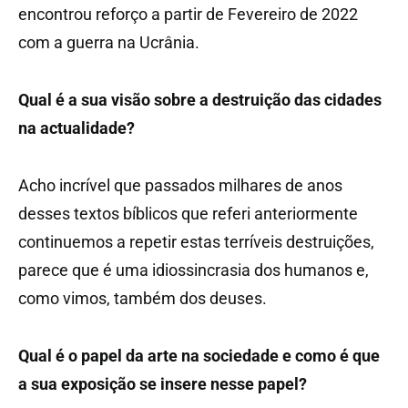
encontrou reforço a partir de Fevereiro de 2022
com a guerra na Ucrânia.
Qual é a sua visão sobre a destruição das cidades
na actualidade?
Acho incrível que passados milhares de anos
desses textos bíblicos que referi anteriormente
continuemos a repetir estas terríveis destruições,
parece que é uma idiossincrasia dos humanos e,
como vimos, também dos deuses.
Qual é o papel da arte na sociedade e como é que
a sua exposição se insere nesse papel?