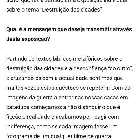
sobre o tema “Destruição das cidades”
Qual é a mensagem que deseja transmitir através
desta exposição?
Partindo de textos bíblicos metafóricos sobre a
destruição das cidades e a desconfiança “do outro”,
e cruzando-os com a actualidade sentimos que
muitas vezes estas questões se repetem. Com as
imagens da guerra a entrar nas nossas casas em
catadupa começamos a não distinguir o que é
ficção e realidade e acabamos por reagir com
indiferença, como se cada imagem fosse um
fotograma de um qualquer filme de guerra.