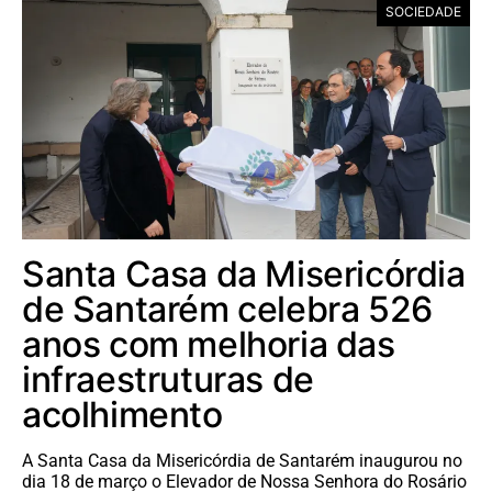
SOCIEDADE
Santa Casa da Misericórdia
de Santarém celebra 526
anos com melhoria das
infraestruturas de
acolhimento
A Santa Casa da Misericórdia de Santarém inaugurou no
dia 18 de março o Elevador de Nossa Senhora do Rosário