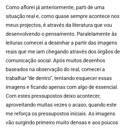
Como aflorei já anteriormente, parti de uma
situação real e, como quase sempre acontece nos
meus projectos, é através da literatura que vou
desenvolvendo o pensamento. Paralelamente às
leituras comecei a desenhar a partir das imagens
reais que me iam chegando através dos órgãos de
comunicação social. Após muitos desenhos
baseados na observação do real, comecei a
trabalhar “de dentro”, tentando esquecer essas
imagens e ficando apenas com algo de essencial.
Com estes pressupostos deixo acontecer,
aproveitando muitas vezes o acaso, quando este
me reforça os pressupostos iniciais. As imagens
vão surgindo primeiro muito densas e aos poucos