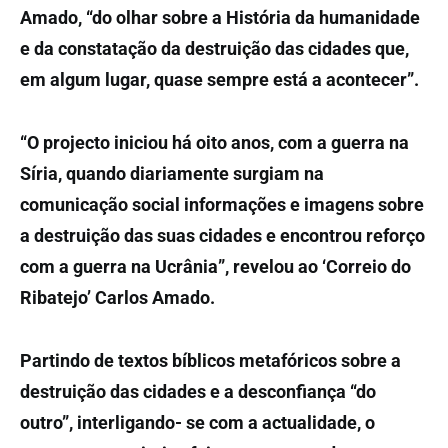
Amado, “do olhar sobre a História da humanidade
e da constatação da destruição das cidades que,
em algum lugar, quase sempre está a acontecer”.
“O projecto iniciou há oito anos, com a guerra na
Síria, quando diariamente surgiam na
comunicação social informações e imagens sobre
a destruição das suas cidades e encontrou reforço
com a
guerra na Ucrânia”, revelou ao ‘Correio do
Ribatejo’ Carlos Amado.
Partindo de textos bíblicos metafóricos sobre a
destruição das cidades e a desconfiança “do
outro”, interligando- se com a actualidade, o