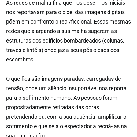
As redes de malha fina que nos desenhos iniciais
nos reportavam para o pixel das imagens digitais
põem em confronto o real/ficcional. Essas mesmas
redes que alargando a sua malha sugerem as
estruturas dos edifícios bombardeados (colunas,
traves e lintéis) onde jaz a seus pés o caos dos
escombros.
O que fica são imagens paradas, carregadas de
tensão, onde um silêncio insuportável nos reporta
para o sofrimento humano. As pessoas foram
propositadamente retiradas das obras
pretendendo eu, com a sua ausência, amplificar o
sofrimento e que seja o espectador a recriá-las na
sua imaginação.