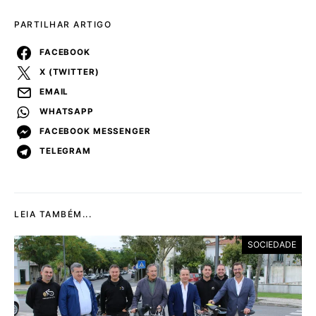
PARTILHAR ARTIGO
FACEBOOK
X (TWITTER)
EMAIL
WHATSAPP
FACEBOOK MESSENGER
TELEGRAM
LEIA TAMBÉM...
SOCIEDADE