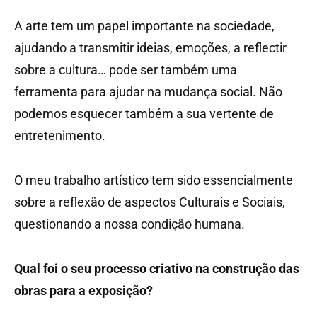
A arte tem um papel importante na sociedade,
ajudando a transmitir ideias, emoções, a reflectir
sobre a cultura… pode ser também uma
ferramenta para ajudar na mudança social. Não
podemos esquecer também a sua vertente de
entretenimento.
O meu trabalho artístico tem sido essencialmente
sobre a reflexão de aspectos Culturais e Sociais,
questionando a nossa condição humana.
Qual foi o seu processo criativo na construção das
obras para a exposição?