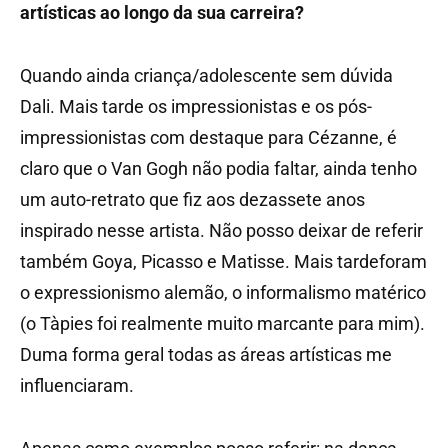
artísticas ao longo da sua carreira?
Quando ainda criança/adolescente sem dúvida
Dali. Mais tarde os impressionistas e os pós-
impressionistas com destaque para Cézanne, é
claro que o Van Gogh não podia faltar, ainda tenho
um auto-retrato que fiz aos dezassete anos
inspirado nesse artista. Não posso deixar de referir
também Goya, Picasso e Matisse. Mais tardeforam
o expressionismo alemão, o informalismo matérico
(o Tàpies foi realmente muito marcante para mim).
Duma forma geral todas as áreas artísticas me
influenciaram.