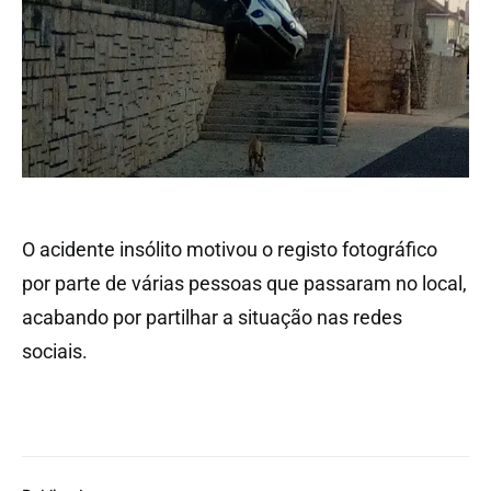
O acidente insólito motivou o registo fotográfico
por parte de várias pessoas que passaram no local,
acabando por partilhar a situação nas redes
sociais.