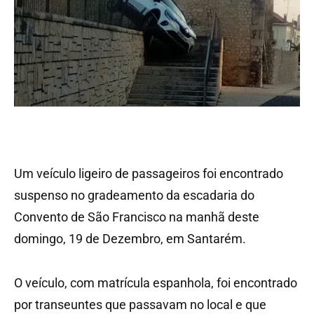
Um veículo ligeiro de passageiros foi encontrado
suspenso no gradeamento da escadaria do
Convento de São Francisco na manhã deste
domingo, 19 de Dezembro, em Santarém.
O veículo, com matrícula espanhola, foi encontrado
por transeuntes que passavam no local e que