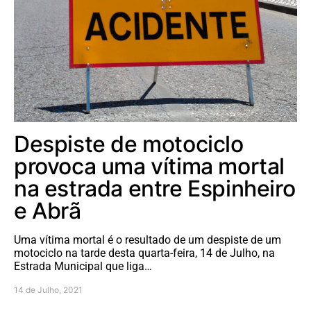
Despiste de motociclo
provoca uma vítima mortal
na estrada entre Espinheiro
e Abrã
Uma vítima mortal é o resultado de um despiste de um
motociclo na tarde desta quarta-feira, 14 de Julho, na
Estrada Municipal que liga…
14 de Julho, 2021