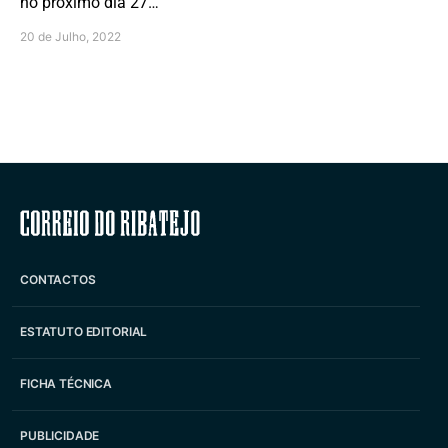
no próximo dia 27…
20 de Julho, 2022
Correio do Ribatejo
CONTACTOS
ESTATUTO EDITORIAL
FICHA TÉCNICA
PUBLICIDADE