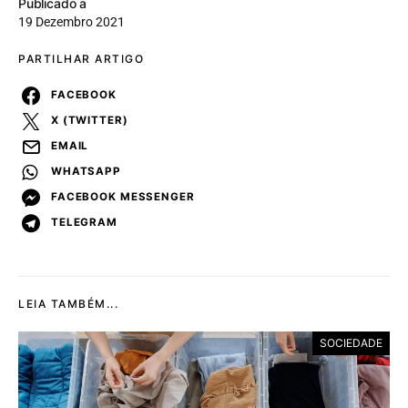
Publicado a
19 Dezembro 2021
PARTILHAR ARTIGO
FACEBOOK
X (TWITTER)
EMAIL
WHATSAPP
FACEBOOK MESSENGER
TELEGRAM
LEIA TAMBÉM...
SOCIEDADE