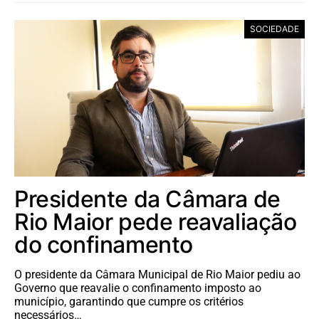
SOCIEDADE
Presidente da Câmara de
Rio Maior pede reavaliação
do confinamento
O presidente da Câmara Municipal de Rio Maior pediu ao
Governo que reavalie o confinamento imposto ao
município, garantindo que cumpre os critérios
necessários…