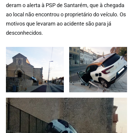
deram o alerta à PSP de Santarém, que à chegada
ao local não encontrou o proprietário do veículo. Os
motivos que levaram ao acidente são para já
desconhecidos.