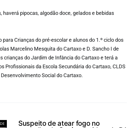
s, haverá pipocas, algodão doce, gelados e bebidas
 para Crianças do pré-escolar e alunos do 1.º ciclo dos
las Marcelino Mesquita do Cartaxo e D. Sancho I de
 crianças do Jardim de Infância do Cartaxo e terá a
s Profissionais da Escola Secundária do Cartaxo, CLDS
 Desenvolvimento Social do Cartaxo.
Suspeito de atear fogo no
ADE