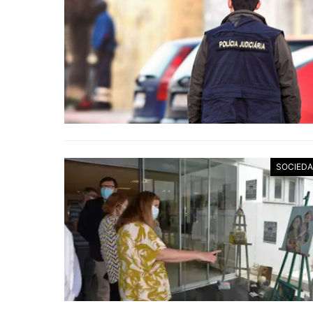
SOCIED