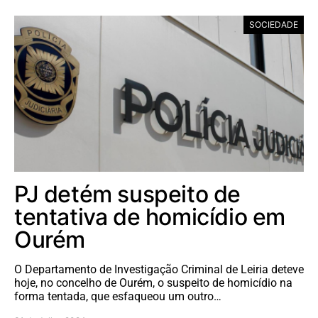
SOCIEDADE
PJ detém suspeito de
tentativa de homicídio em
Ourém
O Departamento de Investigação Criminal de Leiria deteve
hoje, no concelho de Ourém, o suspeito de homicídio na
forma tentada, que esfaqueou um outro…