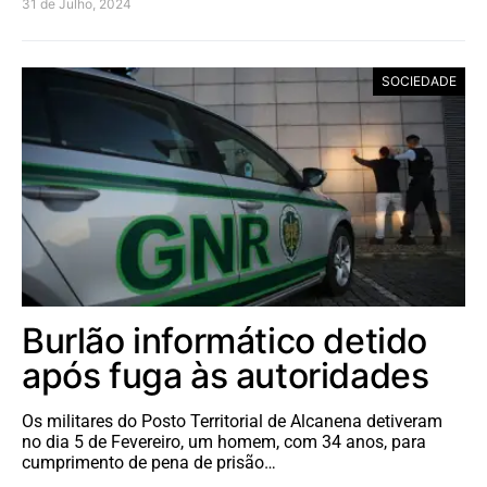
31 de Julho, 2024
SOCIEDADE
Burlão informático detido
após fuga às autoridades
Os militares do Posto Territorial de Alcanena detiveram
no dia 5 de Fevereiro, um homem, com 34 anos, para
cumprimento de pena de prisão…