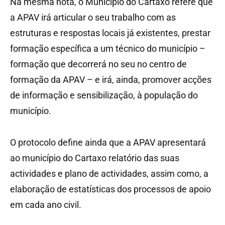
Na mesma nota, o Município do Cartaxo refere que
a APAV irá articular o seu trabalho com as
estruturas e respostas locais já existentes, prestar
formação específica a um técnico do município –
formação que decorrerá no seu no centro de
formação da APAV – e irá, ainda, promover acções
de informação e sensibilização, à população do
município.
O protocolo define ainda que a APAV apresentará
ao município do Cartaxo relatório das suas
actividades e plano de actividades, assim como, a
elaboração de estatísticas dos processos de apoio
em cada ano civil.