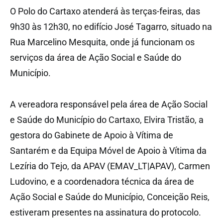
O Polo do Cartaxo atenderá às terças-feiras, das
9h30 às 12h30, no edifício José Tagarro, situado na
Rua Marcelino Mesquita, onde já funcionam os
serviços da área de Ação Social e Saúde do
Município.
A vereadora responsável pela área de Ação Social
e Saúde do Município do Cartaxo, Elvira Tristão, a
gestora do Gabinete de Apoio à Vítima de
Santarém e da Equipa Móvel de Apoio à Vítima da
Lezíria do Tejo, da APAV (EMAV_LT|APAV), Carmen
Ludovino, e a coordenadora técnica da área de
Ação Social e Saúde do Município, Conceição Reis,
estiveram presentes na assinatura do protocolo.