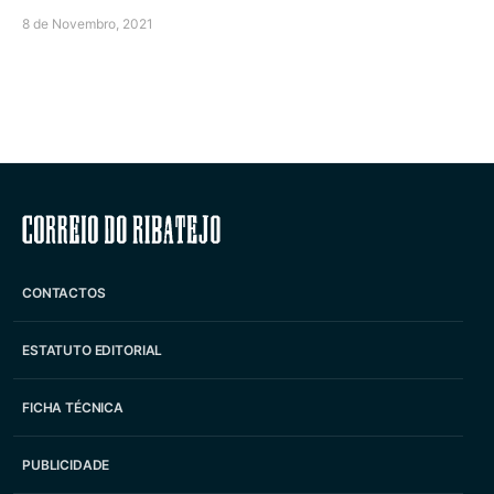
8 de Novembro, 2021
Correio do Ribatejo
CONTACTOS
ESTATUTO EDITORIAL
FICHA TÉCNICA
PUBLICIDADE