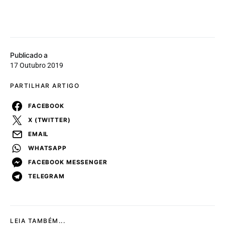
Publicado a
17 Outubro 2019
PARTILHAR ARTIGO
FACEBOOK
X (TWITTER)
EMAIL
WHATSAPP
FACEBOOK MESSENGER
TELEGRAM
LEIA TAMBÉM...