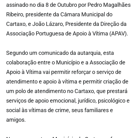
assinado no dia 8 de Outubro por Pedro Magalhães
Ribeiro, presidente da Câmara Municipal do
Cartaxo, e João Lázaro, Presidente da Direção da
Associação Portuguesa de Apoio à Vítima (APAV).
Segundo um comunicado da autarquia, esta
colaboração entre o Município e a Associação de
Apoio à Vítima vai permitir reforçar o serviço de
atendimento e apoio à vítima e permitir criação de
um polo de atendimento no Cartaxo, que prestará
serviços de apoio emocional, jurídico, psicológico e
social às vítimas de crime, seus familiares e
amigos.