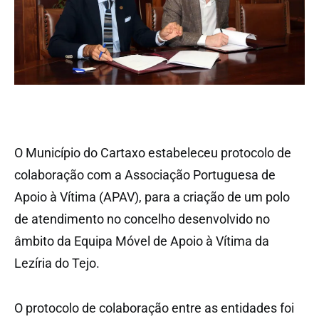
O Município do Cartaxo estabeleceu protocolo de
colaboração com a Associação Portuguesa de
Apoio à Vítima (APAV), para a criação de um polo
de atendimento no concelho desenvolvido no
âmbito da Equipa Móvel de Apoio à Vítima da
Lezíria do Tejo.
O protocolo de colaboração entre as entidades foi