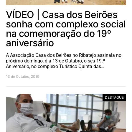
VÍDEO | Casa dos Beirões
sonha com complexo social
na comemoração do 19º
aniversário
A Associação Casa dos Beirões no Ribatejo assinala no
próximo domingo, dia 13 de Outubro, o seu 19.º
Aniversário, no complexo Turístico Quinta das…
13 de Outubro, 2019
DESTAQUE