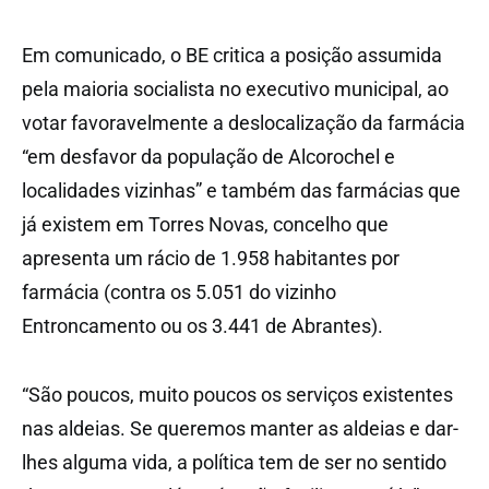
Em comunicado, o BE critica a posição assumida
pela maioria socialista no executivo municipal, ao
votar favoravelmente a deslocalização da farmácia
“em desfavor da população de Alcorochel e
localidades vizinhas” e também das farmácias que
já existem em Torres Novas, concelho que
apresenta um rácio de 1.958 habitantes por
farmácia (contra os 5.051 do vizinho
Entroncamento ou os 3.441 de Abrantes).
“São poucos, muito poucos os serviços existentes
nas aldeias. Se queremos manter as aldeias e dar-
lhes alguma vida, a política tem de ser no sentido