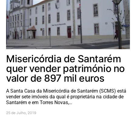
Misericórdia de Santarém
quer vender património no
valor de 897 mil euros
A Santa Casa da Misericórdia de Santarém (SCMS) está
vender sete imóveis da qual é proprietária na cidade de
Santarém e em Torres Novas,…
25 de Julho, 2019