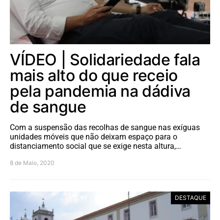
VÍDEO | Solidariedade fala
mais alto do que receio
pela pandemia na dádiva
de sangue
Com a suspensão das recolhas de sangue nas exíguas
unidades móveis que não deixam espaço para o
distanciamento social que se exige nesta altura,…
8 de Maio, 2020
DESTAQUE