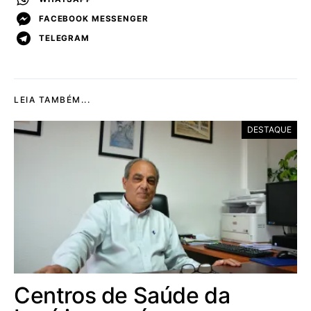
FACEBOOK MESSENGER
TELEGRAM
LEIA TAMBÉM...
DESTAQUE
Centros de Saúde da