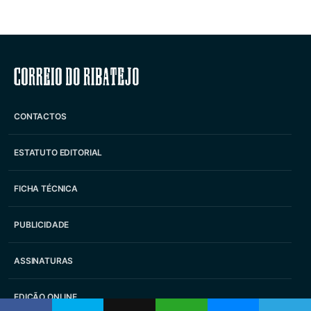
Correio do Ribatejo
CONTACTOS
ESTATUTO EDITORIAL
FICHA TÉCNICA
PUBLICIDADE
ASSINATURAS
EDIÇÃO ONLINE