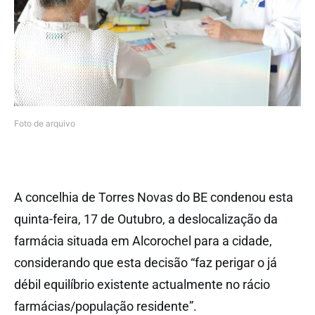
Foto de arquivo
A concelhia de Torres Novas do BE condenou esta
quinta-feira, 17 de Outubro, a deslocalização da
farmácia situada em Alcorochel para a cidade,
considerando que esta decisão “faz perigar o já
débil equilíbrio existente actualmente no rácio
farmácias/população residente”.