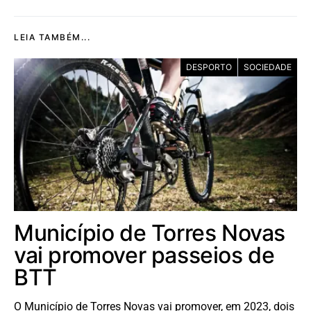
LEIA TAMBÉM...
DESPORTO
SOCIEDADE
Município de Torres Novas
vai promover passeios de
BTT
O Município de Torres Novas vai promover, em 2023, dois