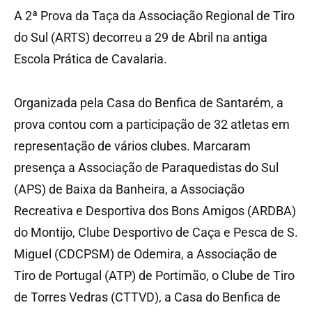
A 2ª Prova da Taça da Associação Regional de Tiro
do Sul (ARTS) decorreu a 29 de Abril na antiga
Escola Prática de Cavalaria.
Organizada pela Casa do Benfica de Santarém, a
prova contou com a participação de 32 atletas em
representação de vários clubes. Marcaram
presença a Associação de Paraquedistas do Sul
(APS) de Baixa da Banheira, a Associação
Recreativa e Desportiva dos Bons Amigos (ARDBA)
do Montijo, Clube Desportivo de Caça e Pesca de S.
Miguel (CDCPSM) de Odemira, a Associação de
Tiro de Portugal (ATP) de Portimão, o Clube de Tiro
de Torres Vedras (CTTVD), a Casa do Benfica de