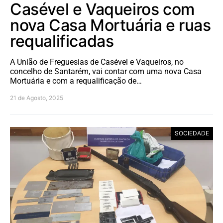
Casével e Vaqueiros com
nova Casa Mortuária e ruas
requalificadas
A União de Freguesias de Casével e Vaqueiros, no
concelho de Santarém, vai contar com uma nova Casa
Mortuária e com a requalificação de…
21 de Agosto, 2025
SOCIEDADE