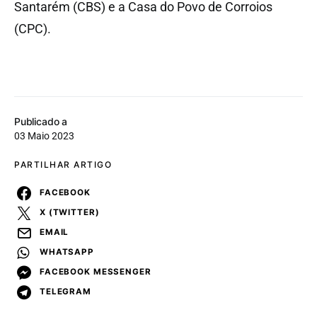
Santarém (CBS) e a Casa do Povo de Corroios
(CPC).
Publicado a
03 Maio 2023
PARTILHAR ARTIGO
FACEBOOK
X (TWITTER)
EMAIL
WHATSAPP
FACEBOOK MESSENGER
TELEGRAM