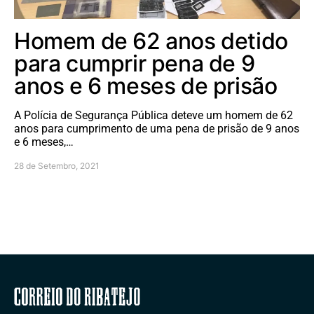
Homem de 62 anos detido
para cumprir pena de 9
anos e 6 meses de prisão
A Polícia de Segurança Pública deteve um homem de 62
anos para cumprimento de uma pena de prisão de 9 anos
e 6 meses,…
28 de Setembro, 2021
Correio do Ribatejo