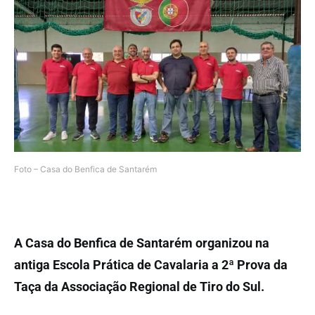
Foto – Casa do Benfica de Santarém
A Casa do Benfica de Santarém organizou na
antiga Escola Prática de Cavalaria a
2ª Prova da
Taça da Associação Regional de Tiro do Sul.