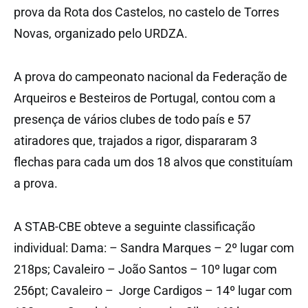
prova da Rota dos Castelos, no castelo de Torres
Novas, organizado pelo URDZA.
A prova do campeonato nacional da Federação de
Arqueiros e Besteiros de Portugal, contou com a
presença de vários clubes de todo país e 57
atiradores que, trajados a rigor, dispararam 3
flechas para cada um dos 18 alvos que constituíam
a prova.
A STAB-CBE obteve a seguinte classificação
individual: Dama: – Sandra Marques – 2º lugar com
218ps; Cavaleiro – João Santos – 10º lugar com
256pt; Cavaleiro – Jorge Cardigos – 14º lugar com