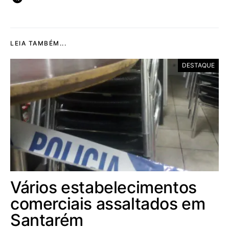
LEIA TAMBÉM...
DESTAQUE
Vários estabelecimentos
comerciais assaltados em
Santarém