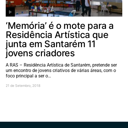
‘Memória’ é o mote para a
Residência Artística que
junta em Santarém 11
jovens criadores
A RAS – Residência Artística de Santarém, pretende ser
um encontro de jovens criativos de várias áreas, com o
foco principal a ser o…
21 de Setembro, 2018