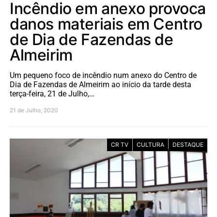
Incêndio em anexo provoca
danos materiais em Centro
de Dia de Fazendas de
Almeirim
Um pequeno foco de incêndio num anexo do Centro de
Dia de Fazendas de Almeirim ao início da tarde desta
terça-feira, 21 de Julho,…
21 de Julho, 2020
CR TV
CULTURA
DESTAQUE