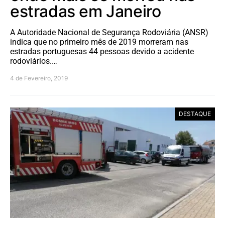
estradas em Janeiro
A Autoridade Nacional de Segurança Rodoviária (ANSR)
indica que no primeiro mês de 2019 morreram nas
estradas portuguesas 44 pessoas devido a acidente
rodoviários.…
4 de Fevereiro, 2019
DESTAQUE