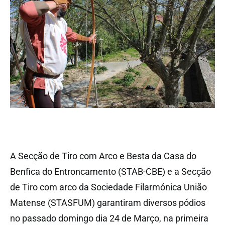
A Secção de Tiro com Arco e Besta da Casa do
Benfica do Entroncamento (STAB-CBE) e a Secção
de Tiro com arco da Sociedade Filarmónica União
Matense (STASFUM) garantiram diversos pódios
no passado domingo dia 24 de Março, na primeira