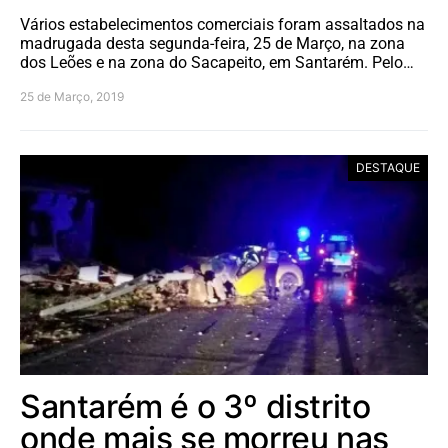
Vários estabelecimentos comerciais foram assaltados na
madrugada desta segunda-feira, 25 de Março, na zona
dos Leões e na zona do Sacapeito, em Santarém. Pelo…
25 de Março, 2019
DESTAQUE
Santarém é o 3º distrito
onde mais se morreu nas