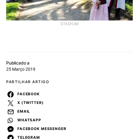
STASFUM
Publicado a
25 Março 2019
PARTILHAR ARTIGO
FACEBOOK
X (TWITTER)
EMAIL
WHATSAPP
FACEBOOK MESSENGER
TELEGRAM