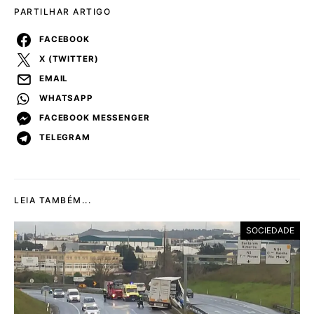
PARTILHAR ARTIGO
FACEBOOK
X (TWITTER)
EMAIL
WHATSAPP
FACEBOOK MESSENGER
TELEGRAM
LEIA TAMBÉM...
SOCIEDADE