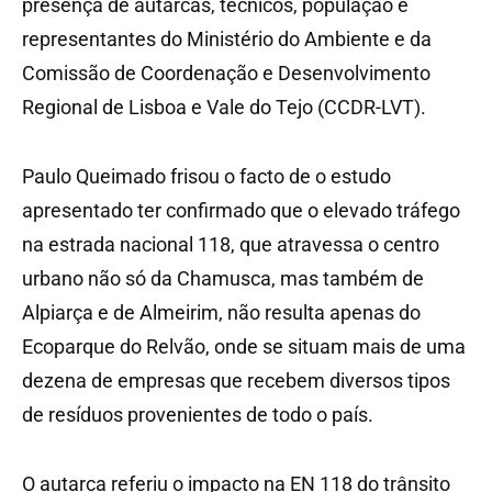
presença de autarcas, técnicos, população e
representantes do Ministério do Ambiente e da
Comissão de Coordenação e Desenvolvimento
Regional de Lisboa e Vale do Tejo (CCDR-LVT).
Paulo Queimado frisou o facto de o estudo
apresentado ter confirmado que o elevado tráfego
na estrada nacional 118, que atravessa o centro
urbano não só da Chamusca, mas também de
Alpiarça e de Almeirim, não resulta apenas do
Ecoparque do Relvão, onde se situam mais de uma
dezena de empresas que recebem diversos tipos
de resíduos provenientes de todo o país.
O autarca referiu o impacto na EN 118 do trânsito