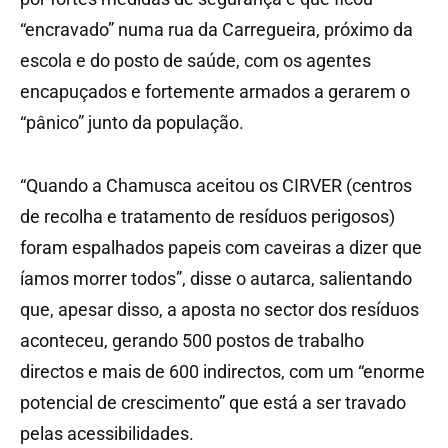
“encravado” numa rua da Carregueira, próximo da
escola e do posto de saúde, com os agentes
encapuçados e fortemente armados a gerarem o
“pânico” junto da população.
“Quando a Chamusca aceitou os CIRVER (centros
de recolha e tratamento de resíduos perigosos)
foram espalhados papeis com caveiras a dizer que
íamos morrer todos”, disse o autarca, salientando
que, apesar disso, a aposta no sector dos resíduos
aconteceu, gerando 500 postos de trabalho
directos e mais de 600 indirectos, com um “enorme
potencial de crescimento” que está a ser travado
pelas acessibilidades.