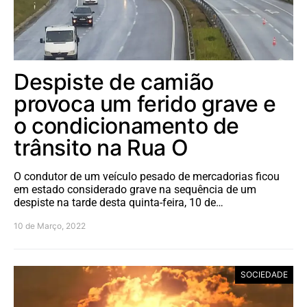
Despiste de camião
provoca um ferido grave e
o condicionamento de
trânsito na Rua O
O condutor de um veículo pesado de mercadorias ficou
em estado considerado grave na sequência de um
despiste na tarde desta quinta-feira, 10 de…
10 de Março, 2022
SOCIEDADE