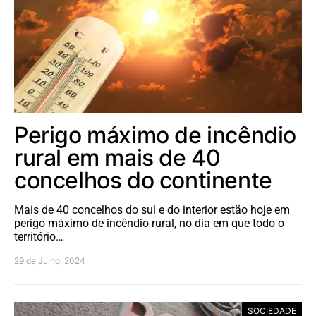
Perigo máximo de incêndio
rural em mais de 40
concelhos do continente
Mais de 40 concelhos do sul e do interior estão hoje em
perigo máximo de incêndio rural, no dia em que todo o
território…
29 de Julho, 2024
SOCIEDADE