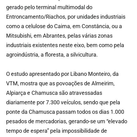
gerado pelo terminal multimodal do
Entroncamento/Riachos, por unidades industriais
como a celulose do Caima, em Constância, ou a
Mitsubishi, em Abrantes, pelas várias zonas
industriais existentes neste eixo, bem como pela
agroindústria, a floresta, a silvicultura.
O estudo apresentado por Libano Monteiro, da
VTM, mostra que as povoações de Almeirim,
Alpiarça e Chamusca são atravessadas
diariamente por 7.300 veículos, sendo que pela
ponte da Chamusca passam todos os dias 1.000
pesados de mercadorias, gerando-se um “elevado
tempo de espera” pela impossibilidade de