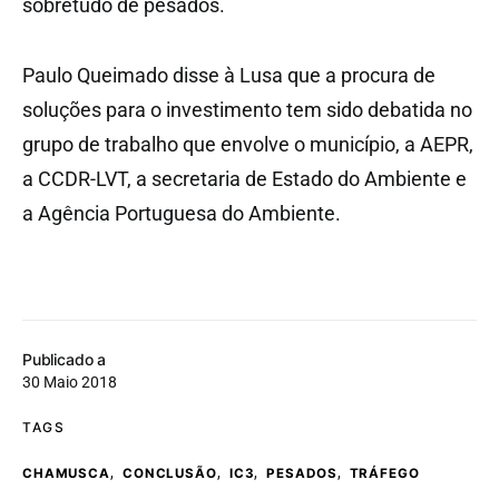
sobretudo de pesados.
Paulo Queimado disse à Lusa que a procura de
soluções para o investimento tem sido debatida no
grupo de trabalho que envolve o município, a AEPR,
a CCDR-LVT, a secretaria de Estado do Ambiente e
a Agência Portuguesa do Ambiente.
Publicado a
30 Maio 2018
TAGS
,
,
,
,
CHAMUSCA
CONCLUSÃO
IC3
PESADOS
TRÁFEGO