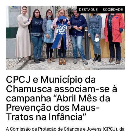
DESTAQUE
SOCIEDADE
CPCJ e Município da
Chamusca associam-se à
campanha “Abril Mês da
Prevenção dos Maus-
Tratos na Infância”
A Comissão de Proteção de Crianças e Jovens (CPCJ), da