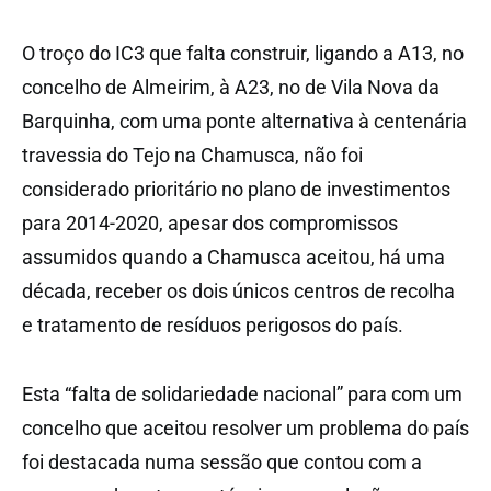
O troço do IC3 que falta construir, ligando a A13, no
concelho de Almeirim, à A23, no de Vila Nova da
Barquinha, com uma ponte alternativa à centenária
travessia do Tejo na Chamusca, não foi
considerado prioritário no plano de investimentos
para 2014-2020, apesar dos compromissos
assumidos quando a Chamusca aceitou, há uma
década, receber os dois únicos centros de recolha
e tratamento de resíduos perigosos do país.
Esta “falta de solidariedade nacional” para com um
concelho que aceitou resolver um problema do país
foi destacada numa sessão que contou com a