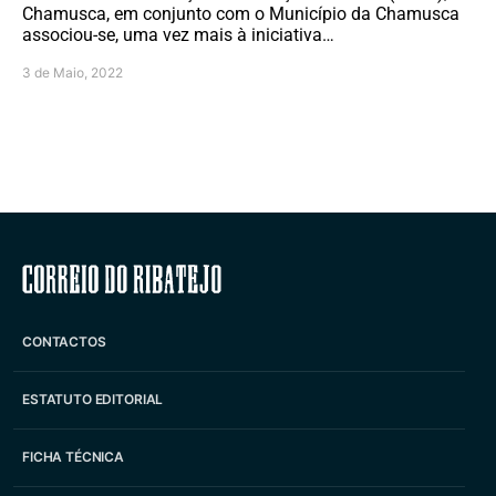
Chamusca, em conjunto com o Município da Chamusca
associou-se, uma vez mais à iniciativa…
3 de Maio, 2022
Correio do Ribatejo
CONTACTOS
ESTATUTO EDITORIAL
FICHA TÉCNICA