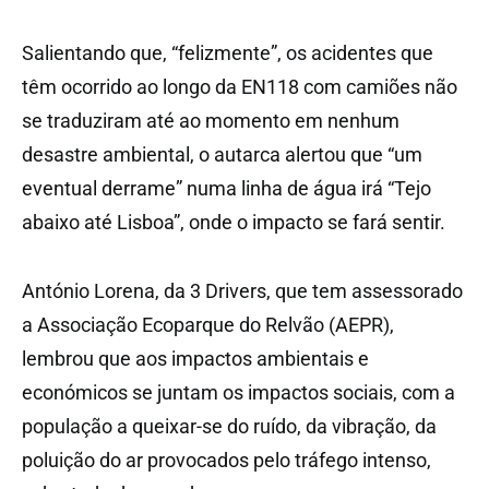
Salientando que, “felizmente”, os acidentes que
têm ocorrido ao longo da EN118 com camiões não
se traduziram até ao momento em nenhum
desastre ambiental, o autarca alertou que “um
eventual derrame” numa linha de água irá “Tejo
abaixo até Lisboa”, onde o impacto se fará sentir.
António Lorena, da 3 Drivers, que tem assessorado
a Associação Ecoparque do Relvão (AEPR),
lembrou que aos impactos ambientais e
económicos se juntam os impactos sociais, com a
população a queixar-se do ruído, da vibração, da
poluição do ar provocados pelo tráfego intenso,