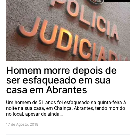
Homem morre depois de
ser esfaqueado em sua
casa em Abrantes
Um homem de 51 anos foi esfaqueado na quinta-feira à
noite na sua casa, em Chainça, Abrantes, tendo morrido
no local, apesar de ainda…
17 de Agosto, 2018