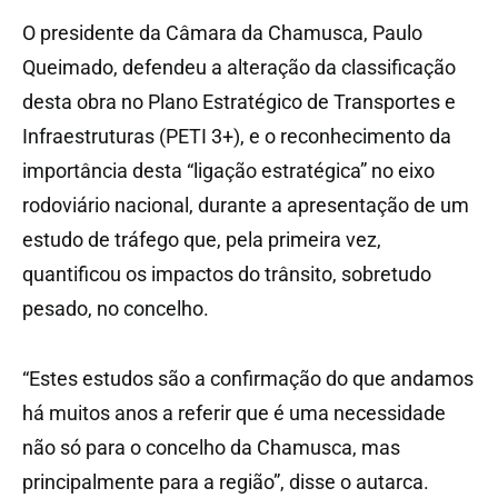
O presidente da Câmara da Chamusca, Paulo
Queimado, defendeu a alteração da classificação
desta obra no Plano Estratégico de Transportes e
Infraestruturas (PETI 3+), e o reconhecimento da
importância desta “ligação estratégica” no eixo
rodoviário nacional, durante a apresentação de um
estudo de tráfego que, pela primeira vez,
quantificou os impactos do trânsito, sobretudo
pesado, no concelho.
“Estes estudos são a confirmação do que andamos
há muitos anos a referir que é uma necessidade
não só para o concelho da Chamusca, mas
principalmente para a região”, disse o autarca.