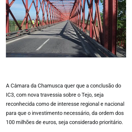
A Câmara da Chamusca quer que a conclusão do
IC3, com nova travessia sobre o Tejo, seja
reconhecida como de interesse regional e nacional
para que o investimento necessário, da ordem dos
100 milhões de euros, seja considerado prioritário.