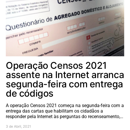
Operação Censos 2021
assente na Internet arranca
segunda-feira com entrega
de códigos
A operação Censos 2021 começa na segunda-feira com a
entrega das cartas que habilitam os cidadãos a
responder pela Internet às perguntas do recenseamento,…
3 de Abril, 2021