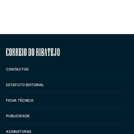
Correio do Ribatejo
CONTACTOS
ESTATUTO EDITORIAL
FICHA TÉCNICA
PUBLICIDADE
ASSINATURAS