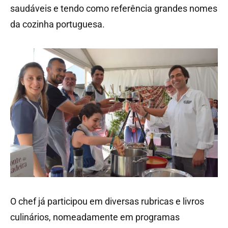
saudáveis e tendo como referência grandes nomes
da cozinha portuguesa.
O chef já participou em diversas rubricas e livros
culinários, nomeadamente em programas