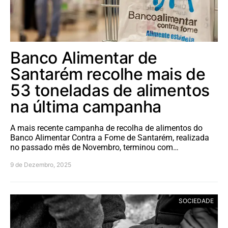
Banco Alimentar de
Santarém recolhe mais de
53 toneladas de alimentos
na última campanha
A mais recente campanha de recolha de alimentos do
Banco Alimentar Contra a Fome de Santarém, realizada
no passado mês de Novembro, terminou com…
9 de Dezembro, 2025
SOCIEDADE