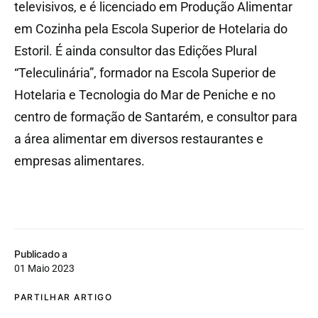
televisivos, e é licenciado em Produção Alimentar
em Cozinha pela Escola Superior de Hotelaria do
Estoril. É ainda consultor das Edições Plural
“Teleculinária”, formador na Escola Superior de
Hotelaria e Tecnologia do Mar de Peniche e no
centro de formação de Santarém, e consultor para
a área alimentar em diversos restaurantes e
empresas alimentares.
Publicado a
01 Maio 2023
PARTILHAR ARTIGO