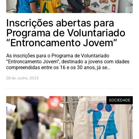
Inscrições abertas para
Programa de Voluntariado
“Entroncamento Jovem”
As inscrições para o Programa de Voluntariado
“Entroncamento Jovem”, destinado a jovens com idades
compreendidas entre os 16 e os 30 anos, já se…
28 de Junho, 2023
SOCIEDADE