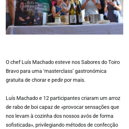
O chef Luís Machado esteve nos Sabores do Toiro
Bravo para uma ‘masterclass’ gastronómica
gratuita de chorar e pedir por mais.
Luís Machado e 12 participantes criaram um arroz
de rabo de boi capaz de «provocar sensações que
nos levam à cozinha dos nossos avós de forma
sofisticada», privilegiando métodos de confecção