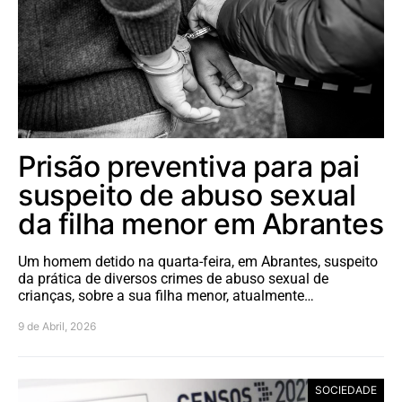
Prisão preventiva para pai
suspeito de abuso sexual
da filha menor em Abrantes
Um homem detido na quarta-feira, em Abrantes, suspeito
da prática de diversos crimes de abuso sexual de
crianças, sobre a sua filha menor, atualmente…
9 de Abril, 2026
SOCIEDADE