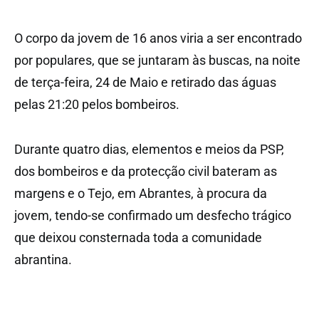
O corpo da jovem de 16 anos viria a ser encontrado
por populares, que se juntaram às buscas, na noite
de terça-feira, 24 de Maio e retirado das águas
pelas 21:20 pelos bombeiros.
Durante quatro dias, elementos e meios da PSP,
dos bombeiros e da protecção civil bateram as
margens e o Tejo, em Abrantes, à procura da
jovem, tendo-se confirmado um desfecho trágico
que deixou consternada toda a comunidade
abrantina.