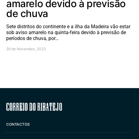
amarelo devido à previsão
de chuva
Sete distritos do continente e a ilha da Madeira vão estar
sob aviso amarelo na quinta-feira devido à previsão de
períodos de chuva, por…
29 de Novembro, 2023
Correio do Ribatejo
CONTACTOS