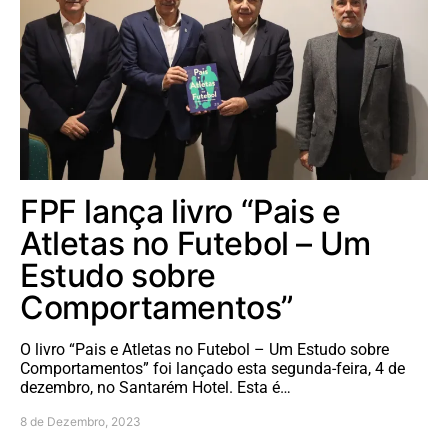
FPF lança livro “Pais e
Atletas no Futebol – Um
Estudo sobre
Comportamentos”
O livro “Pais e Atletas no Futebol – Um Estudo sobre
Comportamentos” foi lançado esta segunda-feira, 4 de
dezembro, no Santarém Hotel. Esta é…
8 de Dezembro, 2023