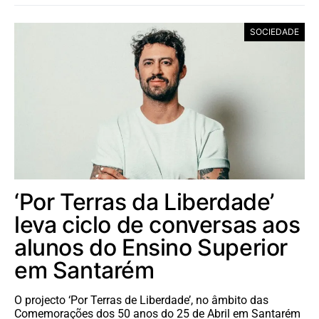
SOCIEDADE
‘Por Terras da Liberdade’
leva ciclo de conversas aos
alunos do Ensino Superior
em Santarém
O projecto ‘Por Terras de Liberdade’, no âmbito das
Comemorações dos 50 anos do 25 de Abril em Santarém