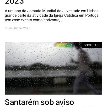
2023
A um ano da Jornada Mundial da Juventude em Lisboa,
grande parte da atividade da Igreja Católica em Portugal
tem esse evento como horizonte,…
30 de Junho, 2022
SOCIEDADE
Santarém sob aviso