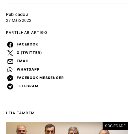
Publicado a
27 Maio 2022
PARTILHAR ARTIGO
FACEBOOK
X (TWITTER)
EMAIL
WHATSAPP
FACEBOOK MESSENGER
TELEGRAM
LEIA TAMBÉM...
SOCIEDADE