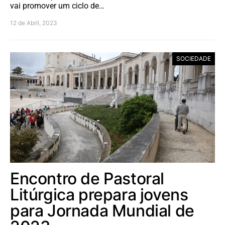
vai promover um ciclo de…
12 de Abril, 2023
SOCIEDADE
Encontro de Pastoral
Litúrgica prepara jovens
para Jornada Mundial de