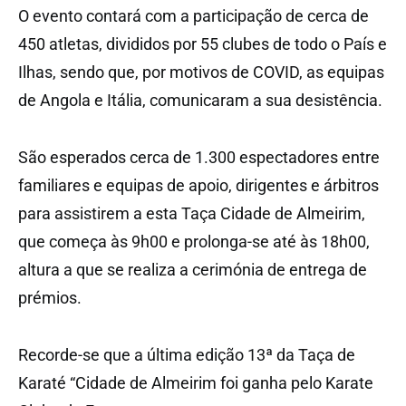
O evento contará com a participação de cerca de
450 atletas, divididos por 55 clubes de todo o País e
Ilhas, sendo que, por motivos de COVID, as equipas
de Angola e Itália, comunicaram a sua desistência.
São esperados cerca de 1.300 espectadores entre
familiares e equipas de apoio, dirigentes e árbitros
para assistirem a esta Taça Cidade de Almeirim,
que começa às 9h00 e prolonga-se até às 18h00,
altura a que se realiza a cerimónia de entrega de
prémios.
Recorde-se que a última edição 13ª da Taça de
Karaté “Cidade de Almeirim foi ganha pelo Karate