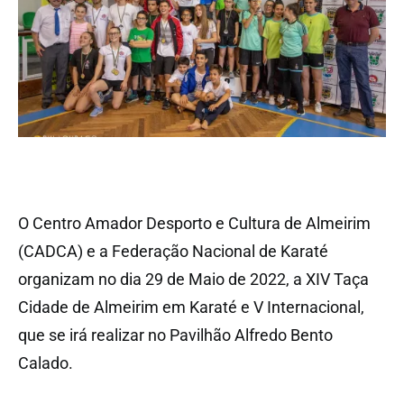
O Centro Amador Desporto e Cultura de Almeirim
(CADCA) e a Federação Nacional de Karaté
organizam no dia 29 de Maio de 2022, a XIV Taça
Cidade de Almeirim em Karaté e V Internacional,
que se irá realizar no Pavilhão Alfredo Bento
Calado.