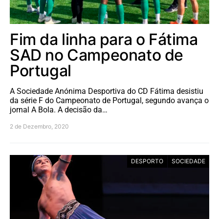
Fim da linha para o Fátima
SAD no Campeonato de
Portugal
A Sociedade Anónima Desportiva do CD Fátima desistiu
da série F do Campeonato de Portugal, segundo avança o
jornal A Bola. A decisão da…
2 de Dezembro, 2020
DESPORTO
SOCIEDADE