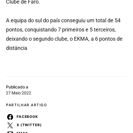
Clube de Faro.
A equipa do sul do país conseguiu um total de 54
pontos, conquistando 7 primeiros e 5 terceiros,
deixando o segundo clube, o EKMA, a 6 pontos de
distância
Publicado a
27 Maio 2022
PARTILHAR ARTIGO
FACEBOOK
X (TWITTER)