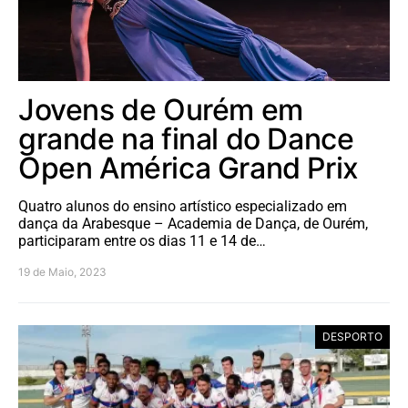
Jovens de Ourém em
grande na final do Dance
Open América Grand Prix
Quatro alunos do ensino artístico especializado em
dança da Arabesque – Academia de Dança, de Ourém,
participaram entre os dias 11 e 14 de…
19 de Maio, 2023
DESPORTO