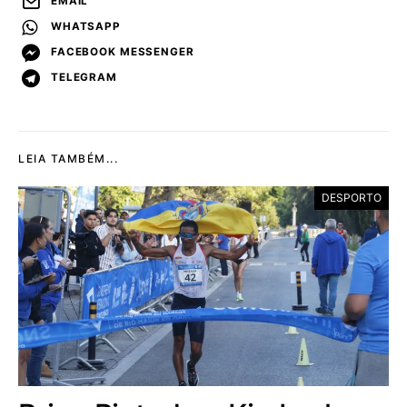
EMAIL
WHATSAPP
FACEBOOK MESSENGER
TELEGRAM
LEIA TAMBÉM...
DESPORTO