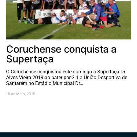
Coruchense conquista a
Supertaça
O Coruchense conquistou este domingo a Supertaça Dr.
Alves Vieira 2019 ao bater por 2-1 a União Desportiva de
Santarém no Estádio Municipal Dr…
19 de Maio, 2019