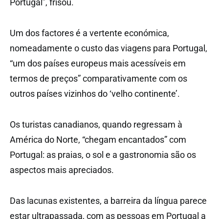
Portugal”, frisou.
Um dos factores é a vertente económica,
nomeadamente o custo das viagens para Portugal,
“um dos países europeus mais acessíveis em
termos de preços” comparativamente com os
outros países vizinhos do ‘velho continente’.
Os turistas canadianos, quando regressam à
América do Norte, “chegam encantados” com
Portugal: as praias, o sol e a gastronomia são os
aspectos mais apreciados.
Das lacunas existentes, a barreira da língua parece
estar ultrapassada, com as pessoas em Portugal a