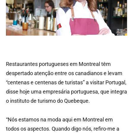
Restaurantes portugueses em Montreal têm
despertado atenção entre os canadianos e levam
“centenas e centenas de turistas” a visitar Portugal,
disse hoje uma empresária portuguesa, que integra
o instituto de turismo do Quebeque.
“Nós estamos na moda aqui em Montreal em
todos os aspectos. Quando digo nós, refiro-me a