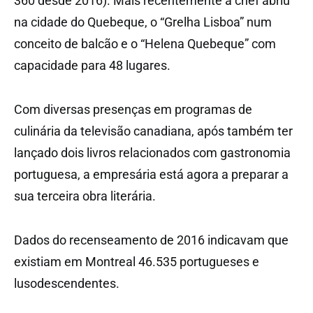
360 desde 2016). Mais recentemente a chef abriu
na cidade do Quebeque, o “Grelha Lisboa” num
conceito de balcão e o “Helena Quebeque” com
capacidade para 48 lugares.
Com diversas presenças em programas de
culinária da televisão canadiana, após também ter
lançado dois livros relacionados com gastronomia
portuguesa, a empresária está agora a preparar a
sua terceira obra literária.
Dados do recenseamento de 2016 indicavam que
existiam em Montreal 46.535 portugueses e
lusodescendentes.