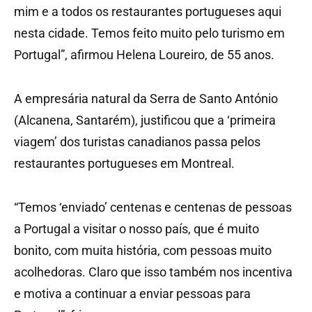
mim e a todos os restaurantes portugueses aqui
nesta cidade. Temos feito muito pelo turismo em
Portugal”, afirmou Helena Loureiro, de 55 anos.
A empresária natural da Serra de Santo António
(Alcanena, Santarém), justificou que a ‘primeira
viagem’ dos turistas canadianos passa pelos
restaurantes portugueses em Montreal.
“Temos ‘enviado’ centenas e centenas de pessoas
a Portugal a visitar o nosso país, que é muito
bonito, com muita história, com pessoas muito
acolhedoras. Claro que isso também nos incentiva
e motiva a continuar a enviar pessoas para