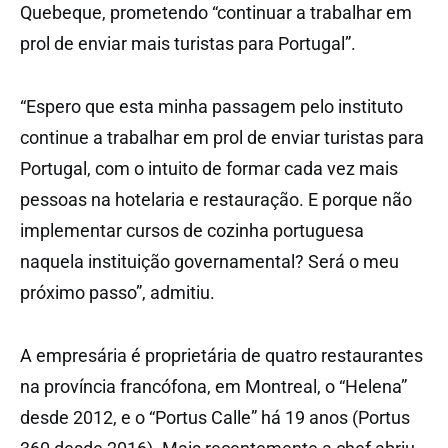
Quebeque, prometendo “continuar a trabalhar em
prol de enviar mais turistas para Portugal”.
“Espero que esta minha passagem pelo instituto
continue a trabalhar em prol de enviar turistas para
Portugal, com o intuito de formar cada vez mais
pessoas na hotelaria e restauração. E porque não
implementar cursos de cozinha portuguesa
naquela instituição governamental? Será o meu
próximo passo”, admitiu.
A empresária é proprietária de quatro restaurantes
na província francófona, em Montreal, o “Helena”
desde 2012, e o “Portus Calle” há 19 anos (Portus