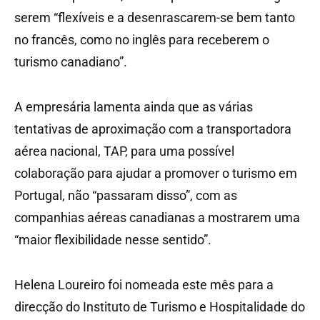
serem “flexíveis e a desenrascarem-se bem tanto
no francês, como no inglês para receberem o
turismo canadiano”.
A empresária lamenta ainda que as várias
tentativas de aproximação com a transportadora
aérea nacional, TAP, para uma possível
colaboração para ajudar a promover o turismo em
Portugal, não “passaram disso”, com as
companhias aéreas canadianas a mostrarem uma
“maior flexibilidade nesse sentido”.
Helena Loureiro foi nomeada este mês para a
direcção do Instituto de Turismo e Hospitalidade do