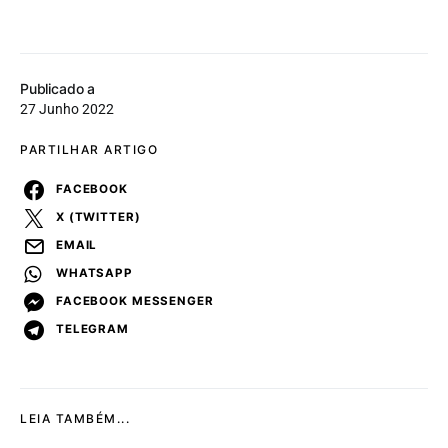
Publicado a
27 Junho 2022
PARTILHAR ARTIGO
FACEBOOK
X (TWITTER)
EMAIL
WHATSAPP
FACEBOOK MESSENGER
TELEGRAM
LEIA TAMBÉM...