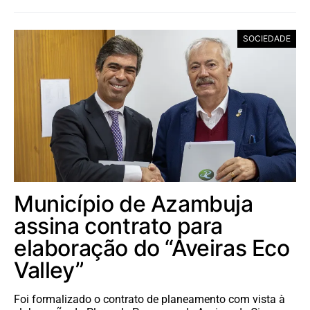
SOCIEDADE
Município de Azambuja
assina contrato para
elaboração do “Aveiras Eco
Valley”
Foi formalizado o contrato de planeamento com vista à