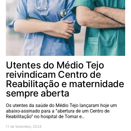
Utentes do Médio Tejo
reivindicam Centro de
Reabilitação e maternidade
sempre aberta
Os utentes da saúde do Médio Tejo lançaram hoje um
abaixo-assinado para a “abertura de um Centro de
Reabilitação” no hospital de Tomar e…
11 de Setembro, 2024