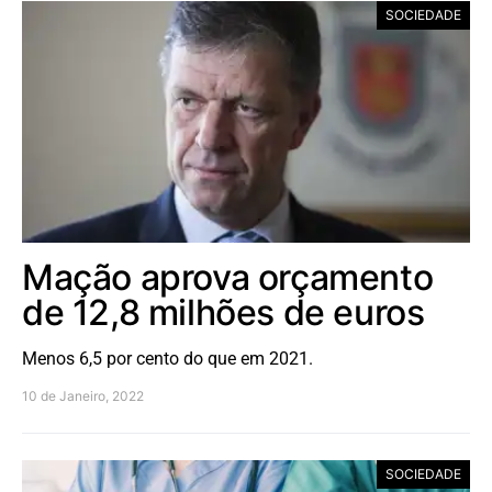
SOCIEDADE
Mação aprova orçamento
de 12,8 milhões de euros
Menos 6,5 por cento do que em 2021.
10 de Janeiro, 2022
SOCIEDADE