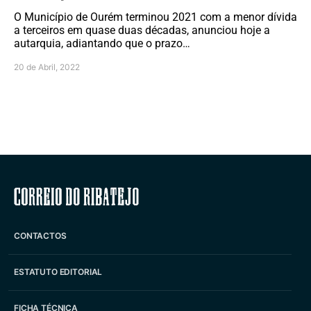
O Município de Ourém terminou 2021 com a menor dívida
a terceiros em quase duas décadas, anunciou hoje a
autarquia, adiantando que o prazo…
20 de Abril, 2022
Correio do Ribatejo
CONTACTOS
ESTATUTO EDITORIAL
FICHA TÉCNICA