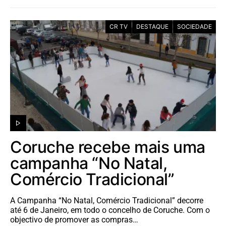
CR TV
DESTAQUE
SOCIEDADE
Coruche recebe mais uma
campanha “No Natal,
Comércio Tradicional”
A Campanha “No Natal, Comércio Tradicional” decorre
até 6 de Janeiro, em todo o concelho de Coruche. Com o
objectivo de promover as compras…