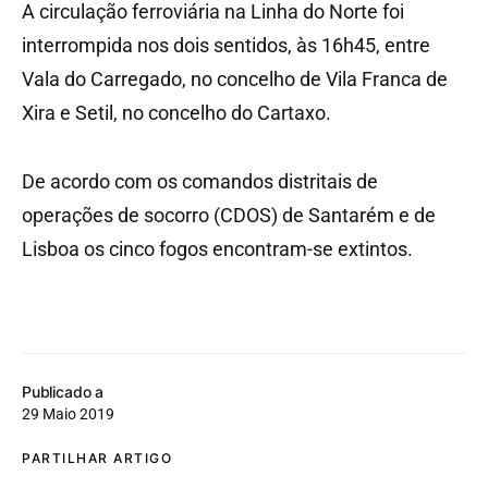
A circulação ferroviária na Linha do Norte foi
interrompida nos dois sentidos, às 16h45, entre
Vala do Carregado, no concelho de Vila Franca de
Xira e Setil, no concelho do Cartaxo.
De acordo com os comandos distritais de
operações de socorro (CDOS) de Santarém e de
Lisboa os cinco fogos encontram-se extintos.
Publicado a
29 Maio 2019
PARTILHAR ARTIGO