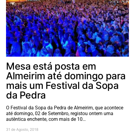
Mesa está posta em
Almeirim até domingo para
mais um Festival da Sopa
da Pedra
O Festival da Sopa da Pedra de Almeirim, que acontece
até domingo, 02 de Setembro, registou ontem uma
autêntica enchente, com mais de 10…
31 de Agosto, 2018