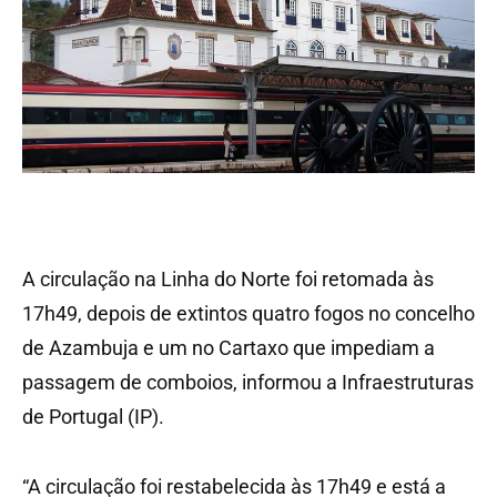
A circulação na Linha do Norte foi retomada às
17h49, depois de extintos quatro fogos no concelho
de Azambuja e um no Cartaxo que impediam a
passagem de comboios, informou a Infraestruturas
de Portugal (IP).
“A circulação foi restabelecida às 17h49 e está a