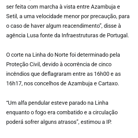
ser feita com marcha à vista entre Azambuja e
Setil, a uma velocidade menor por precaução, para
o caso de haver algum reacendimento”, disse à
agência Lusa fonte da Infraestruturas de Portugal.
O corte na Linha do Norte foi determinado pela
Proteção Civil, devido à ocorrência de cinco
incêndios que deflagraram entre as 16h00 e as
16h17, nos concelhos de Azambuja e Cartaxo.
“Um alfa pendular esteve parado na Linha
enquanto o fogo era combatido e a circulação
poderá sofrer alguns atrasos”, estimou a IP.