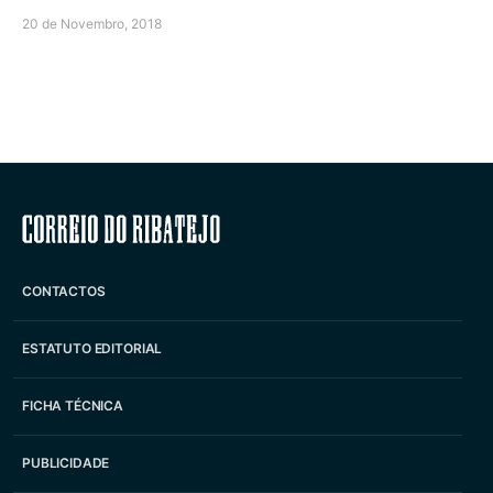
20 de Novembro, 2018
Correio do Ribatejo
CONTACTOS
ESTATUTO EDITORIAL
FICHA TÉCNICA
PUBLICIDADE