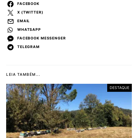
FACEBOOK
X (TWITTER)
EMAIL
WHATSAPP
FACEBOOK MESSENGER
TELEGRAM
LEIA TAMBÉM...
DESTAQUE