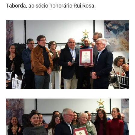
Taborda, ao sócio honorário Rui Rosa.