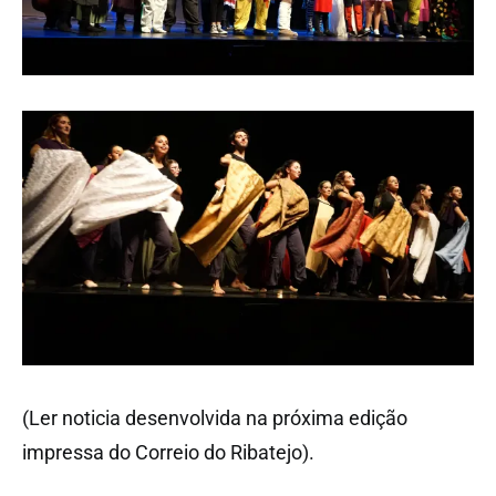
(Ler noticia desenvolvida na próxima edição
impressa do Correio do Ribatejo).