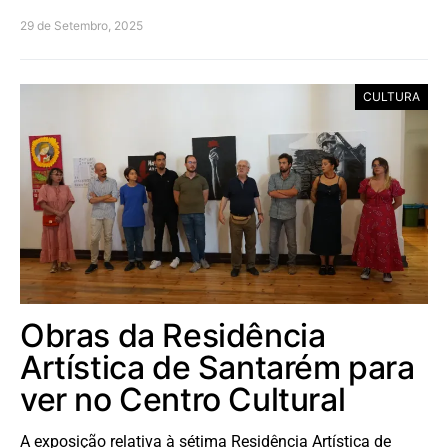
29 de Setembro, 2025
CULTURA
Obras da Residência
Artística de Santarém para
ver no Centro Cultural
A exposição relativa à sétima Residência Artística de