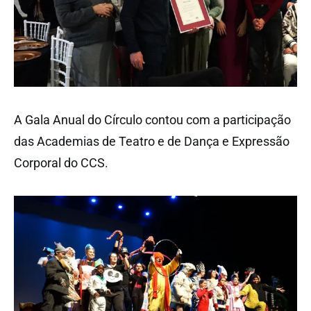
A Gala Anual do Círculo contou com a participação
das Academias de Teatro e de Dança e Expressão
Corporal do CCS.