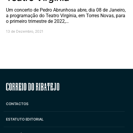
Um concerto de Pedro Abrunhosa abre, dia 08 de Janeiro,
a programação do Teatro Virgínia, em Torres Novas, para
o primeiro trimestre de 2022,…
13 de Dezembro, 2021
Correio do Ribatejo
CONTACTOS
ESTATUTO EDITORIAL