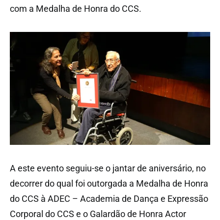
com a Medalha de Honra do CCS.
A este evento seguiu-se o jantar de aniversário, no
decorrer do qual foi outorgada a Medalha de Honra
do CCS à ADEC – Academia de Dança e Expressão
Corporal do CCS e o Galardão de Honra Actor