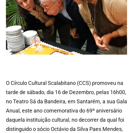
O Círculo Cultural Scalabitano (CCS) promoveu na
tarde de sábado, dia 16 de Dezembro, pelas 16h00,
no Teatro Sá da Bandeira, em Santarém, a sua Gala
Anual, este ano comemorativa do 69º aniversário
daquela instituição cultural, no decorrer da qual foi
distinguido o sócio Octávio da Silva Paes Mendes,