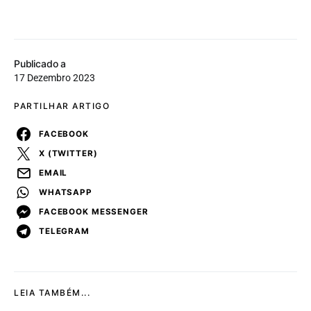
Publicado a
17 Dezembro 2023
PARTILHAR ARTIGO
FACEBOOK
X (TWITTER)
EMAIL
WHATSAPP
FACEBOOK MESSENGER
TELEGRAM
LEIA TAMBÉM...