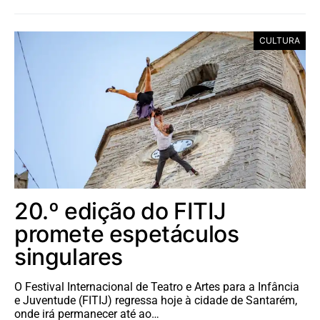
CULTURA
20.º edição do FITIJ
promete espetáculos
singulares
O Festival Internacional de Teatro e Artes para a Infância
e Juventude (FITIJ) regressa hoje à cidade de Santarém,
onde irá permanecer até ao…