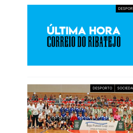
DESPOR
DESPORTO
SOCIED