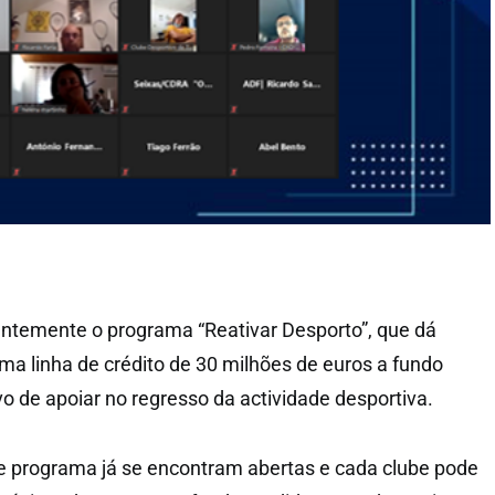
entemente o programa “Reativar Desporto”, que dá
ma linha de crédito de 30 milhões de euros a fundo
o de apoiar no regresso da actividade desportiva.
e programa já se encontram abertas e cada clube pode