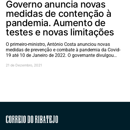
Governo anuncia novas
medidas de contenção à
pandemia. Aumento de
testes e novas limitações
O primeiro-ministro, António Costa anunciou novas
medidas de prevenção e combate à pandemia da Covid-
19 até 10 de Janeiro de 2022. O governante divulgou…
21 de Dezembro, 2021
Correio do Ribatejo