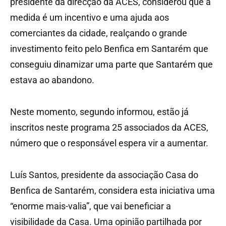
presidente da direcção da ACES, considerou que a
medida é um incentivo e uma ajuda aos
comerciantes da cidade, realçando o grande
investimento feito pelo Benfica em Santarém que
conseguiu dinamizar uma parte que Santarém que
estava ao abandono.
Neste momento, segundo informou, estão já
inscritos neste programa 25 associados da ACES,
número que o responsável espera vir a aumentar.
Luís Santos, presidente da associação Casa do
Benfica de Santarém, considera esta iniciativa uma
“enorme mais-valia”, que vai beneficiar a
visibilidade da Casa. Uma opinião partilhada por