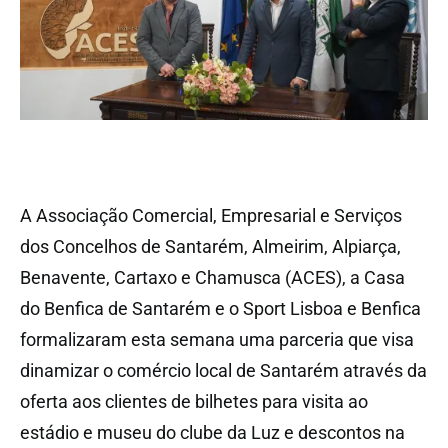
A Associação Comercial, Empresarial e Serviços
dos Concelhos de Santarém, Almeirim, Alpiarça,
Benavente, Cartaxo e Chamusca (ACES), a Casa
do Benfica de Santarém e o Sport Lisboa e Benfica
formalizaram esta semana uma parceria que visa
dinamizar o comércio local de Santarém através da
oferta aos clientes de bilhetes para visita ao
estádio e museu do clube da Luz e descontos na