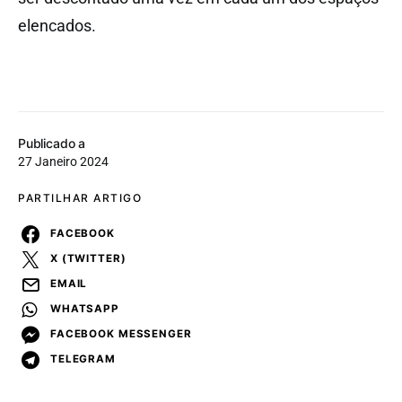
elencados.
Publicado a
27 Janeiro 2024
PARTILHAR ARTIGO
FACEBOOK
X (TWITTER)
EMAIL
WHATSAPP
FACEBOOK MESSENGER
TELEGRAM