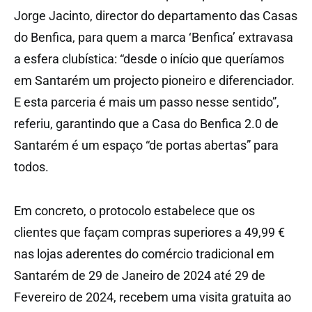
Jorge Jacinto, director do departamento das Casas
do Benfica, para quem a marca ‘Benfica’ extravasa
a esfera clubística: “desde o início que queríamos
em Santarém um projecto pioneiro e diferenciador.
E esta parceria é mais um passo nesse sentido”,
referiu, garantindo que a Casa do Benfica 2.0 de
Santarém é um espaço “de portas abertas” para
todos.
Em concreto, o protocolo estabelece que os
clientes que façam compras superiores a 49,99 €
nas lojas aderentes do comércio tradicional em
Santarém de 29 de Janeiro de 2024 até 29 de
Fevereiro de 2024, recebem uma visita gratuita ao