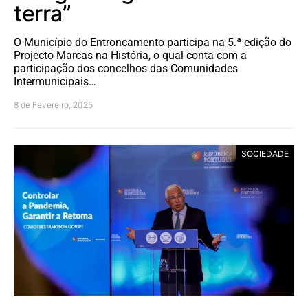
terra”
O Município do Entroncamento participa na 5.ª edição do
Projecto Marcas na História, o qual conta com a
participação dos concelhos das Comunidades
Intermunicipais…
8 de Fevereiro, 2025
SOCIEDADE