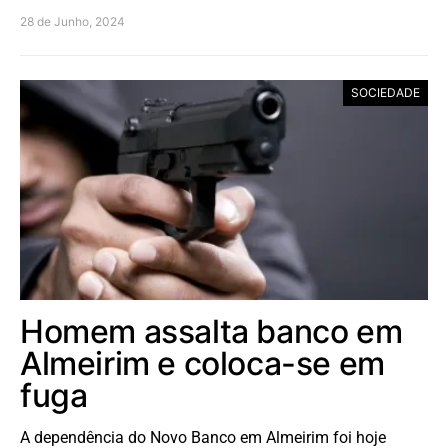
28 de Junho, 2024
SOCIEDADE
Homem assalta banco em
Almeirim e coloca-se em
fuga
A dependência do Novo Banco em Almeirim foi hoje