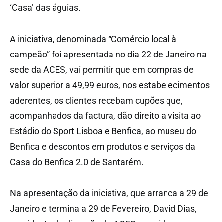
‘Casa’ das águias.
A iniciativa, denominada “Comércio local à
campeão” foi apresentada no dia 22 de Janeiro na
sede da ACES, vai permitir que em compras de
valor superior a 49,99 euros, nos estabelecimentos
aderentes, os clientes recebam cupões que,
acompanhados da factura, dão direito a visita ao
Estádio do Sport Lisboa e Benfica, ao museu do
Benfica e descontos em produtos e serviços da
Casa do Benfica 2.0 de Santarém.
Na apresentação da iniciativa, que arranca a 29 de
Janeiro e termina a 29 de Fevereiro, David Dias,