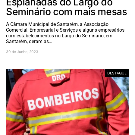
Esplanadas do Largo do
Seminário com mais mesas
A Câmara Municipal de Santarém, a Associação
Comercial, Empresarial e Serviços e alguns empresários
com estabelecimentos no Largo do Seminário, em
Santarém, deram as…
30 de Junho, 2023
DESTAQUE