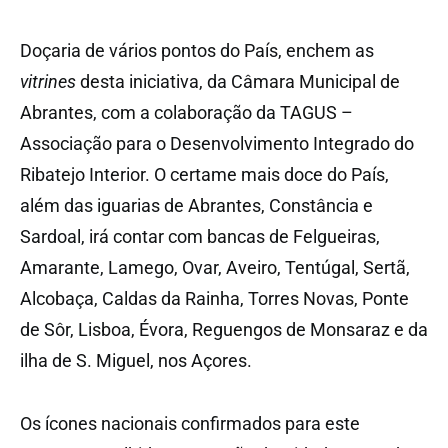
Doçaria de vários pontos do País, enchem as
vitrines
desta iniciativa, da Câmara Municipal de
Abrantes, com a colaboração da TAGUS –
Associação para o Desenvolvimento Integrado do
Ribatejo Interior. O certame mais doce do País,
além das iguarias de Abrantes, Constância e
Sardoal, irá contar com bancas de Felgueiras,
Amarante, Lamego, Ovar, Aveiro, Tentúgal, Sertã,
Alcobaça, Caldas da Rainha, Torres Novas, Ponte
de Sôr, Lisboa, Évora, Reguengos de Monsaraz e da
ilha de S. Miguel, nos Açores.
Os ícones nacionais confirmados para este