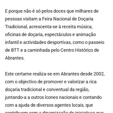
E porque não é só pelos doces que milhares de
pessoas visitam a Feira Nacional de Doçaria
Tradicional, acrescenta-se à receita música,
oficinas de doçaria, espectáculos e animação
infantil e actividades desportivas, como o passeio
de BTT e a caminhada pelo Centro Histórico de
Abrantes.
Este certame realiza-se em Abrantes desde 2002,
com o objectivo de promover e valorizar a rica
doçaria tradicional e conventual da região,
juntando-a a outros ícones nacionais e contando
com a ajuda de diversos agentes locais, que
contribuem com a dinamização de iniciativas que