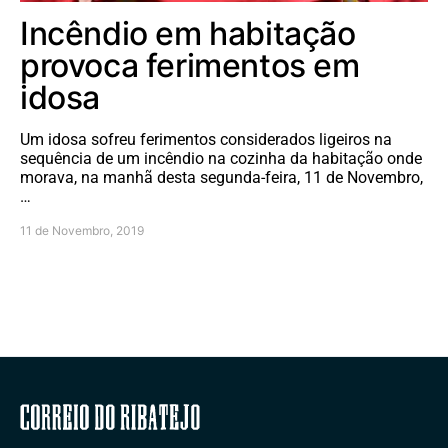
Incêndio em habitação
provoca ferimentos em
idosa
Um idosa sofreu ferimentos considerados ligeiros na
sequência de um incêndio na cozinha da habitação onde
morava, na manhã desta segunda-feira, 11 de Novembro,
…
11 de Novembro, 2019
Correio do Ribatejo