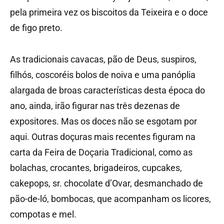
pela primeira vez os biscoitos da Teixeira e o doce
de figo preto.
As tradicionais cavacas, pão de Deus, suspiros,
filhós, coscoréis bolos de noiva e uma panóplia
alargada de broas características desta época do
ano, ainda, irão figurar nas três dezenas de
expositores. Mas os doces não se esgotam por
aqui. Outras doçuras mais recentes figuram na
carta da Feira de Doçaria Tradicional, como as
bolachas, crocantes, brigadeiros, cupcakes,
cakepops, sr. chocolate d’Ovar, desmanchado de
pão-de-ló, bombocas, que acompanham os licores,
compotas e mel.