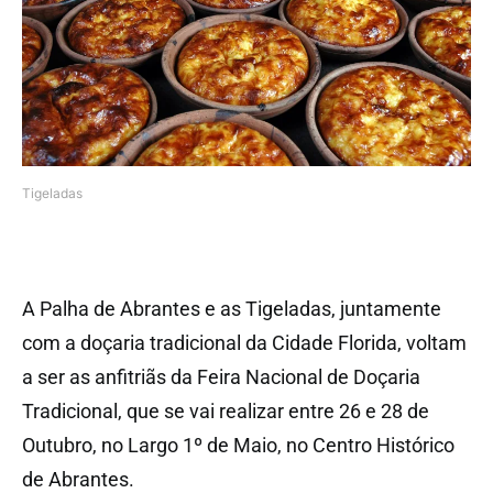
Tigeladas
A Palha de Abrantes e as Tigeladas, juntamente
com a doçaria tradicional da Cidade Florida, voltam
a ser as anfitriãs da Feira Nacional de Doçaria
Tradicional, que se vai realizar entre 26 e 28 de
Outubro, no Largo 1º de Maio, no Centro Histórico
de Abrantes.