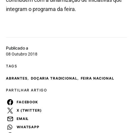
integram o programa da feira.
Publicado a
08 Outubro 2018
TAGS
,
,
ABRANTES
DOÇARIA TRADICIONAL
FEIRA NACIONAL
PARTILHAR ARTIGO
FACEBOOK
X (TWITTER)
EMAIL
WHATSAPP