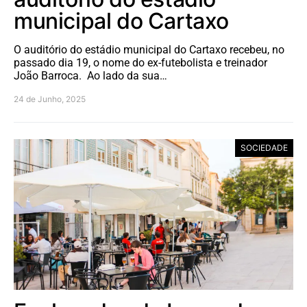
municipal do Cartaxo
O auditório do estádio municipal do Cartaxo recebeu, no
passado dia 19, o nome do ex-futebolista e treinador
João Barroca. Ao lado da sua…
24 de Junho, 2025
SOCIEDADE