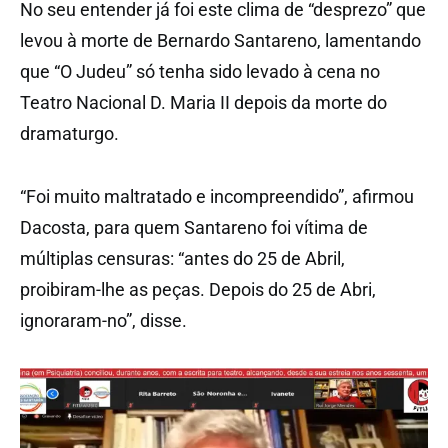
No seu entender já foi este clima de “desprezo” que
levou à morte de Bernardo Santareno, lamentando
que “O Judeu” só tenha sido levado à cena no
Teatro Nacional D. Maria II depois da morte do
dramaturgo.
“Foi muito maltratado e incompreendido”, afirmou
Dacosta, para quem Santareno foi vítima de
múltiplas censuras: “antes do 25 de Abril,
proibiram-lhe as peças. Depois do 25 de Abri,
ignoraram-no”, disse.