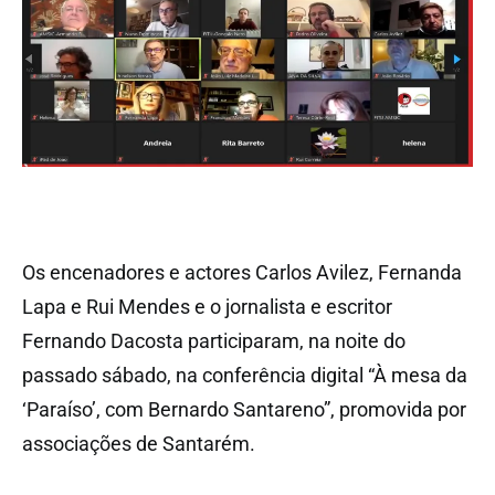
Os encenadores e actores Carlos Avilez, Fernanda
Lapa e Rui Mendes e o jornalista e escritor
Fernando Dacosta participaram, na noite do
passado sábado, na conferência digital “À mesa da
‘Paraíso’, com Bernardo Santareno”, promovida por
associações de Santarém.