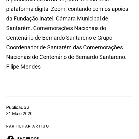
plataforma digital Zoom, contando com os apoios
da Fundação Inatel, Câmara Municipal de
Santarém, Comemorações Nacionais do
Centenário de Bernardo Santareno e Grupo
Coordenador de Santarém das Comemorações
Nacionais do Centenário de Bernardo Santareno.
Filipe Mendes
Publicado a
31 Maio 2020
PARTILHAR ARTIGO
FACEBOOK