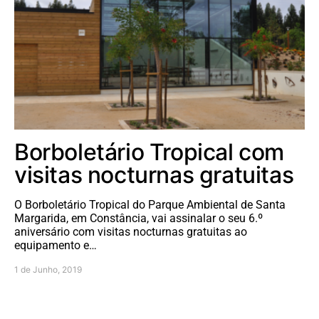
Borboletário Tropical com
visitas nocturnas gratuitas
O Borboletário Tropical do Parque Ambiental de Santa
Margarida, em Constância, vai assinalar o seu 6.º
aniversário com visitas nocturnas gratuitas ao
equipamento e…
1 de Junho, 2019