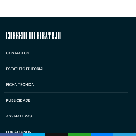
Correio do Ribatejo
CONTACTOS
ESTATUTO EDITORIAL
FICHA TÉCNICA
PUBLICIDADE
ASSINATURAS
EDIÇÃO ONLINE