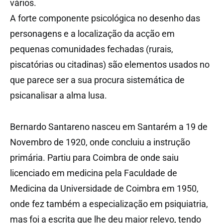
vários.
A forte componente psicológica no desenho das
personagens e a localização da acção em
pequenas comunidades fechadas (rurais,
piscatórias ou citadinas) são elementos usados no
que parece ser a sua procura sistemática de
psicanalisar a alma lusa.
Bernardo Santareno nasceu em Santarém a 19 de
Novembro de 1920, onde concluiu a instrução
primária. Partiu para Coimbra de onde saiu
licenciado em medicina pela Faculdade de
Medicina da Universidade de Coimbra em 1950,
onde fez também a especialização em psiquiatria,
mas foi a escrita que lhe deu maior relevo, tendo