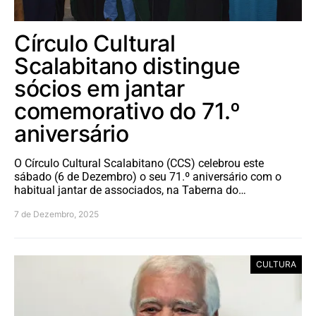
Círculo Cultural
Scalabitano distingue
sócios em jantar
comemorativo do 71.º
aniversário
O Círculo Cultural Scalabitano (CCS) celebrou este
sábado (6 de Dezembro) o seu 71.º aniversário com o
habitual jantar de associados, na Taberna do…
7 de Dezembro, 2025
CULTURA