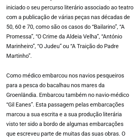
iniciado o seu percurso literário associado ao teatro
com a publicação de várias peças nas décadas de
50, 60 e 70, como são os casos do “Bailarino”, “A
Promessa”, “O Crime da Aldeia Velha”, “António
Marinheiro”, “O Judeu” ou “A Traição do Padre
Martinho”.
Como médico embarcou nos navios pesqueiros
para a pesca do bacalhau nos mares da
Groenlândia. Embarcou também no navio-médico
“Gil Eanes”. Esta passagem pelas embarcações
marcou a sua escrita e a sua produção literária
visto ter sido a bordo de algumas embarcações
que escreveu parte de muitas das suas obras. O