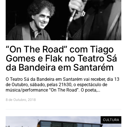
“On The Road” com Tiago
Gomes e Flak no Teatro Sá
da Bandeira em Santarém
O Teatro Sá da Bandeira em Santarém vai receber, dia 13
de Outubro, sábado, pelas 21h30, o espectáculo de
música/performance “On The Road”. O poeta,…
8 de Outubro, 2018
CULTURA