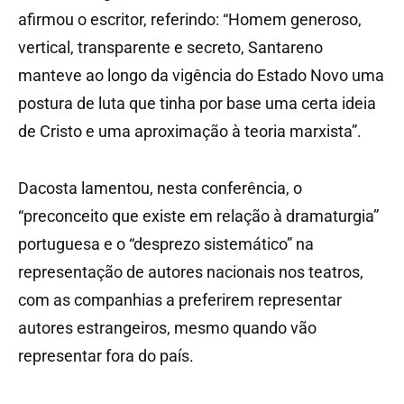
afirmou o escritor, referindo: “Homem generoso,
vertical, transparente e secreto, Santareno
manteve ao longo da vigência do Estado Novo uma
postura de luta que tinha por base uma certa ideia
de Cristo e uma aproximação à teoria marxista”.
Dacosta lamentou, nesta conferência, o
“preconceito que existe em relação à dramaturgia”
portuguesa e o “desprezo sistemático” na
representação de autores nacionais nos teatros,
com as companhias a preferirem representar
autores estrangeiros, mesmo quando vão
representar fora do país.