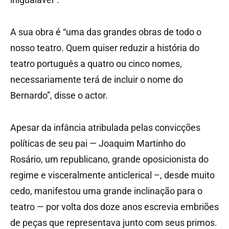
A sua obra é “uma das grandes obras de todo o
nosso teatro. Quem quiser reduzir a história do
teatro português a quatro ou cinco nomes,
necessariamente terá de incluir o nome do
Bernardo”, disse o actor.
Apesar da infância atribulada pelas convicções
políticas de seu pai — Joaquim Martinho do
Rosário, um republicano, grande oposicionista do
regime e visceralmente anticlerical –, desde muito
cedo, manifestou uma grande inclinação para o
teatro — por volta dos doze anos escrevia embriões
de peças que representava junto com seus primos.