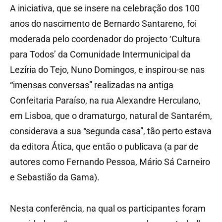
A iniciativa, que se insere na celebração dos 100
anos do nascimento de Bernardo Santareno, foi
moderada pelo coordenador do projecto ‘Cultura
para Todos’ da Comunidade Intermunicipal da
Lezíria do Tejo, Nuno Domingos, e inspirou-se nas
“imensas conversas” realizadas na antiga
Confeitaria Paraíso, na rua Alexandre Herculano,
em Lisboa, que o dramaturgo, natural de Santarém,
considerava a sua “segunda casa”, tão perto estava
da editora Ática, que então o publicava (a par de
autores como Fernando Pessoa, Mário Sá Carneiro
e Sebastião da Gama).
Nesta conferência, na qual os participantes foram