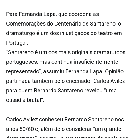
Para Fernanda Lapa, que coordena as
Comemorações do Centenário de Santareno, o
dramaturgo é um dos injustiçados do teatro em
Portugal.
“Santareno é um dos mais originais dramaturgos
portugueses, mas continua insuficientemente
representado”, assumiu Fernanda Lapa. Opinião
partilhada também pelo encenador Carlos Avilez
para quem Bernardo Santareno revelou “uma
ousadia brutal”.
Carlos Avilez conheceu Bernardo Santareno nos
anos 50/60 e, além de o considerar “um grande