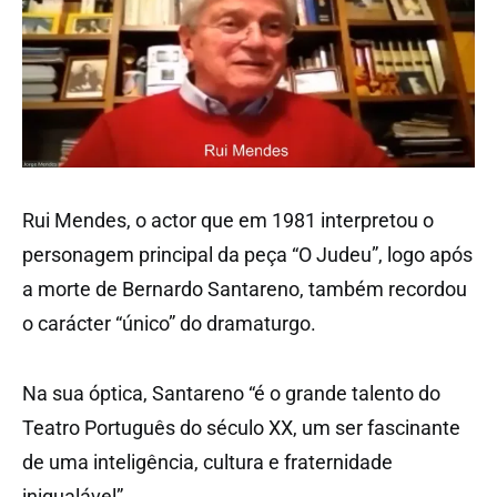
Rui Mendes, o actor que em 1981 interpretou o
personagem principal da peça “O Judeu”, logo após
a morte de Bernardo Santareno, também recordou
o carácter “único” do dramaturgo.
Na sua óptica, Santareno “é o grande talento do
Teatro Português do século XX, um ser fascinante
de uma inteligência, cultura e fraternidade
inigualável”.