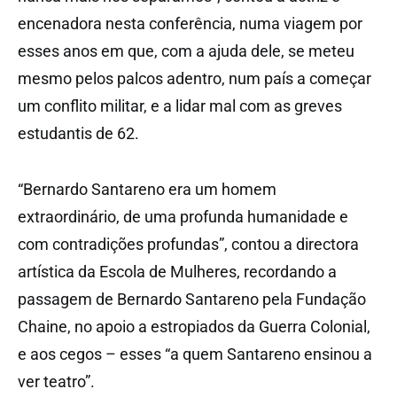
encenadora nesta conferência, numa viagem por
esses anos em que, com a ajuda dele, se meteu
mesmo pelos palcos adentro, num país a começar
um conflito militar, e a lidar mal com as greves
estudantis de 62.
“Bernardo Santareno era um homem
extraordinário, de uma profunda humanidade e
com contradições profundas”, contou a directora
artística da Escola de Mulheres, recordando a
passagem de Bernardo Santareno pela Fundação
Chaine, no apoio a estropiados da Guerra Colonial,
e aos cegos – esses “a quem Santareno ensinou a
ver teatro”.