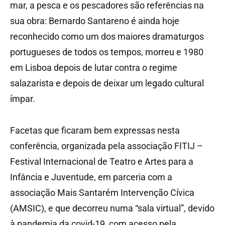
mar, a pesca e os pescadores são referências na
sua obra: Bernardo Santareno é ainda hoje
reconhecido como um dos maiores dramaturgos
portugueses de todos os tempos, morreu e 1980
em Lisboa depois de lutar contra o regime
salazarista e depois de deixar um legado cultural
ímpar.
Facetas que ficaram bem expressas nesta
conferência, organizada pela associação FITIJ –
Festival Internacional de Teatro e Artes para a
Infância e Juventude, em parceria com a
associação Mais Santarém Intervenção Cívica
(AMSIC), e que decorreu numa “sala virtual”, devido
à pandemia da covid-19, com acesso pela