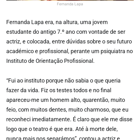
Fernanda Lapa
Fernanda Lapa era, na altura, uma jovem
estudante do antigo 7.º ano com vontade de ser
actriz, e colocada, entre dúvidas sobre o seu futuro
académico e profissional, perante um psiquiatra no
Instituto de Orientação Profissional.
“Fui ao instituto porque não sabia o que queria
fazer da vida. Fiz os testes todos e no final
apareceu-me um homem alto, quarentão, muito
feio, com muitos dentes, muito charmoso, que eu
reconheci imediatamente. É claro que ele me disse
logo que o teatro é que era. Até à morte dele,
nunca mais nos separámos”, contou a actriz e