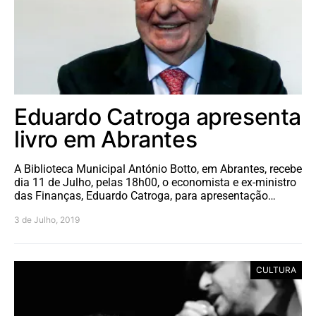
Eduardo Catroga apresenta
livro em Abrantes
A Biblioteca Municipal António Botto, em Abrantes, recebe
dia 11 de Julho, pelas 18h00, o economista e ex-ministro
das Finanças, Eduardo Catroga, para apresentação…
3 de Julho, 2019
CULTURA