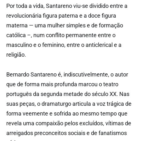
Por toda a vida, Santareno viu-se dividido entre a
revolucionária figura paterna e a doce figura
materna — uma mulher simples e de formação
católica –, num conflito permanente entre o
masculino e o feminino, entre o anticlerical e a
religião.
Bernardo Santareno é, indiscutivelmente, o autor
que de forma mais profunda marcou o teatro
português da segunda metade do século XX. Nas
suas peças, o dramaturgo articula a voz trágica de
forma veemente e sofrida ao mesmo tempo que
revela uma compaixão pelos excluídos, vítimas de
arreigados preconceitos sociais e de fanatismos