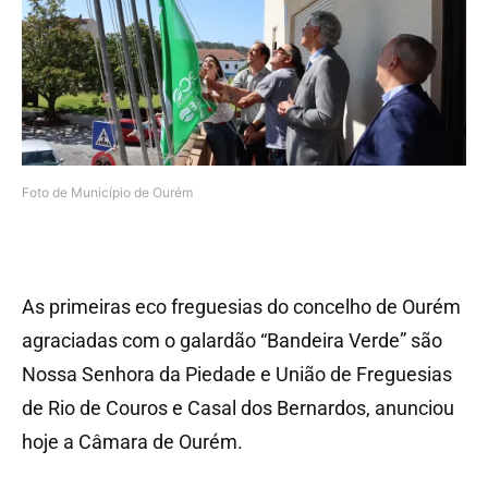
Foto de Município de Ourém
As primeiras eco freguesias do concelho de Ourém
agraciadas com o galardão “Bandeira Verde” são
Nossa Senhora da Piedade e União de Freguesias
de Rio de Couros e Casal dos Bernardos, anunciou
hoje a Câmara de Ourém.