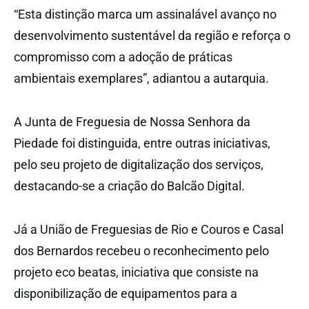
“Esta distinção marca um assinalável avanço no
desenvolvimento sustentável da região e reforça o
compromisso com a adoção de práticas
ambientais exemplares”, adiantou a autarquia.
A Junta de Freguesia de Nossa Senhora da
Piedade foi distinguida, entre outras iniciativas,
pelo seu projeto de digitalização dos serviços,
destacando-se a criação do Balcão Digital.
Já a União de Freguesias de Rio e Couros e Casal
dos Bernardos recebeu o reconhecimento pelo
projeto eco beatas, iniciativa que consiste na
disponibilização de equipamentos para a