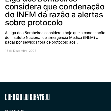
considera que condenação
do INEM dá razão a alertas
sobre protocolo
A Liga dos Bombeiros considerou hoje que a condenação
do Instituto Nacional de Emergência Médica (INEM) a
pagar por serviços fora de protocolo aos…
15 de Dezembro, 2023
Correio do Ribatejo
CONTACTOS