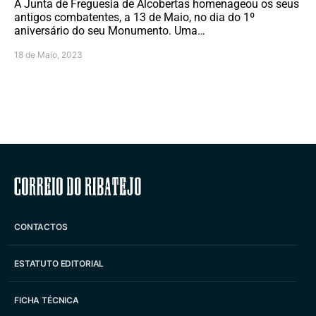
A Junta de Freguesia de Alcobertas homenageou os seus
antigos combatentes, a 13 de Maio, no dia do 1º
aniversário do seu Monumento. Uma…
18 de Maio, 2023
Correio do Ribatejo
CONTACTOS
ESTATUTO EDITORIAL
FICHA TÉCNICA