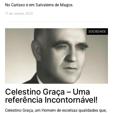
No Cartaxo e em Salvaterra de Magos.
17 de Janeiro, 2022
SOCIEDADE
Celestino Graça – Uma
referência Incontornável!
Celestino Graça, um Homem de excelsas qualidades que,