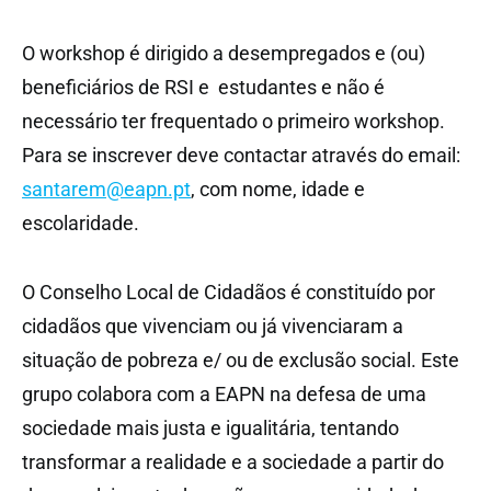
O workshop é dirigido a desempregados e (ou)
beneficiários de RSI e estudantes e não é
necessário ter frequentado o primeiro workshop.
Para se inscrever deve contactar através do email:
santarem@eapn.pt
, com nome, idade e
escolaridade.
O Conselho Local de Cidadãos é constituído por
cidadãos que vivenciam ou já vivenciaram a
situação de pobreza e/ ou de exclusão social. Este
grupo colabora com a EAPN na defesa de uma
sociedade mais justa e igualitária, tentando
transformar a realidade e a sociedade a partir do