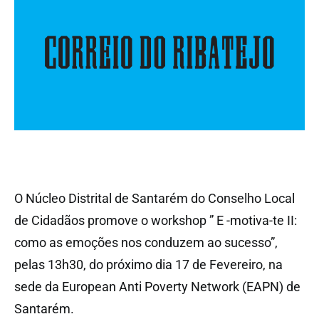
O Núcleo Distrital de Santarém do Conselho Local
de Cidadãos promove o workshop ” E -motiva-te II:
como as emoções nos conduzem ao sucesso”,
pelas 13h30, do próximo dia 17 de Fevereiro, na
sede da European Anti Poverty Network (EAPN) de
Santarém.