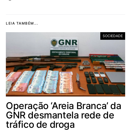
LEIA TAMBÉM...
SOCIEDADE
Operação ‘Areia Branca’ da
GNR desmantela rede de
tráfico de droga