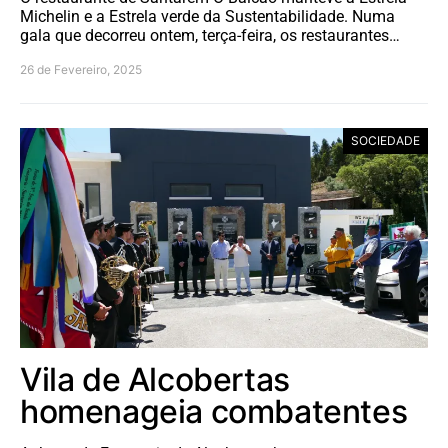
Michelin e a Estrela verde da Sustentabilidade. Numa
gala que decorreu ontem, terça-feira, os restaurantes…
26 de Fevereiro, 2025
SOCIEDADE
Vila de Alcobertas
homenageia combatentes