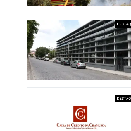
DESTAQ
DESTAQ