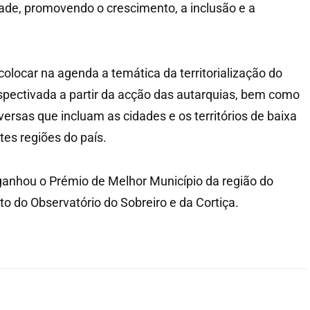
ade, promovendo o crescimento, a inclusão e a
locar na agenda a temática da territorialização do
pectivada a partir da acção das autarquias, bem como
iversas que incluam as cidades e os territórios de baixa
tes regiões do país.
ganhou o Prémio de Melhor Município da região do
to do Observatório do Sobreiro e da Cortiça.