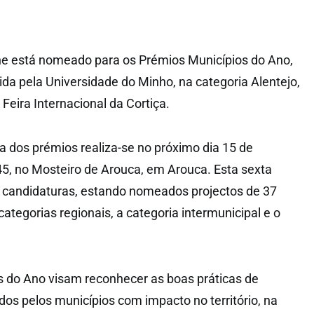
he está nomeado para os Prémios Municípios do Ano,
ida pela Universidade do Minho, na categoria Alentejo,
Feira Internacional da Cortiça.
a dos prémios realiza-se no próximo dia 15 de
5, no Mosteiro de Arouca, em Arouca. Esta sexta
 candidaturas, estando nomeados projectos de 37
ategorias regionais, a categoria intermunicipal e o
s do Ano visam reconhecer as boas práticas de
os pelos municípios com impacto no território, na