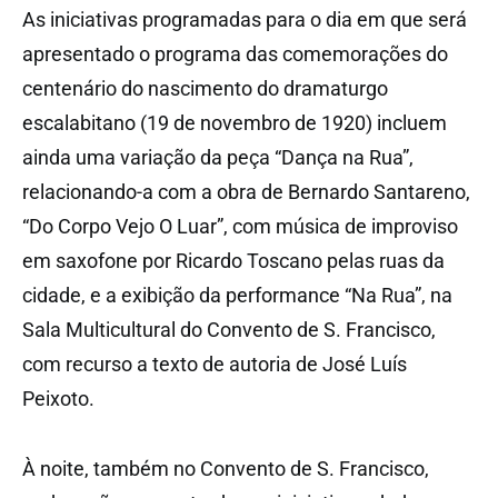
As iniciativas programadas para o dia em que será
apresentado o programa das comemorações do
centenário do nascimento do dramaturgo
escalabitano (19 de novembro de 1920) incluem
ainda uma variação da peça “Dança na Rua”,
relacionando-a com a obra de Bernardo Santareno,
“Do Corpo Vejo O Luar”, com música de improviso
em saxofone por Ricardo Toscano pelas ruas da
cidade, e a exibição da performance “Na Rua”, na
Sala Multicultural do Convento de S. Francisco,
com recurso a texto de autoria de José Luís
Peixoto.
À noite, também no Convento de S. Francisco,