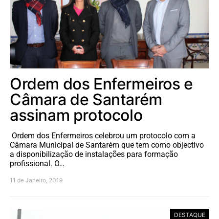
Ordem dos Enfermeiros e
Câmara de Santarém
assinam protocolo
Ordem dos Enfermeiros celebrou um protocolo com a
Câmara Municipal de Santarém que tem como objectivo
a disponibilização de instalações para formação
profissional. O…
11 de Janeiro, 2019
DESTAQUE