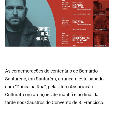
As comemorações do centenário de Bernardo
Santareno, em Santarém, arrancam este sábado
com “Dança na Rua”, pela Útero Associação
Cultural, com atuações de manhã e ao final da
tarde nos Claustros do Convento de S. Francisco.