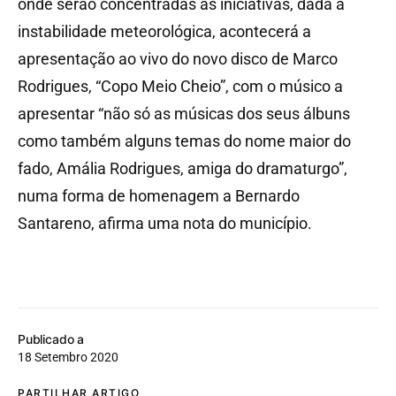
onde serão concentradas as iniciativas, dada a
instabilidade meteorológica, acontecerá a
apresentação ao vivo do novo disco de Marco
Rodrigues, “Copo Meio Cheio”, com o músico a
apresentar “não só as músicas dos seus álbuns
como também alguns temas do nome maior do
fado, Amália Rodrigues, amiga do dramaturgo”,
numa forma de homenagem a Bernardo
Santareno, afirma uma nota do município.
Publicado a
18 Setembro 2020
PARTILHAR ARTIGO