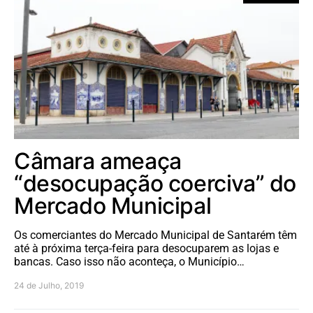
Câmara ameaça
“desocupação coerciva” do
Mercado Municipal
Os comerciantes do Mercado Municipal de Santarém têm
até à próxima terça-feira para desocuparem as lojas e
bancas. Caso isso não aconteça, o Município…
24 de Julho, 2019