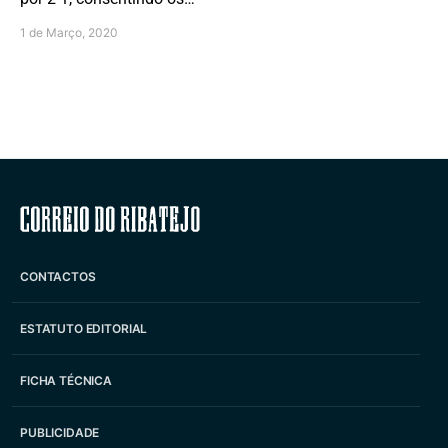
1 de Março, 2020
Correio do Ribatejo
CONTACTOS
ESTATUTO EDITORIAL
FICHA TÉCNICA
PUBLICIDADE