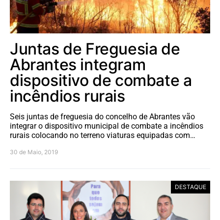
Juntas de Freguesia de
Abrantes integram
dispositivo de combate a
incêndios rurais
Seis juntas de freguesia do concelho de Abrantes vão
integrar o dispositivo municipal de combate a incêndios
rurais colocando no terreno viaturas equipadas com…
30 de Maio, 2019
DESTAQUE