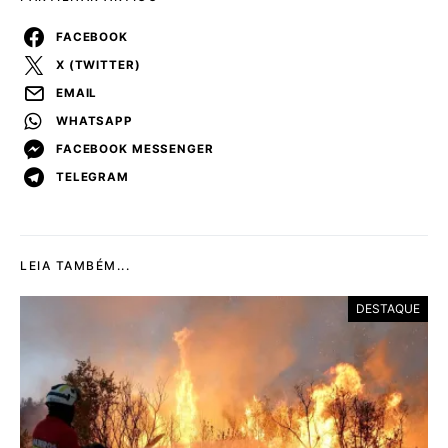
FACEBOOK
X (TWITTER)
EMAIL
WHATSAPP
FACEBOOK MESSENGER
TELEGRAM
LEIA TAMBÉM...
DESTAQUE