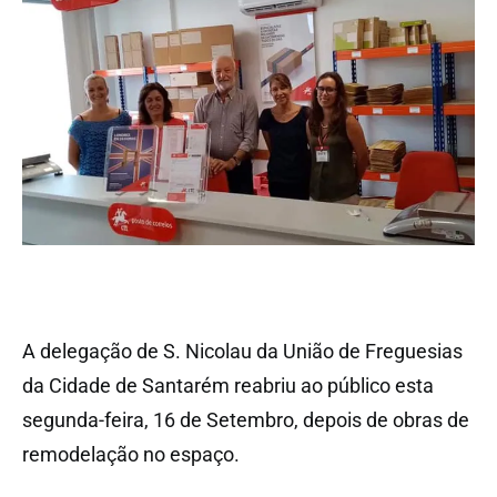
A delegação de S. Nicolau da União de Freguesias
da Cidade de Santarém reabriu ao público esta
segunda-feira, 16 de Setembro, depois de obras de
remodelação no espaço.