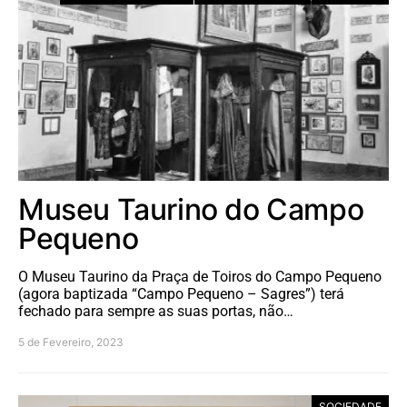
Museu Taurino do Campo
Pequeno
O Museu Taurino da Praça de Toiros do Campo Pequeno
(agora baptizada “Campo Pequeno – Sagres”) terá
fechado para sempre as suas portas, não…
5 de Fevereiro, 2023
SOCIEDADE