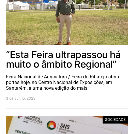
“Esta Feira ultrapassou há
muito o âmbito Regional”
Feira Nacional de Agricultura / Feira do Ribatejo abriu
portas hoje, no Centro Nacional de Exposições, em
Santarém, a uma nova edição do mais…
3 de Junho, 2023
SOCIEDADE