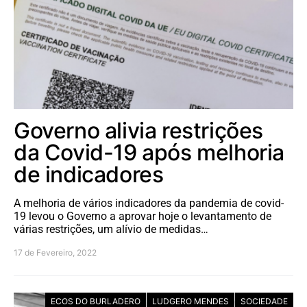
Governo alivia restrições
da Covid-19 após melhoria
de indicadores
A melhoria de vários indicadores da pandemia de covid-
19 levou o Governo a aprovar hoje o levantamento de
várias restrições, um alívio de medidas…
17 de Fevereiro, 2022
ECOS DO BURLADERO
LUDGERO MENDES
SOCIEDADE