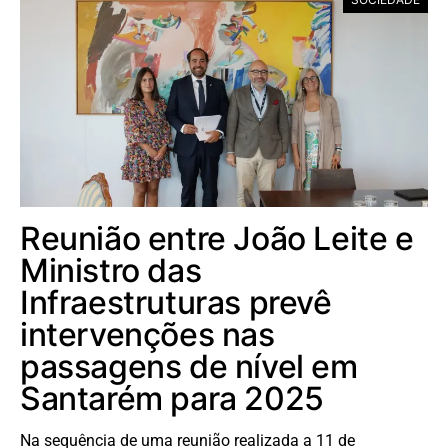
Reunião entre João Leite e
Ministro das
Infraestruturas prevê
intervenções nas
passagens de nível em
Santarém para 2025
Na sequência de uma reunião realizada a 11 de