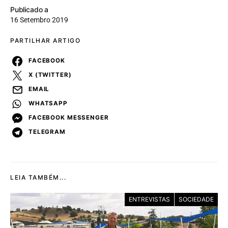
Publicado a
16 Setembro 2019
PARTILHAR ARTIGO
FACEBOOK
X (TWITTER)
EMAIL
WHATSAPP
FACEBOOK MESSENGER
TELEGRAM
LEIA TAMBÉM...
ENTREVISTAS
SOCIEDADE