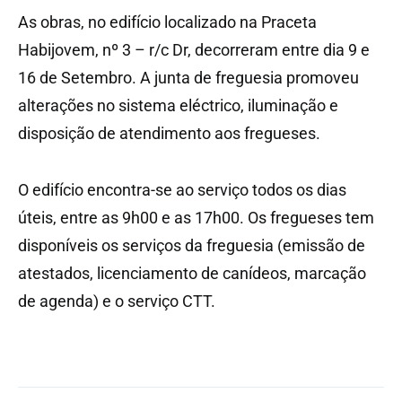
As obras, no edifício localizado na Praceta
Habijovem, nº 3 – r/c Dr, decorreram entre dia 9 e
16 de Setembro. A junta de freguesia promoveu
alterações no sistema eléctrico, iluminação e
disposição de atendimento aos fregueses.
O edifício encontra-se ao serviço todos os dias
úteis, entre as 9h00 e as 17h00. Os fregueses tem
disponíveis os serviços da freguesia (emissão de
atestados, licenciamento de canídeos, marcação
de agenda) e o serviço CTT.