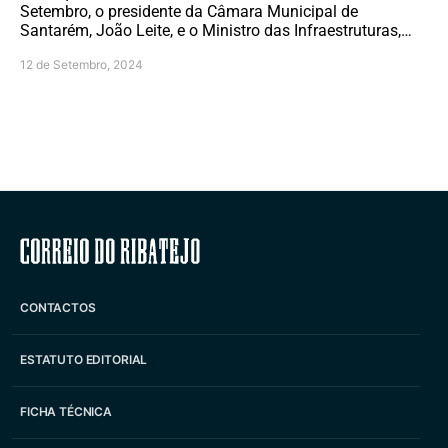
Setembro, o presidente da Câmara Municipal de
Santarém, João Leite, e o Ministro das Infraestruturas,…
12 de Setembro, 2024
Correio do Ribatejo
CONTACTOS
ESTATUTO EDITORIAL
FICHA TÉCNICA