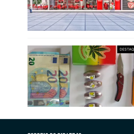
DESTAQ