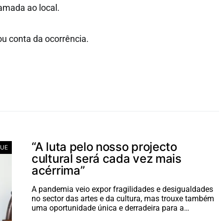
mada ao local.
 conta da ocorrência.
“A luta pelo nosso projecto
UE
cultural será cada vez mais
acérrima”
A pandemia veio expor fragilidades e desigualdades
no sector das artes e da cultura, mas trouxe também
uma oportunidade única e derradeira para a…