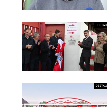
DESTAQ
DESTAQ