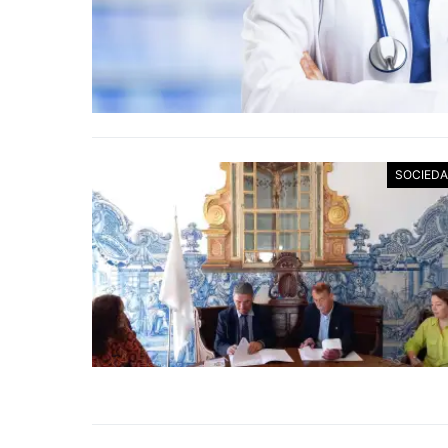
SOCIED