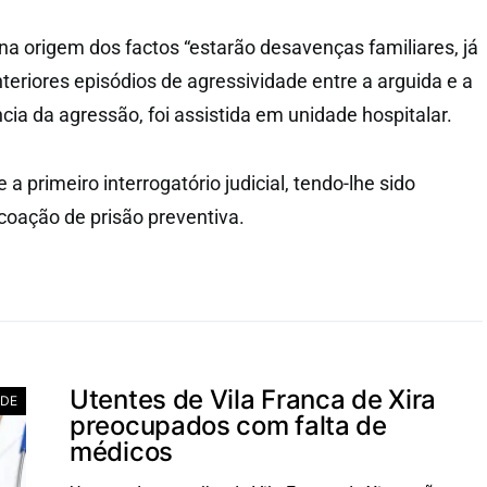
na origem dos factos “estarão desavenças familiares, já
nteriores episódios de agressividade entre a arguida e a
cia da agressão, foi assistida em unidade hospitalar.
 a primeiro interrogatório judicial, tendo-lhe sido
coação de prisão preventiva.
Utentes de Vila Franca de Xira
ADE
preocupados com falta de
médicos