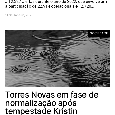
a 12.327 alertas durante o ano de 2022, que envolveram
a participação de 22.914 operacionais e 12.720…
11 de Janeiro, 2023
SOCIEDADE
Torres Novas em fase de
normalização após
tempestade Kristin