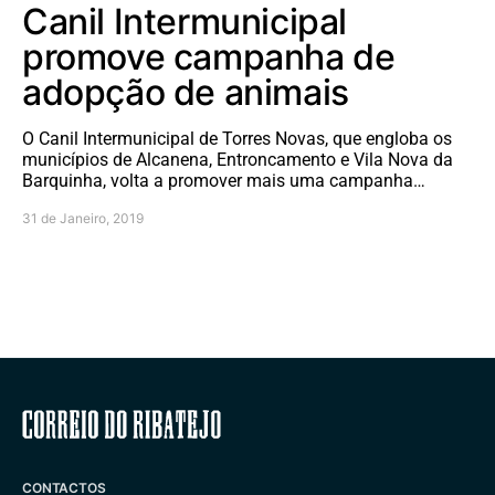
Canil Intermunicipal
promove campanha de
adopção de animais
O Canil Intermunicipal de Torres Novas, que engloba os
municípios de Alcanena, Entroncamento e Vila Nova da
Barquinha, volta a promover mais uma campanha…
31 de Janeiro, 2019
Correio do Ribatejo
CONTACTOS