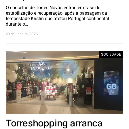
O concelho de Torres Novas entrou em fase de
estabilização e recuperação, após a passagem da
tempestade Kristin que afetou Portugal continental
durante o…
29 de Janeiro, 2026
SOCIEDADE
Torreshopping arranca