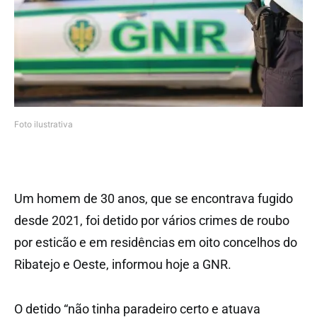
Foto ilustrativa
Um homem de 30 anos, que se encontrava fugido
desde 2021, foi detido por vários crimes de roubo
por esticão e em residências em oito concelhos do
Ribatejo e Oeste, informou hoje a GNR.
O detido “não tinha paradeiro certo e atuava