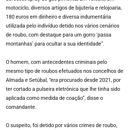
motociclo, diversos artigos de bijuteria e relojoaria,
180 euros em dinheiro e diversa indumentária
utilizada pelo indivíduo detido nos vários cenários
de roubo, com destaque para um gorro ‘passa
montanhas’ para ocultar a sua identidade”.
O homem, com antecedentes criminais pelo
mesmo tipo de roubos efetuados nos concelhos de
Almada e Setúbal, “era procurado desde 2021, por
ter cortado a pulseira eletrónica que lhe tinha sido
aplicada como medida de coação”, disse o
comandante.
O suspeito, foi detido por vários crimes de roubo,