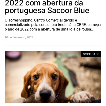
2022 com abertura da
portuguesa Sacoor Blue
O Torreshopping, Centro Comercial gerido e
comercializado pela consultora imobiliária CBRE, começa
o ano de 2022 com a abertura de uma loja de roupa…
16 de Fevereiro, 2022
SOCIEDADE