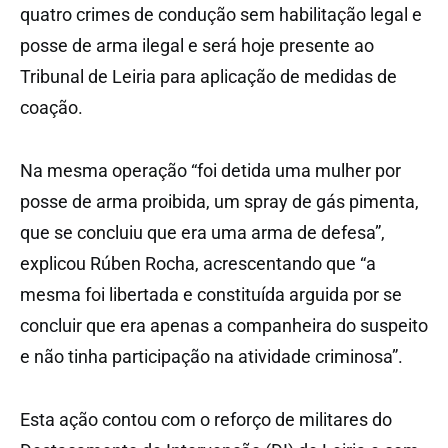
quatro crimes de condução sem habilitação legal e
posse de arma ilegal e será hoje presente ao
Tribunal de Leiria para aplicação de medidas de
coação.
Na mesma operação “foi detida uma mulher por
posse de arma proibida, um spray de gás pimenta,
que se concluiu que era uma arma de defesa”,
explicou Rúben Rocha, acrescentando que “a
mesma foi libertada e constituída arguida por se
concluir que era apenas a companheira do suspeito
e não tinha participação na atividade criminosa”.
Esta ação contou com o reforço de militares do