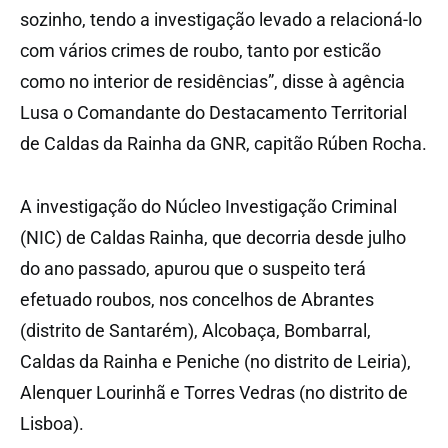
sozinho, tendo a investigação levado a relacioná-lo
com vários crimes de roubo, tanto por esticão
como no interior de residências”, disse à agência
Lusa o Comandante do Destacamento Territorial
de Caldas da Rainha da GNR, capitão Rúben Rocha.
A investigação do Núcleo Investigação Criminal
(NIC) de Caldas Rainha, que decorria desde julho
do ano passado, apurou que o suspeito terá
efetuado roubos, nos concelhos de Abrantes
(distrito de Santarém), Alcobaça, Bombarral,
Caldas da Rainha e Peniche (no distrito de Leiria),
Alenquer Lourinhã e Torres Vedras (no distrito de
Lisboa).