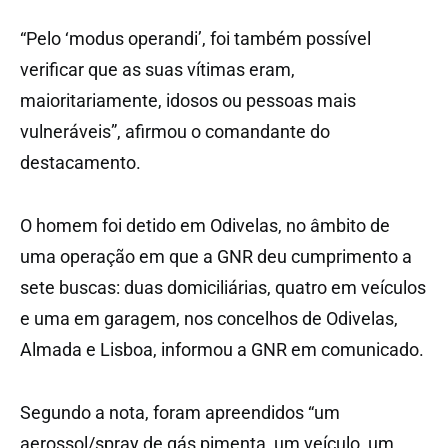
“Pelo ‘modus operandi’, foi também possível
verificar que as suas vítimas eram,
maioritariamente, idosos ou pessoas mais
vulneráveis”, afirmou o comandante do
destacamento.
O homem foi detido em Odivelas, no âmbito de
uma operação em que a GNR deu cumprimento a
sete buscas: duas domiciliárias, quatro em veículos
e uma em garagem, nos concelhos de Odivelas,
Almada e Lisboa, informou a GNR em comunicado.
Segundo a nota, foram apreendidos “um
aerossol/spray de gás pimenta, um veículo, um