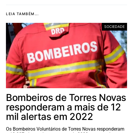
LEIA TAMBÉM...
SOCIEDADE
Bombeiros de Torres Novas
responderam a mais de 12
mil alertas em 2022
Os Bombeiros Voluntários de Torres Novas responderam