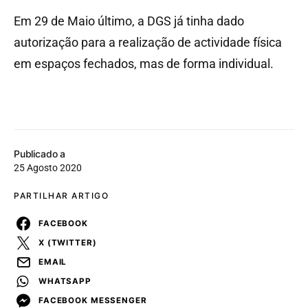
Em 29 de Maio último, a DGS já tinha dado
autorização para a realização de actividade física
em espaços fechados, mas de forma individual.
Publicado a
25 Agosto 2020
PARTILHAR ARTIGO
FACEBOOK
X (TWITTER)
EMAIL
WHATSAPP
FACEBOOK MESSENGER