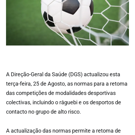
A Direção-Geral da Saúde (DGS) actualizou esta
terça-feira, 25 de Agosto, as normas para a retoma
das competições de modalidades desportivas
colectivas, incluindo o râguebi e os desportos de
contacto no grupo de alto risco.
A actualização das normas permite a retoma de