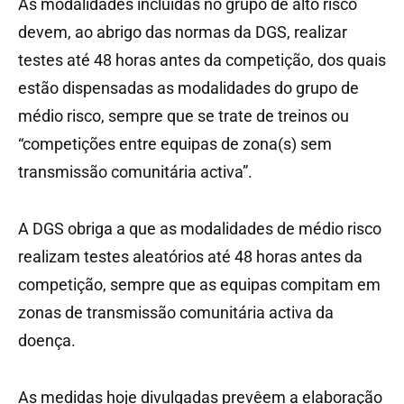
As modalidades incluídas no grupo de alto risco
devem, ao abrigo das normas da DGS, realizar
testes até 48 horas antes da competição, dos quais
estão dispensadas as modalidades do grupo de
médio risco, sempre que se trate de treinos ou
“competições entre equipas de zona(s) sem
transmissão comunitária activa”.
A DGS obriga a que as modalidades de médio risco
realizam testes aleatórios até 48 horas antes da
competição, sempre que as equipas compitam em
zonas de transmissão comunitária activa da
doença.
As medidas hoje divulgadas prevêem a elaboração