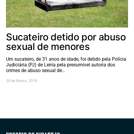
Sucateiro detido por abuso
sexual de menores
Um sucateiro, de 31 anos de idade, foi detido pela Polícia
Judiciária (PJ) de Leiria pela presumível autoria dos
crimes de abuso sexual de…
29 de Março, 2019