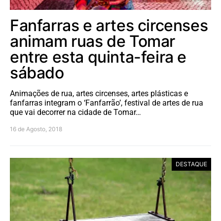
Fanfarras e artes circenses
animam ruas de Tomar
entre esta quinta-feira e
sábado
Animações de rua, artes circenses, artes plásticas e
fanfarras integram o ‘Fanfarrão’, festival de artes de rua
que vai decorrer na cidade de Tomar…
16 de Agosto, 2018
DESTAQUE