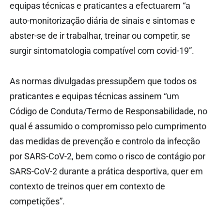
equipas técnicas e praticantes a efectuarem “a
auto-monitorização diária de sinais e sintomas e
abster-se de ir trabalhar, treinar ou competir, se
surgir sintomatologia compatível com covid-19”.
As normas divulgadas pressupõem que todos os
praticantes e equipas técnicas assinem “um
Código de Conduta/Termo de Responsabilidade, no
qual é assumido o compromisso pelo cumprimento
das medidas de prevenção e controlo da infecção
por SARS-CoV-2, bem como o risco de contágio por
SARS-CoV-2 durante a prática desportiva, quer em
contexto de treinos quer em contexto de
competições”.