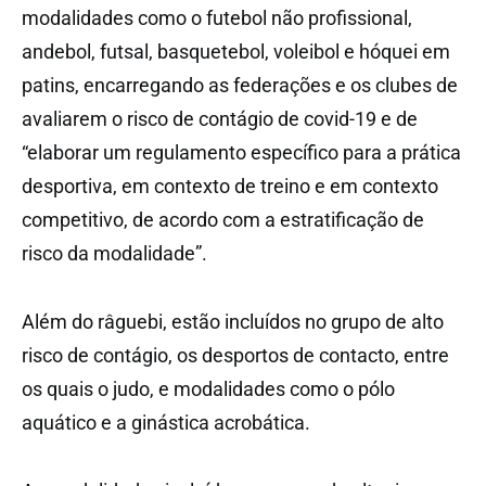
modalidades como o futebol não profissional,
andebol, futsal, basquetebol, voleibol e hóquei em
patins, encarregando as federações e os clubes de
avaliarem o risco de contágio de covid-19 e de
“elaborar um regulamento específico para a prática
desportiva, em contexto de treino e em contexto
competitivo, de acordo com a estratificação de
risco da modalidade”.
Além do râguebi, estão incluídos no grupo de alto
risco de contágio, os desportos de contacto, entre
os quais o judo, e modalidades como o pólo
aquático e a ginástica acrobática.