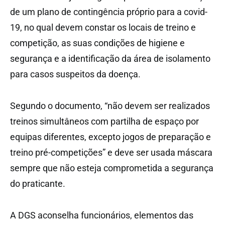
de um plano de contingência próprio para a covid-
19, no qual devem constar os locais de treino e
competição, as suas condições de higiene e
segurança e a identificação da área de isolamento
para casos suspeitos da doença.
Segundo o documento, “não devem ser realizados
treinos simultâneos com partilha de espaço por
equipas diferentes, excepto jogos de preparação e
treino pré-competições” e deve ser usada máscara
sempre que não esteja comprometida a segurança
do praticante.
A DGS aconselha funcionários, elementos das