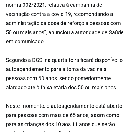
norma 002/2021, relativa à campanha de
vacinação contra a covid-19, recomendando a
administração da dose de reforço a pessoas com
50 ou mais anos”, anunciou a autoridade de Saúde
em comunicado.
Segundo a DGS, na quarta-feira ficará disponível o
autoagendamento para a toma da vacina a
pessoas com 60 anos, sendo posteriormente
alargado até à faixa etária dos 50 ou mais anos.
Neste momento, o autoagendamento está aberto
para pessoas com mais de 65 anos, assim como
para as crianças dos 10 aos 11 anos que serão