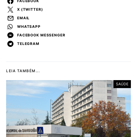
FACEBOOK
X (TWITTER)
EMAIL
WHATSAPP
FACEBOOK MESSENGER
TELEGRAM
LEIA TAMBÉM...
SAÚDE