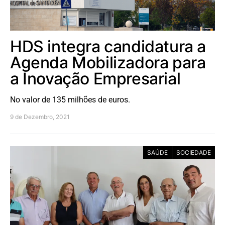
HDS integra candidatura a
Agenda Mobilizadora para
a Inovação Empresarial
No valor de 135 milhões de euros.
9 de Dezembro, 2021
SAÚDE
SOCIEDADE