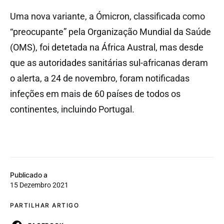
Uma nova variante, a Ómicron, classificada como
“preocupante” pela Organização Mundial da Saúde
(OMS), foi detetada na África Austral, mas desde
que as autoridades sanitárias sul-africanas deram
o alerta, a 24 de novembro, foram notificadas
infeções em mais de 60 países de todos os
continentes, incluindo Portugal.
Publicado a
15 Dezembro 2021
PARTILHAR ARTIGO