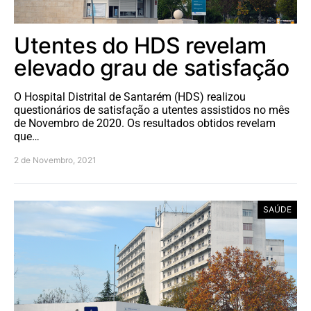
Utentes do HDS revelam
elevado grau de satisfação
O Hospital Distrital de Santarém (HDS) realizou
questionários de satisfação a utentes assistidos no mês
de Novembro de 2020. Os resultados obtidos revelam
que…
2 de Novembro, 2021
SAÚDE