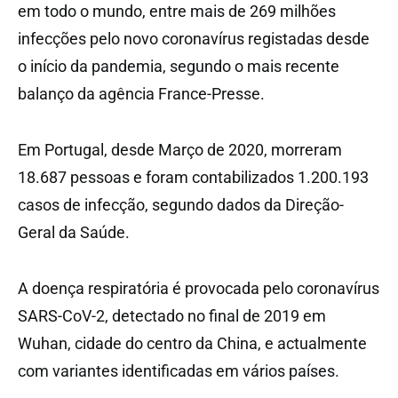
em todo o mundo, entre mais de 269 milhões
infecções pelo novo coronavírus registadas desde
o início da pandemia, segundo o mais recente
balanço da agência France-Presse.
Em Portugal, desde Março de 2020, morreram
18.687 pessoas e foram contabilizados 1.200.193
casos de infecção, segundo dados da Direção-
Geral da Saúde.
A doença respiratória é provocada pelo coronavírus
SARS-CoV-2, detectado no final de 2019 em
Wuhan, cidade do centro da China, e actualmente
com variantes identificadas em vários países.