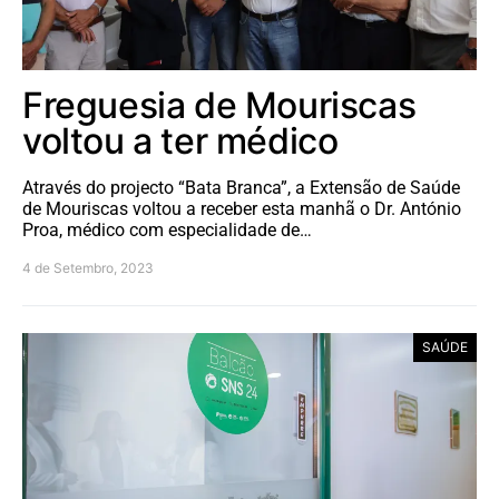
Freguesia de Mouriscas
voltou a ter médico
Através do projecto “Bata Branca”, a Extensão de Saúde
de Mouriscas voltou a receber esta manhã o Dr. António
Proa, médico com especialidade de…
4 de Setembro, 2023
SAÚDE