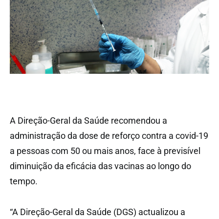
A Direção-Geral da Saúde recomendou a
administração da dose de reforço contra a covid-19
a pessoas com 50 ou mais anos, face à previsível
diminuição da eficácia das vacinas ao longo do
tempo.
“A Direção-Geral da Saúde (DGS) actualizou a