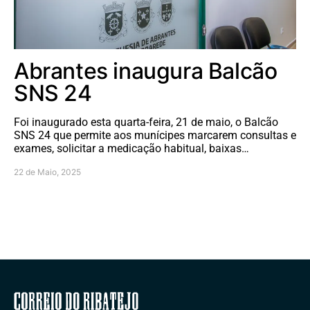
Abrantes inaugura Balcão
SNS 24
Foi inaugurado esta quarta-feira, 21 de maio, o Balcão
SNS 24 que permite aos munícipes marcarem consultas e
exames, solicitar a medicação habitual, baixas…
22 de Maio, 2025
Correio do Ribatejo