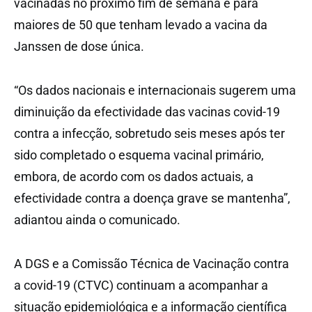
vacinadas no próximo fim de semana e para
maiores de 50 que tenham levado a vacina da
Janssen de dose única.
“Os dados nacionais e internacionais sugerem uma
diminuição da efectividade das vacinas covid-19
contra a infecção, sobretudo seis meses após ter
sido completado o esquema vacinal primário,
embora, de acordo com os dados actuais, a
efectividade contra a doença grave se mantenha”,
adiantou ainda o comunicado.
A DGS e a Comissão Técnica de Vacinação contra
a covid-19 (CTVC) continuam a acompanhar a
situação epidemiológica e a informação científica