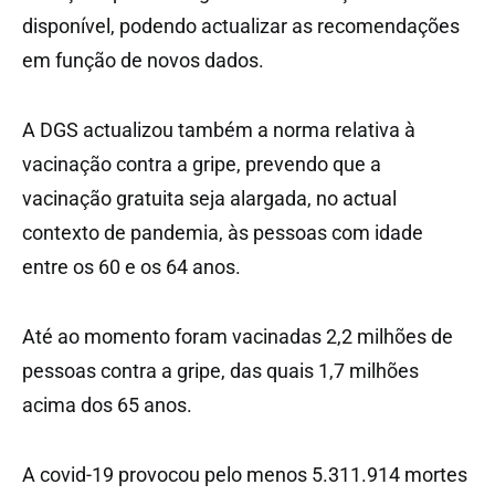
disponível, podendo actualizar as recomendações
em função de novos dados.
A DGS actualizou também a norma relativa à
vacinação contra a gripe, prevendo que a
vacinação gratuita seja alargada, no actual
contexto de pandemia, às pessoas com idade
entre os 60 e os 64 anos.
Até ao momento foram vacinadas 2,2 milhões de
pessoas contra a gripe, das quais 1,7 milhões
acima dos 65 anos.
A covid-19 provocou pelo menos 5.311.914 mortes