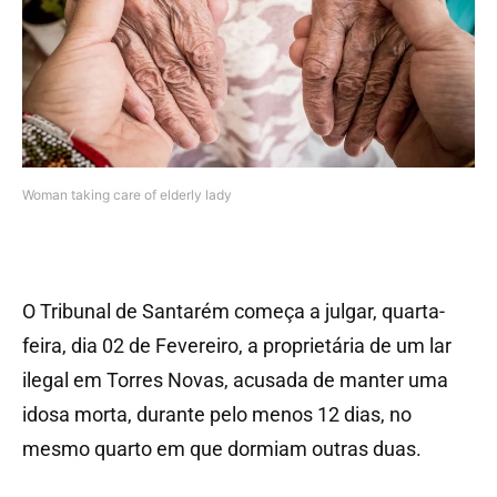
Woman taking care of elderly lady
O Tribunal de Santarém começa a julgar, quarta-
feira, dia 02 de Fevereiro, a proprietária de um lar
ilegal em Torres Novas, acusada de manter uma
idosa morta, durante pelo menos 12 dias, no
mesmo quarto em que dormiam outras duas.