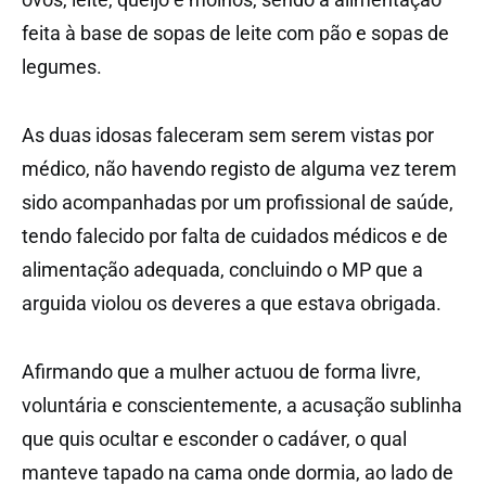
feita à base de sopas de leite com pão e sopas de
legumes.
As duas idosas faleceram sem serem vistas por
médico, não havendo registo de alguma vez terem
sido acompanhadas por um profissional de saúde,
tendo falecido por falta de cuidados médicos e de
alimentação adequada, concluindo o MP que a
arguida violou os deveres a que estava obrigada.
Afirmando que a mulher actuou de forma livre,
voluntária e conscientemente, a acusação sublinha
que quis ocultar e esconder o cadáver, o qual
manteve tapado na cama onde dormia, ao lado de