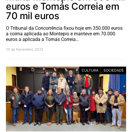
euros e Tomás Correia em
70 mil euros
O Tribunal da Concorrência fixou hoje em 350.000 euros
a coima aplicada ao Montepio e manteve em 70.000
euros a aplicada a Tomás Correia…
10 de Novembro, 2022
CULTURA
SOCIEDADE