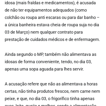
idosa (mais fraldas e medicamentos), é acusada
de não ter equipamentos adequados (como
colchão ou roupa anti escaras ou para dar banho –
a única banheira estava cheia de roupa suja no dia
03 de Março) nem qualquer contrato para
prestação de cuidados médicos e de enfermagem.
Ainda segundo o MP, também não alimentava as
idosas de forma conveniente, tendo, no dia 03,
apenas uma sopa aguada para lhes servir.
A acusação refere que não as alimentava a horas
certas, não tinha produtos frescos, nem carne nem
peixe, e que, no dia 03, o frigorífico tinha apenas
ovos, leite, queijo e molhos, sendo a alimentação