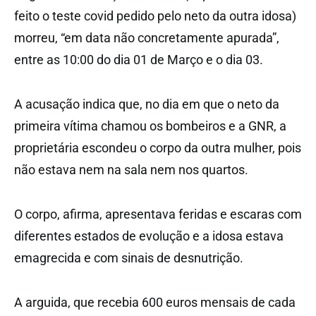
feito o teste covid pedido pelo neto da outra idosa)
morreu, “em data não concretamente apurada”,
entre as 10:00 do dia 01 de Março e o dia 03.
A acusação indica que, no dia em que o neto da
primeira vítima chamou os bombeiros e a GNR, a
proprietária escondeu o corpo da outra mulher, pois
não estava nem na sala nem nos quartos.
O corpo, afirma, apresentava feridas e escaras com
diferentes estados de evolução e a idosa estava
emagrecida e com sinais de desnutrição.
A arguida, que recebia 600 euros mensais de cada