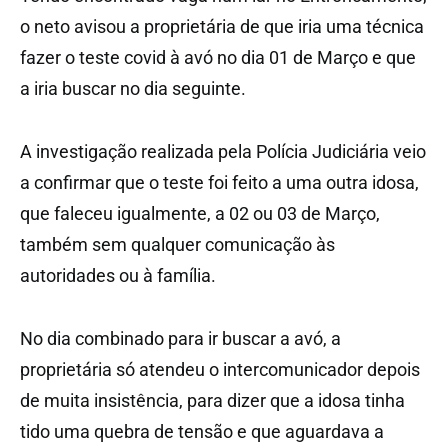
o neto avisou a proprietária de que iria uma técnica
fazer o teste covid à avó no dia 01 de Março e que
a iria buscar no dia seguinte.
A investigação realizada pela Polícia Judiciária veio
a confirmar que o teste foi feito a uma outra idosa,
que faleceu igualmente, a 02 ou 03 de Março,
também sem qualquer comunicação às
autoridades ou à família.
No dia combinado para ir buscar a avó, a
proprietária só atendeu o intercomunicador depois
de muita insistência, para dizer que a idosa tinha
tido uma quebra de tensão e que aguardava a