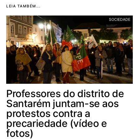
LEIA TAMBÉM...
SOCIEDADE
Professores do distrito de
Santarém juntam-se aos
protestos contra a
precariedade (vídeo e
fotos)