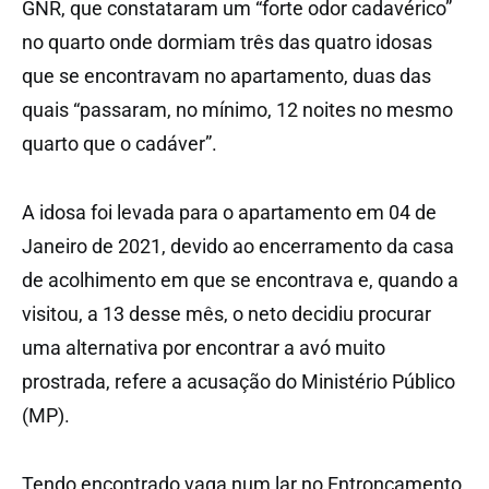
GNR, que constataram um “forte odor cadavérico”
no quarto onde dormiam três das quatro idosas
que se encontravam no apartamento, duas das
quais “passaram, no mínimo, 12 noites no mesmo
quarto que o cadáver”.
A idosa foi levada para o apartamento em 04 de
Janeiro de 2021, devido ao encerramento da casa
de acolhimento em que se encontrava e, quando a
visitou, a 13 desse mês, o neto decidiu procurar
uma alternativa por encontrar a avó muito
prostrada, refere a acusação do Ministério Público
(MP).
Tendo encontrado vaga num lar no Entroncamento,