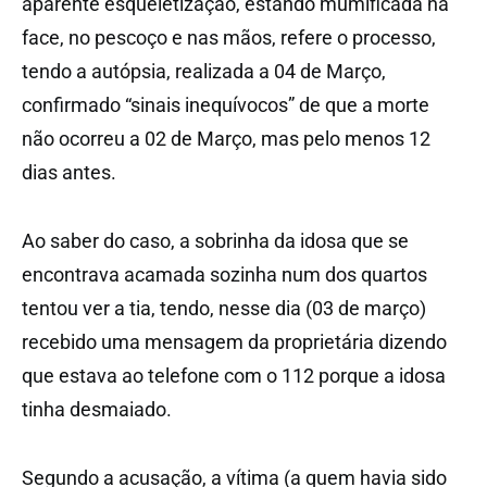
aparente esqueletização, estando mumificada na
face, no pescoço e nas mãos, refere o processo,
tendo a autópsia, realizada a 04 de Março,
confirmado “sinais inequívocos” de que a morte
não ocorreu a 02 de Março, mas pelo menos 12
dias antes.
Ao saber do caso, a sobrinha da idosa que se
encontrava acamada sozinha num dos quartos
tentou ver a tia, tendo, nesse dia (03 de março)
recebido uma mensagem da proprietária dizendo
que estava ao telefone com o 112 porque a idosa
tinha desmaiado.
Segundo a acusação, a vítima (a quem havia sido