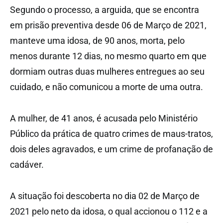
Segundo o processo, a arguida, que se encontra
em prisão preventiva desde 06 de Março de 2021,
manteve uma idosa, de 90 anos, morta, pelo
menos durante 12 dias, no mesmo quarto em que
dormiam outras duas mulheres entregues ao seu
cuidado, e não comunicou a morte de uma outra.
A mulher, de 41 anos, é acusada pelo Ministério
Público da prática de quatro crimes de maus-tratos,
dois deles agravados, e um crime de profanação de
cadáver.
A situação foi descoberta no dia 02 de Março de
2021 pelo neto da idosa, o qual accionou o 112 e a