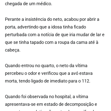
chegada de um médico.
Perante a insistência do neto, acabou por abrir a
porta, advertindo que a idosa tinha ficado
perturbada com a notícia de que iria mudar de lar e
que se tinha tapado com a roupa da cama até à
cabeça.
Quando entrou no quarto, o neto da vítima
percebeu o odor e verificou que a avó estava
morta, tendo ligado de imediato para o 112.
Quando foi observada no hospital, a vítima
apresentava-se em estado de decomposição e