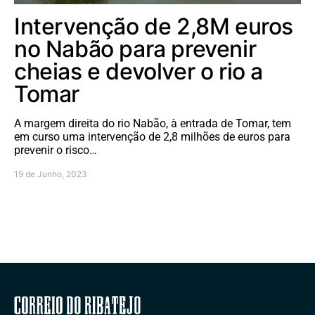
Intervenção de 2,8M euros
no Nabão para prevenir
cheias e devolver o rio a
Tomar
A margem direita do rio Nabão, à entrada de Tomar, tem
em curso uma intervenção de 2,8 milhões de euros para
prevenir o risco…
19 de Junho, 2023
Correio do Ribatejo