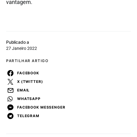
vantagem.
Publicado a
27 Janeiro 2022
PARTILHAR ARTIGO
FACEBOOK
X (TWITTER)
EMAIL
WHATSAPP
FACEBOOK MESSENGER
TELEGRAM