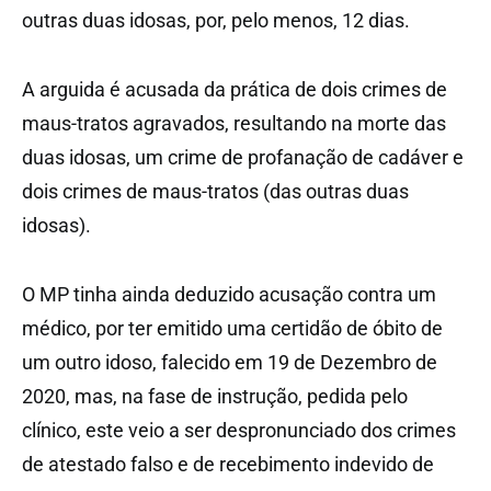
outras duas idosas, por, pelo menos, 12 dias.
A arguida é acusada da prática de dois crimes de
maus-tratos agravados, resultando na morte das
duas idosas, um crime de profanação de cadáver e
dois crimes de maus-tratos (das outras duas
idosas).
O MP tinha ainda deduzido acusação contra um
médico, por ter emitido uma certidão de óbito de
um outro idoso, falecido em 19 de Dezembro de
2020, mas, na fase de instrução, pedida pelo
clínico, este veio a ser despronunciado dos crimes
de atestado falso e de recebimento indevido de