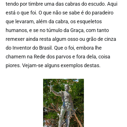
tendo por timbre uma das cabras do escudo. Aqui
está o que foi. O que não se sabe é do paradeiro
que levaram, além da cabra, os esqueletos
humanos, e se no túmulo da Graça, com tanto
remexer ainda resta algum osso ou grão de cinza
do Inventor do Brasil. Que o foi, embora lhe
chamem na Rede dos parvos e fora dela, coisa
piores. Vejam-se alguns exemplos destas.