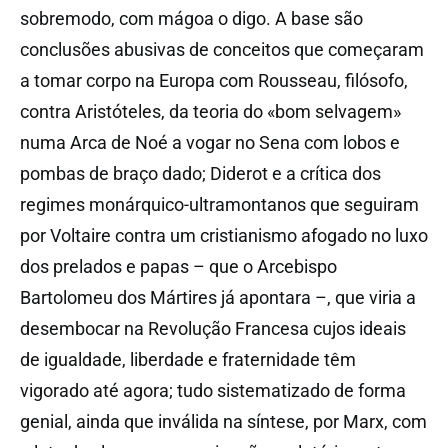
sobremodo, com mágoa o digo. A base são
conclusões abusivas de conceitos que começaram
a tomar corpo na Europa com Rousseau, filósofo,
contra Aristóteles, da teoria do «bom selvagem»
numa Arca de Noé a vogar no Sena com lobos e
pombas de braço dado; Diderot e a crítica dos
regimes monárquico-ultramontanos que seguiram
por Voltaire contra um cristianismo afogado no luxo
dos prelados e papas – que o Arcebispo
Bartolomeu dos Mártires já apontara –, que viria a
desembocar na Revolução Francesa cujos ideais
de igualdade, liberdade e fraternidade têm
vigorado até agora; tudo sistematizado de forma
genial, ainda que inválida na síntese, por Marx, com