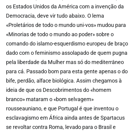
os Estados Unidos da América com a invenção da
Democracia, deve vir tudo abaixo. O lema
«Proletários de todo o mundo uni-vos» mudou para
«Minorias de todo o mundo ao poder» sobre o
comando do islamo-esquerdismo europeu de braço
dado com o feminismo assolapado de quem pugna
pela liberdade da Mulher mas só do mediterrâneo
para cá. Passado bom para esta gente apenas o do
bife, perdão, alface biológica. Assim chegamos à
ideia de que os Descobrimentos do «homem
branco» mataram o «bom selvagem»
rousseauniano, e que Portugal é que inventou o
esclavagismo em África ainda antes de Spartacus
se revoltar contra Roma, levado para o Brasil e