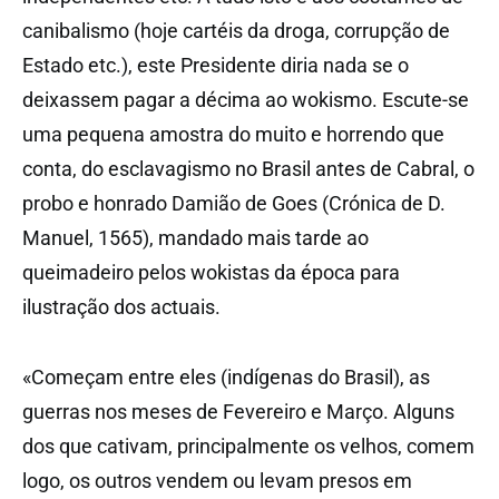
canibalismo (hoje cartéis da droga, corrupção de
Estado etc.), este Presidente diria nada se o
deixassem pagar a décima ao wokismo. Escute-se
uma pequena amostra do muito e horrendo que
conta, do esclavagismo no Brasil antes de Cabral, o
probo e honrado Damião de Goes (Crónica de D.
Manuel, 1565), mandado mais tarde ao
queimadeiro pelos wokistas da época para
ilustração dos actuais.
«Começam entre eles (indígenas do Brasil), as
guerras nos meses de Fevereiro e Março. Alguns
dos que cativam, principalmente os velhos, comem
logo, os outros vendem ou levam presos em