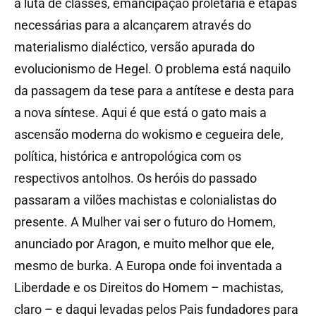
a luta de classes, emancipação proletária e etapas
necessárias para a alcançarem através do
materialismo dialéctico, versão apurada do
evolucionismo de Hegel. O problema está naquilo
da passagem da tese para a antítese e desta para
a nova síntese. Aqui é que está o gato mais a
ascensão moderna do wokismo e cegueira dele,
política, histórica e antropológica com os
respectivos antolhos. Os heróis do passado
passaram a vilões machistas e colonialistas do
presente. A Mulher vai ser o futuro do Homem,
anunciado por Aragon, e muito melhor que ele,
mesmo de burka. A Europa onde foi inventada a
Liberdade e os Direitos do Homem – machistas,
claro – e daqui levadas pelos Pais fundadores para