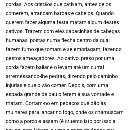
cordas. Aos cristãos que cativam, antes de os
comerem, arrancam barbas e cabelos. Quando
querem fazer alguma festa matam algum destes
cativos. Trazem com eles cabacinhas de cabeças
humanas, postas numa flecha dentro da qual
fazem fumo que tomam e se embriagam, fazendo
gestos ameaçadores. Ao cativo, preso por uma
corda fazem bailar e o levam até um curral
arremessando-lhe pedras, dizendo pelo caminho
injurias e que o vão comer. Depois, com uma
espada grande de pau o ferem à sua vontade e
matam. Cortam-no em pedaços que dão às
mulheres para lançar no fogo, onde os chamuscam
como a porco e assam (é cruento isto por isso a