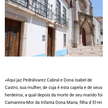
«Aqui jaz Pedrálvarez Cabral e Dona Isabel de
Castro, sua mulher, de cuja é esta capela e de seus
herdeiros, a qual depois da morte de seu marido foi
Camareira-Mor da Infanta Dona Maria, filha d´El-rei