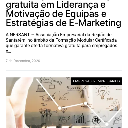
gratuita em Liderança e
Motivação de Equipas e
Estratégias de E-Marketing
A NERSANT – Associação Empresarial da Região de
Santarém, no âmbito da Formação Modular Certificada –
que garante oferta formativa gratuita para empregados
e…
7 de Dezembro, 2020
EMPRESAS & EMPRESÁRIOS