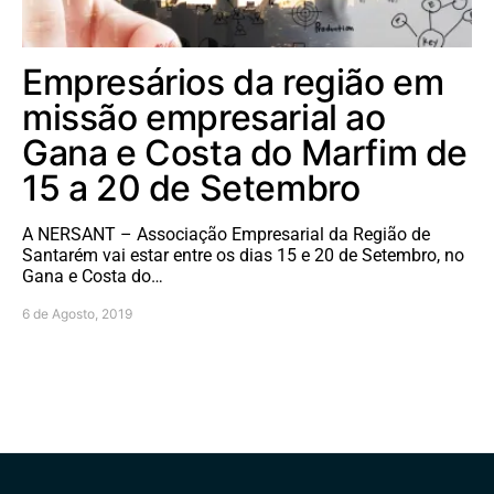
Empresários da região em
missão empresarial ao
Gana e Costa do Marfim de
15 a 20 de Setembro
A NERSANT – Associação Empresarial da Região de
Santarém vai estar entre os dias 15 e 20 de Setembro, no
Gana e Costa do…
6 de Agosto, 2019