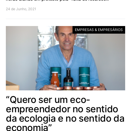
24 de Junho, 2021
EMPRESAS & EMPRESÁRIOS
“Quero ser um eco-
empreendedor no sentido
da ecologia e no sentido da
economia”