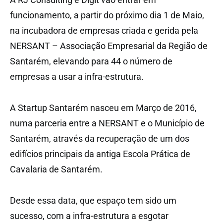
funcionamento, a partir do próximo dia 1 de Maio,
na incubadora de empresas criada e gerida pela
NERSANT – Associação Empresarial da Região de
Santarém, elevando para 44 o número de
empresas a usar a infra-estrutura.
A Startup Santarém nasceu em Março de 2016,
numa parceria entre a NERSANT e o Município de
Santarém, através da recuperação de um dos
edifícios principais da antiga Escola Prática de
Cavalaria de Santarém.
Desde essa data, que espaço tem sido um
sucesso, com a infra-estrutura a esgotar