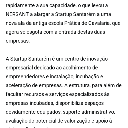
rapidamente a sua capacidade, o que levou a
NERSANT a alargar a Startup Santarém a uma
nova ala da antiga escola Prática de Cavalaria, que
agora se esgota com a entrada destas duas
empresas.
A Startup Santarém é um centro de inovação
empresarial dedicado ao acolhimento de
empreendedores e instalação, incubação e
aceleração de empresas. A estrutura, para além de
facultar recursos e serviços especializados às
empresas incubadas, disponibiliza espaços
devidamente equipados, suporte administrativo,
avaliação do potencial de valorização e apoio à