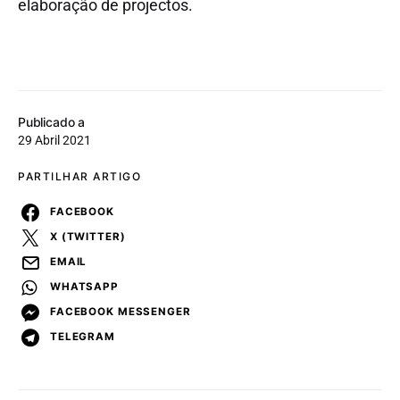
elaboração de projectos.
Publicado a
29 Abril 2021
PARTILHAR ARTIGO
FACEBOOK
X (TWITTER)
EMAIL
WHATSAPP
FACEBOOK MESSENGER
TELEGRAM