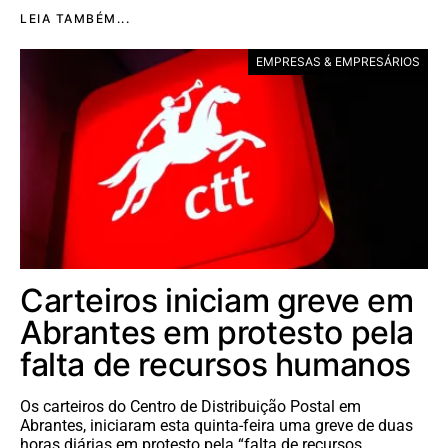
LEIA TAMBÉM...
EMPRESAS & EMPRESÁRIOS
Carteiros iniciam greve em
Abrantes em protesto pela
falta de recursos humanos
Os carteiros do Centro de Distribuição Postal em
Abrantes, iniciaram esta quinta-feira uma greve de duas
horas diárias em protesto pela “falta de recursos…