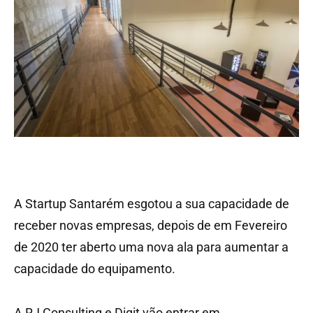
A Startup Santarém esgotou a sua capacidade de
receber novas empresas, depois de em Fevereiro
de 2020 ter aberto uma nova ala para aumentar a
capacidade do equipamento.
A RJ Consulting e Digit vão entrar em