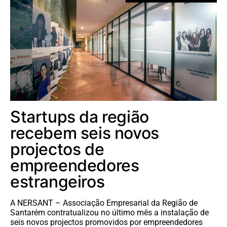
Startups da região
recebem seis novos
projectos de
empreendedores
estrangeiros
A NERSANT – Associação Empresarial da Região de
Santarém contratualizou no último mês a instalação de
seis novos projectos promovidos por empreendedores