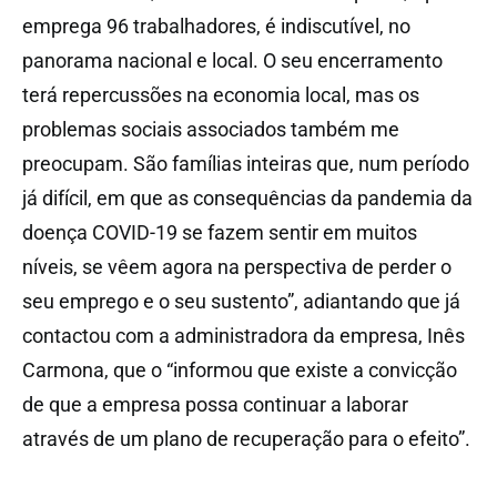
emprega 96 trabalhadores, é indiscutível, no
panorama nacional e local. O seu encerramento
terá repercussões na economia local, mas os
problemas sociais associados também me
preocupam. São famílias inteiras que, num período
já difícil, em que as consequências da pandemia da
doença COVID-19 se fazem sentir em muitos
níveis, se vêem agora na perspectiva de perder o
seu emprego e o seu sustento”, adiantando que já
contactou com a administradora da empresa, Inês
Carmona, que o “informou que existe a convicção
de que a empresa possa continuar a laborar
através de um plano de recuperação para o efeito”.