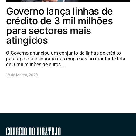
Governo lança linhas de
crédito de 3 mil milhões
para sectores mais
atingidos
O Governo anunciou um conjunto de linhas de crédito
para apoio à tesouraria das empresas no montante total
de 3 mil milhões de euros,…
18 de Março, 2020
Correio do Ribatejo