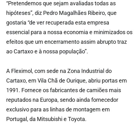
“Pretendemos que sejam avaliadas todas as
hipóteses”, diz Pedro Magalhães Ribeiro, que
gostaria “de ver recuperada esta empresa
essencial para a nossa economia e minimizados os
efeitos que um encerramento assim abrupto traz
ao Cartaxo e à nossa população”.
A Fleximol, com sede na Zona Industrial do
Cartaxo, em Vila Chã de Ourique, abriu portas em
1991. Fornece os fabricantes de camiões mais
reputados na Europa, sendo ainda fornecedor
exclusivo para as linhas de montagem em
Portugal, da Mitsubishi e Toyota.