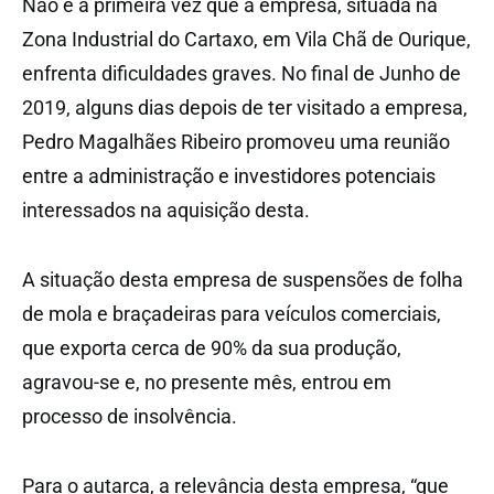
Não é a primeira vez que a empresa, situada na
Zona Industrial do Cartaxo, em Vila Chã de Ourique,
enfrenta dificuldades graves. No final de Junho de
2019, alguns dias depois de ter visitado a empresa,
Pedro Magalhães Ribeiro promoveu uma reunião
entre a administração e investidores potenciais
interessados na aquisição desta.
A situação desta empresa de suspensões de folha
de mola e braçadeiras para veículos comerciais,
que exporta cerca de 90% da sua produção,
agravou-se e, no presente mês, entrou em
processo de insolvência.
Para o autarca, a relevância desta empresa, “que