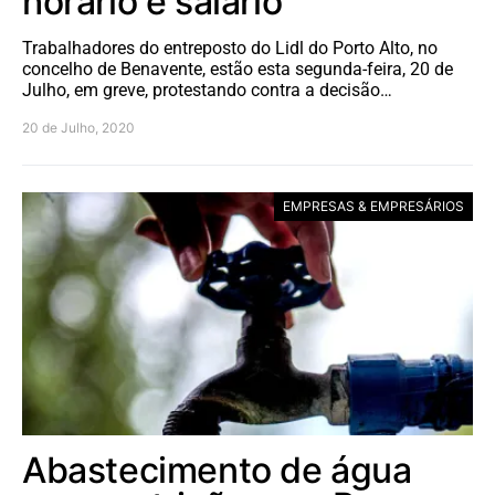
horário e salário
Trabalhadores do entreposto do Lidl do Porto Alto, no
concelho de Benavente, estão esta segunda-feira, 20 de
Julho, em greve, protestando contra a decisão…
20 de Julho, 2020
EMPRESAS & EMPRESÁRIOS
Abastecimento de água