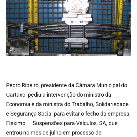
Pedro Ribeiro, presidente da Câmara Municipal do
Cartaxo, pediu a intervenção do ministro da
Economia e da ministra do Trabalho, Solidariedade
e Segurança Social para evitar o fecho da empresa
Fleximol – Suspensões para Veículos, SA, que
entrou no mês de julho em processo de