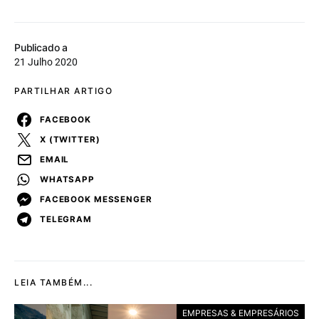
Publicado a
21 Julho 2020
PARTILHAR ARTIGO
FACEBOOK
X (TWITTER)
EMAIL
WHATSAPP
FACEBOOK MESSENGER
TELEGRAM
LEIA TAMBÉM...
EMPRESAS & EMPRESÁRIOS