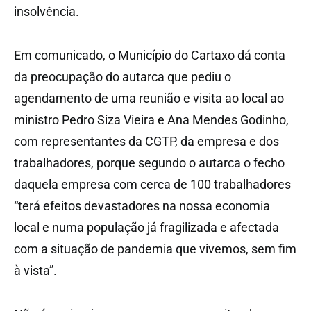
insolvência.
Em comunicado, o Município do Cartaxo dá conta
da preocupação do autarca que pediu o
agendamento de uma reunião e visita ao local ao
ministro Pedro Siza Vieira e Ana Mendes Godinho,
com representantes da CGTP, da empresa e dos
trabalhadores, porque segundo o autarca o fecho
daquela empresa com cerca de 100 trabalhadores
“terá efeitos devastadores na nossa economia
local e numa população já fragilizada e afectada
com a situação de pandemia que vivemos, sem fim
à vista”.