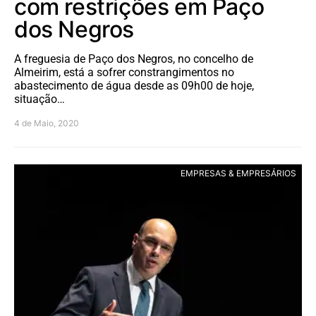
com restrições em Paço
dos Negros
A freguesia de Paço dos Negros, no concelho de
Almeirim, está a sofrer constrangimentos no
abastecimento de água desde as 09h00 de hoje,
situação…
4 de Maio, 2020
EMPRESAS & EMPRESÁRIOS