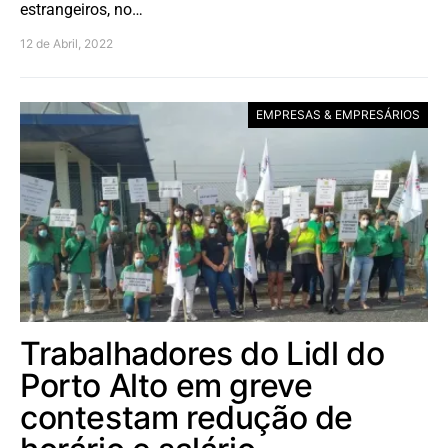
estrangeiros, no…
12 de Abril, 2022
EMPRESAS & EMPRESÁRIOS
Trabalhadores do Lidl do
Porto Alto em greve
contestam redução de