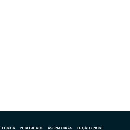
 TÉCNICA
PUBLICIDADE
ASSINATURAS
EDIÇÃO ONLINE