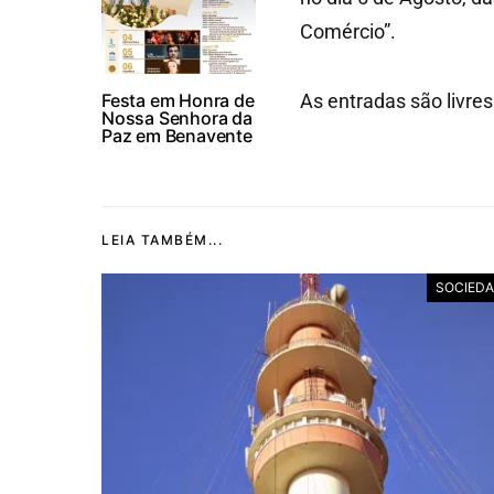
Comércio”.
Festa em Honra de
As entradas são livres
Nossa Senhora da
Paz em Benavente
LEIA TAMBÉM...
SOCIED