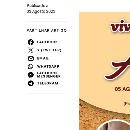
Publicado a
03 Agosto 2023
PARTILHAR ARTIGO
FACEBOOK
X (TWITTER)
EMAIL
WHATSAPP
FACEBOOK
MESSENGER
TELEGRAM