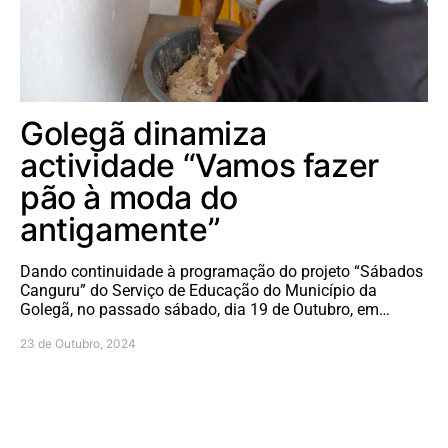
Golegã dinamiza
actividade “Vamos fazer
pão à moda do
antigamente”
Dando continuidade à programação do projeto “Sábados
Canguru” do Serviço de Educação do Município da
Golegã, no passado sábado, dia 19 de Outubro, em…
23 de Outubro, 2024