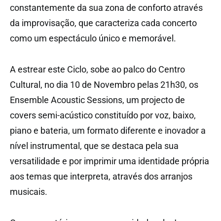
constantemente da sua zona de conforto através
da improvisação, que caracteriza cada concerto
como um espectáculo único e memorável.
A estrear este Ciclo, sobe ao palco do Centro
Cultural, no dia 10 de Novembro pelas 21h30, os
Ensemble Acoustic Sessions, um projecto de
covers semi-acústico constituído por voz, baixo,
piano e bateria, um formato diferente e inovador a
nível instrumental, que se destaca pela sua
versatilidade e por imprimir uma identidade própria
aos temas que interpreta, através dos arranjos
musicais.