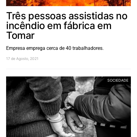
Três pessoas assistidas no
incêndio em fábrica em
Tomar
Empresa emprega cerca de 40 trabalhadores.
17 de Agosto, 2021
SOCIEDADE