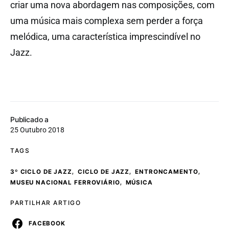
criar uma nova abordagem nas composições, com
uma música mais complexa sem perder a força
melódica, uma característica imprescindível no
Jazz.
Publicado a
25 Outubro 2018
TAGS
,
,
,
3º CICLO DE JAZZ
CICLO DE JAZZ
ENTRONCAMENTO
,
MUSEU NACIONAL FERROVIÁRIO
MÚSICA
PARTILHAR ARTIGO
FACEBOOK