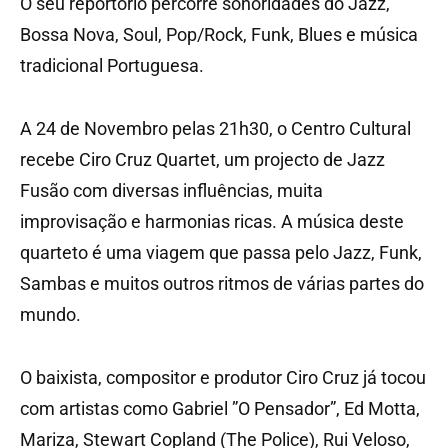
O seu reportório percorre sonoridades do Jazz,
Bossa Nova, Soul, Pop/Rock, Funk, Blues e música
tradicional Portuguesa.
A 24 de Novembro pelas 21h30, o Centro Cultural
recebe Ciro Cruz Quartet, um projecto de Jazz
Fusão com diversas influências, muita
improvisação e harmonias ricas. A música deste
quarteto é uma viagem que passa pelo Jazz, Funk,
Sambas e muitos outros ritmos de várias partes do
mundo.
O baixista, compositor e produtor Ciro Cruz já tocou
com artistas como Gabriel ”O Pensador”, Ed Motta,
Mariza, Stewart Copland (The Police), Rui Veloso,