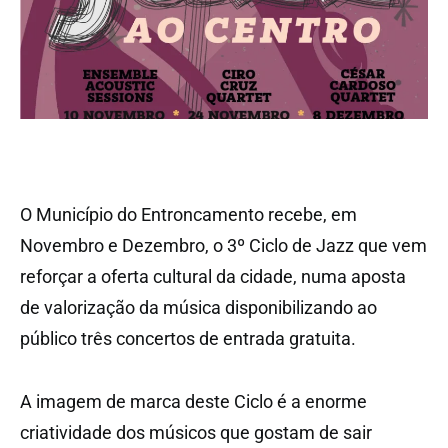
O Município do Entroncamento recebe, em
Novembro e Dezembro, o 3º Ciclo de Jazz que vem
reforçar a oferta cultural da cidade, numa aposta
de valorização da música disponibilizando ao
público três concertos de entrada gratuita.
A imagem de marca deste Ciclo é a enorme
criatividade dos músicos que gostam de sair