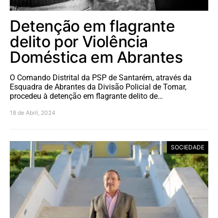
Detenção em flagrante
delito por Violência
Doméstica em Abrantes
O Comando Distrital da PSP de Santarém, através da
Esquadra de Abrantes da Divisão Policial de Tomar,
procedeu à detenção em flagrante delito de…
18 de Abril, 2024
SOCIEDADE