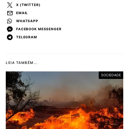
X (TWITTER)
EMAIL
WHATSAPP
FACEBOOK MESSENGER
TELEGRAM
LEIA TAMBÉM...
SOCIEDADE