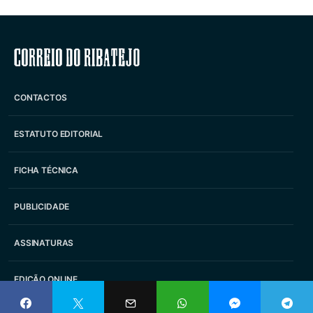
Correio do Ribatejo
CONTACTOS
ESTATUTO EDITORIAL
FICHA TÉCNICA
PUBLICIDADE
ASSINATURAS
EDIÇÃO ONLINE