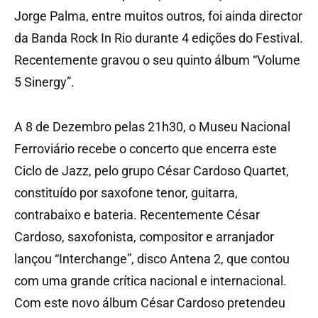
Jorge Palma, entre muitos outros, foi ainda director
da Banda Rock In Rio durante 4 edições do Festival.
Recentemente gravou o seu quinto álbum “Volume
5 Sinergy”.
A 8 de Dezembro pelas 21h30, o Museu Nacional
Ferroviário recebe o concerto que encerra este
Ciclo de Jazz, pelo grupo César Cardoso Quartet,
constituído por saxofone tenor, guitarra,
contrabaixo e bateria. Recentemente César
Cardoso, saxofonista, compositor e arranjador
lançou “Interchange”, disco Antena 2, que contou
com uma grande crítica nacional e internacional.
Com este novo álbum César Cardoso pretendeu