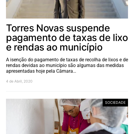
Torres Novas suspende
pagamento de taxas de lixo
e rendas ao município
A isenção do pagamento de taxas de recolha de lixos e de
rendas devidas ao município são algumas das medidas
apresentadas hoje pela Câmara…
4 de Abril, 2020
SOCIEDADE