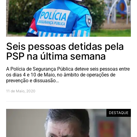
Seis pessoas detidas pela
PSP na última semana
A Polícia de Segurança Pública deteve seis pessoas entre
os dias 4 e 10 de Maio, no âmbito de operações de
prevenção e dissuasão…
11 de Maio, 2020
DESTAQUE