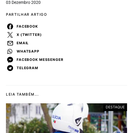
03 Dezembro 2020
PARTILHAR ARTIGO
FACEBOOK
X (TWITTER)
EMAIL
WHATSAPP
FACEBOOK MESSENGER
TELEGRAM
LEIA TAMBÉM...
DESTAQUE