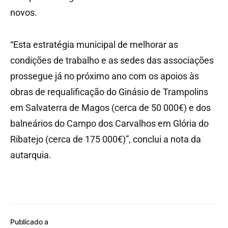
novos.
“Esta estratégia municipal de melhorar as
condições de trabalho e as sedes das associações
prossegue já no próximo ano com os apoios às
obras de requalificação do Ginásio de Trampolins
em Salvaterra de Magos (cerca de 50 000€) e dos
balneários do Campo dos Carvalhos em Glória do
Ribatejo (cerca de 175 000€)”, conclui a nota da
autarquia.
Publicado a