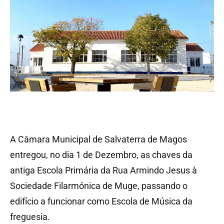
A Câmara Municipal de Salvaterra de Magos
entregou, no dia 1 de Dezembro, as chaves da
antiga Escola Primária da Rua Armindo Jesus à
Sociedade Filarmónica de Muge, passando o
edifício a funcionar como Escola de Música da
freguesia.