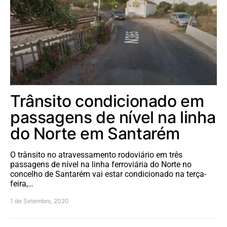
Trânsito condicionado em
passagens de nível na linha
do Norte em Santarém
O trânsito no atravessamento rodoviário em três
passagens de nível na linha ferroviária do Norte no
concelho de Santarém vai estar condicionado na terça-
feira,…
1 de Setembro, 2020