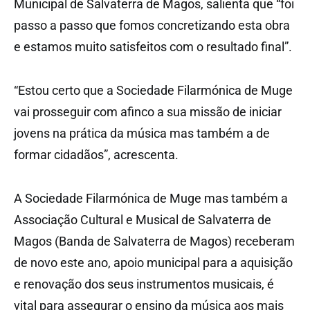
Municipal de Salvaterra de Magos, salienta que “foi
passo a passo que fomos concretizando esta obra
e estamos muito satisfeitos com o resultado final”.
“Estou certo que a Sociedade Filarmónica de Muge
vai prosseguir com afinco a sua missão de iniciar
jovens na prática da música mas também a de
formar cidadãos”, acrescenta.
A Sociedade Filarmónica de Muge mas também a
Associação Cultural e Musical de Salvaterra de
Magos (Banda de Salvaterra de Magos) receberam
de novo este ano, apoio municipal para a aquisição
e renovação dos seus instrumentos musicais, é
vital para assegurar o ensino da música aos mais