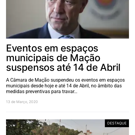
Eventos em espaços
municipais de Mação
suspensos até 14 de Abril
A Câmara de Mação suspendeu os eventos em espaços
municipais desde hoje e até 14 de Abril, no âmbito das
medidas preventivas para travar…
13 de Março, 2020
DESTAQUE