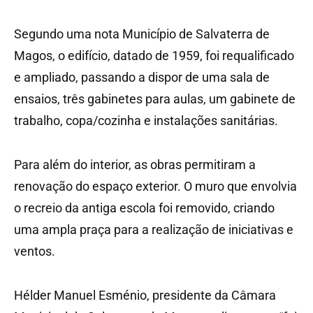
Segundo uma nota Município de Salvaterra de
Magos, o edifício, datado de 1959, foi requalificado
e ampliado, passando a dispor de uma sala de
ensaios, três gabinetes para aulas, um gabinete de
trabalho, copa/cozinha e instalações sanitárias.
Para além do interior, as obras permitiram a
renovação do espaço exterior. O muro que envolvia
o recreio da antiga escola foi removido, criando
uma ampla praça para a realização de iniciativas e
ventos.
Hélder Manuel Esménio, presidente da Câmara