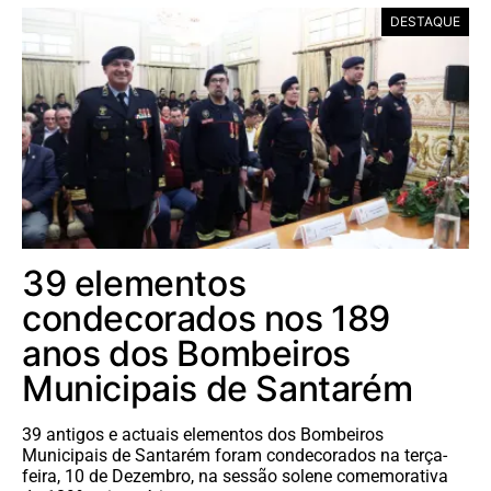
DESTAQUE
39 elementos
condecorados nos 189
anos dos Bombeiros
Municipais de Santarém
39 antigos e actuais elementos dos Bombeiros
Municipais de Santarém foram condecorados na terça-
feira, 10 de Dezembro, na sessão solene comemorativa