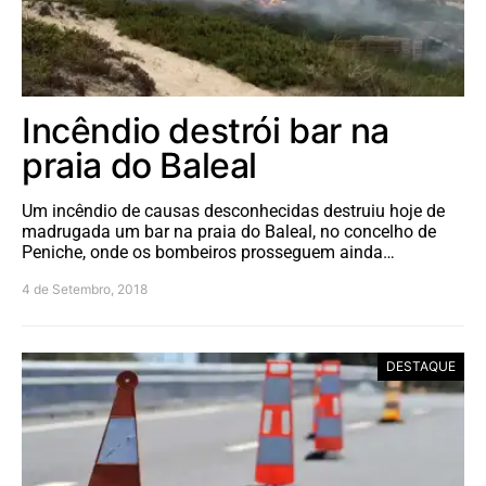
Incêndio destrói bar na
praia do Baleal
Um incêndio de causas desconhecidas destruiu hoje de
madrugada um bar na praia do Baleal, no concelho de
Peniche, onde os bombeiros prosseguem ainda…
4 de Setembro, 2018
DESTAQUE