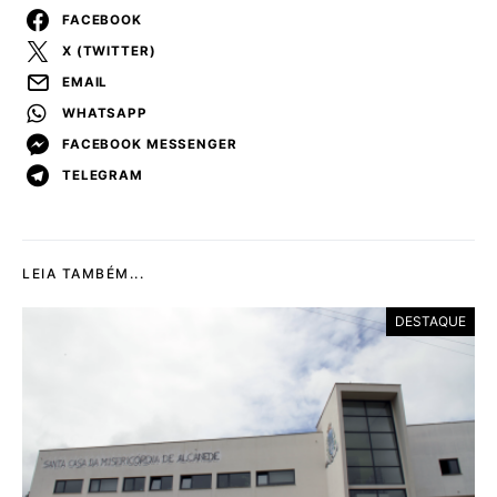
FACEBOOK
X (TWITTER)
EMAIL
WHATSAPP
FACEBOOK MESSENGER
TELEGRAM
LEIA TAMBÉM...
DESTAQUE