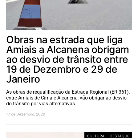
Obras na estrada que liga
Amiais a Alcanena obrigam
ao desvio de trânsito entre
19 de Dezembro e 29 de
Janeiro
As obras de requalificação da Estrada Regional (ER 361),
entre Amiais de Cima e Alcanena, vão obrigar ao desvio
do trânsito por vias alternativas…
17 de Dezembro, 2020
CULTURA
DESTAQUE