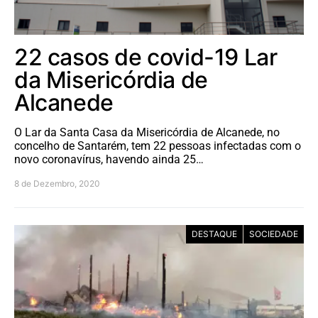
22 casos de covid-19 Lar
da Misericórdia de
Alcanede
O Lar da Santa Casa da Misericórdia de Alcanede, no
concelho de Santarém, tem 22 pessoas infectadas com o
novo coronavírus, havendo ainda 25…
8 de Dezembro, 2020
DESTAQUE
SOCIEDADE