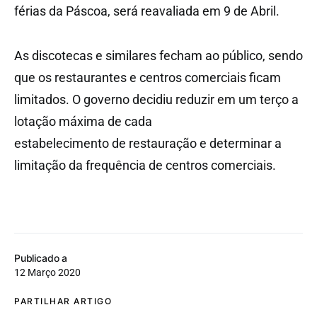
férias da Páscoa, será reavaliada em 9 de Abril.
As discotecas e similares fecham ao público, sendo
que os restaurantes e centros comerciais ficam
limitados. O governo decidiu reduzir em um terço a
lotação máxima de cada
estabelecimento de restauração e determinar a
limitação da frequência de centros comerciais.
Publicado a
12 Março 2020
PARTILHAR ARTIGO