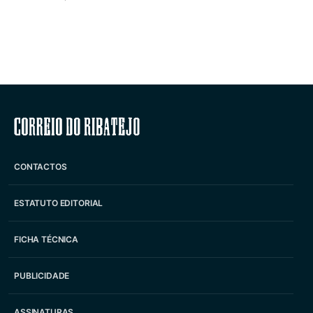
Correio do Ribatejo
CONTACTOS
ESTATUTO EDITORIAL
FICHA TÉCNICA
PUBLICIDADE
ASSINATURAS