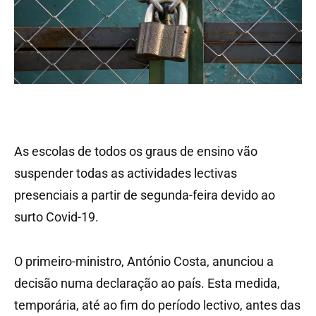
As escolas de todos os graus de ensino vão
suspender todas as actividades lectivas
presenciais a partir de segunda-feira devido ao
surto Covid-19.
O primeiro-ministro, António Costa, anunciou a
decisão numa declaração ao país. Esta medida,
temporária, até ao fim do período lectivo, antes das