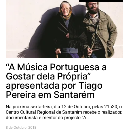
“A Música Portuguesa a
Gostar dela Própria”
apresentada por Tiago
Pereira em Santarém
Na próxima sexta-feira, dia 12 de Outubro, pelas 21h30, o
Centro Cultural Regional de Santarém recebe o realizador,
documentarista e mentor do projecto “A…
8 de Outubro, 2018