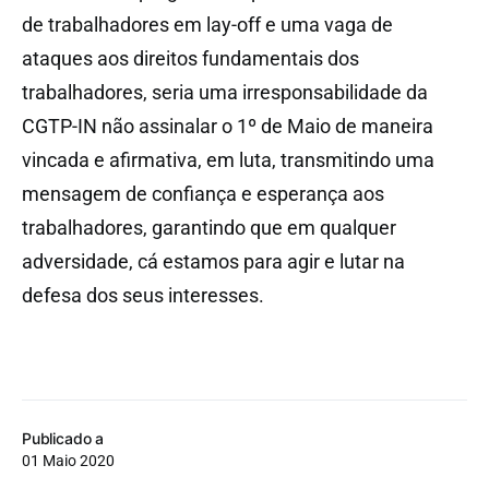
de trabalhadores em lay-off e uma vaga de
ataques aos direitos fundamentais dos
trabalhadores, seria uma irresponsabilidade da
CGTP-IN não assinalar o 1º de Maio de maneira
vincada e afirmativa, em luta, transmitindo uma
mensagem de confiança e esperança aos
trabalhadores, garantindo que em qualquer
adversidade, cá estamos para agir e lutar na
defesa dos seus interesses.
Publicado a
01 Maio 2020