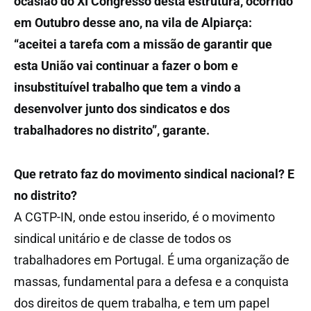
ocasião do XI Congresso desta estrutura, ocorrido
em Outubro desse ano, na vila de Alpiarça:
“aceitei a tarefa com a missão de garantir que
esta União vai continuar a fazer o bom e
insubstituível trabalho que tem a vindo a
desenvolver junto dos sindicatos e dos
trabalhadores no distrito”, garante.
Que retrato faz do movimento sindical nacional? E
no distrito?
A CGTP-IN, onde estou inserido, é o movimento
sindical unitário e de classe de todos os
trabalhadores em Portugal. É uma organização de
massas, fundamental para a defesa e a conquista
dos direitos de quem trabalha, e tem um papel