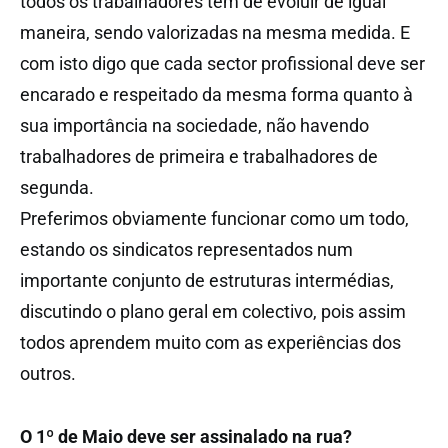
todos os trabalhadores têm de evoluir de igual
maneira, sendo valorizadas na mesma medida. E
com isto digo que cada sector profissional deve ser
encarado e respeitado da mesma forma quanto à
sua importância na sociedade, não havendo
trabalhadores de primeira e trabalhadores de
segunda.
Preferimos obviamente funcionar como um todo,
estando os sindicatos representados num
importante conjunto de estruturas intermédias,
discutindo o plano geral em colectivo, pois assim
todos aprendem muito com as experiências dos
outros.
O 1º de Maio deve ser assinalado na rua?