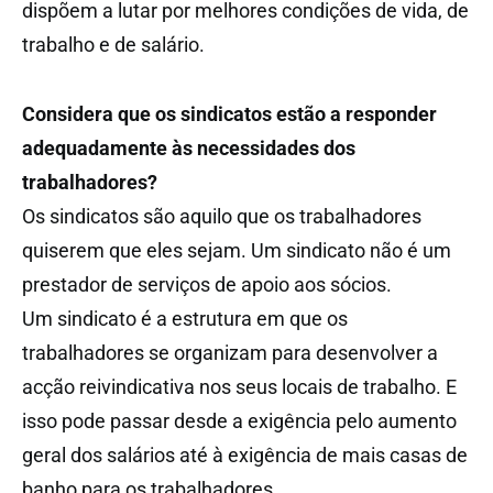
dispõem a lutar por melhores condições de vida, de
trabalho e de salário.
Considera que os sindicatos estão a responder
adequadamente às necessidades dos
trabalhadores?
Os sindicatos são aquilo que os trabalhadores
quiserem que eles sejam. Um sindicato não é um
prestador de serviços de apoio aos sócios.
Um sindicato é a estrutura em que os
trabalhadores se organizam para desenvolver a
acção reivindicativa nos seus locais de trabalho. E
isso pode passar desde a exigência pelo aumento
geral dos salários até à exigência de mais casas de
banho para os trabalhadores.