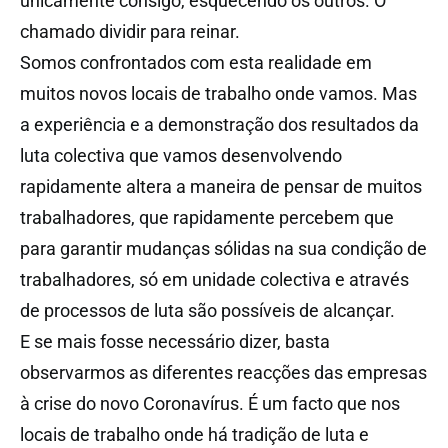
unicamente consigo, esquecendo os outros. O
chamado dividir para reinar.
Somos confrontados com esta realidade em
muitos novos locais de trabalho onde vamos. Mas
a experiência e a demonstração dos resultados da
luta colectiva que vamos desenvolvendo
rapidamente altera a maneira de pensar de muitos
trabalhadores, que rapidamente percebem que
para garantir mudanças sólidas na sua condição de
trabalhadores, só em unidade colectiva e através
de processos de luta são possíveis de alcançar.
E se mais fosse necessário dizer, basta
observarmos as diferentes reacções das empresas
à crise do novo Coronavírus. É um facto que nos
locais de trabalho onde há tradição de luta e