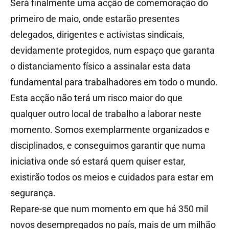
Será finalmente uma acção de comemoração do
primeiro de maio, onde estarão presentes
delegados, dirigentes e activistas sindicais,
devidamente protegidos, num espaço que garanta
o distanciamento físico a assinalar esta data
fundamental para trabalhadores em todo o mundo.
Esta acção não terá um risco maior do que
qualquer outro local de trabalho a laborar neste
momento. Somos exemplarmente organizados e
disciplinados, e conseguimos garantir que numa
iniciativa onde só estará quem quiser estar,
existirão todos os meios e cuidados para estar em
segurança.
Repare-se que num momento em que há 350 mil
novos desempregados no país, mais de um milhão