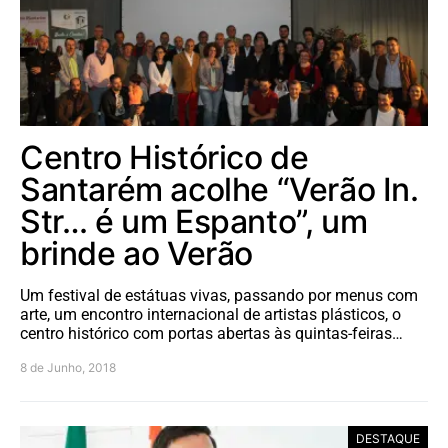
Centro Histórico de
Santarém acolhe “Verão In.
Str… é um Espanto”, um
brinde ao Verão
Um festival de estátuas vivas, passando por menus com
arte, um encontro internacional de artistas plásticos, o
centro histórico com portas abertas às quintas-feiras…
8 de Junho, 2018
DESTAQUE