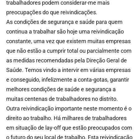
trabalhadores podem considerar-me mais
preocupações do que reivindicações.
As condições de segurança e saúde para quem
continua a trabalhar são hoje uma reivindicação
constante, uma vez que existem muitas empresas
que não estão a cumprir total ou parcialmente com
as medidas recomendadas pela Direção Geral de
Saúde. Temos vindo a intervir em várias empresas
e conseguido, infelizmente a conta-gotas, garantir
melhores condições de saúde e segurança a
muitas centenas de trabalhadores no distrito.
Outra reivindicação importante neste momento é o
direito ao trabalho. Há milhares de trabalhadores
em situação de lay-off que estão preocupados com
o futuro do seu local de trabalho. Esta reivindicação