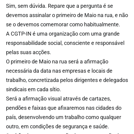
Sim, sem dúvida. Repare que a pergunta é se
devemos assinalar o primeiro de Maio na rua, e não
se o devemos comemorar como habitualmente.
A CGTP-IN é uma organização com uma grande
responsabilidade social, consciente e responsável
pelas suas acções.
O primeiro de Maio na rua será a afirmação
necessária da data nas empresas e locais de
trabalho, concretizada pelos dirigentes e delegados
sindicais em cada sítio.
Será a afirmação visual através de cartazes,
pendões e faixas que afixaremos nas cidades do
país, desenvolvendo um trabalho como qualquer
outro, em condições de segurança e saúde.