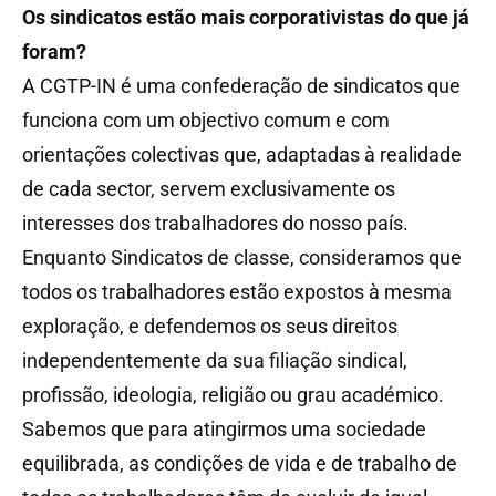
Os sindicatos estão mais corporativistas do que já
foram?
A CGTP-IN é uma confederação de sindicatos que
funciona com um objectivo comum e com
orientações colectivas que, adaptadas à realidade
de cada sector, servem exclusivamente os
interesses dos trabalhadores do nosso país.
Enquanto Sindicatos de classe, consideramos que
todos os trabalhadores estão expostos à mesma
exploração, e defendemos os seus direitos
independentemente da sua filiação sindical,
profissão, ideologia, religião ou grau académico.
Sabemos que para atingirmos uma sociedade
equilibrada, as condições de vida e de trabalho de