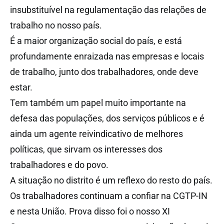
insubstituível na regulamentação das relações de
trabalho no nosso país.
É a maior organização social do país, e está
profundamente enraizada nas empresas e locais
de trabalho, junto dos trabalhadores, onde deve
estar.
Tem também um papel muito importante na
defesa das populações, dos serviços públicos e é
ainda um agente reivindicativo de melhores
políticas, que sirvam os interesses dos
trabalhadores e do povo.
A situação no distrito é um reflexo do resto do país.
Os trabalhadores continuam a confiar na CGTP-IN
e nesta União. Prova disso foi o nosso XI