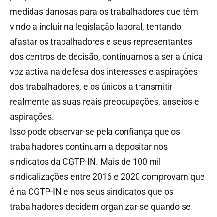
medidas danosas para os trabalhadores que têm
vindo a incluir na legislação laboral, tentando
afastar os trabalhadores e seus representantes
dos centros de decisão, continuamos a ser a única
voz activa na defesa dos interesses e aspirações
dos trabalhadores, e os únicos a transmitir
realmente as suas reais preocupações, anseios e
aspirações.
Isso pode observar-se pela confiança que os
trabalhadores continuam a depositar nos
sindicatos da CGTP-IN. Mais de 100 mil
sindicalizações entre 2016 e 2020 comprovam que
é na CGTP-IN e nos seus sindicatos que os
trabalhadores decidem organizar-se quando se