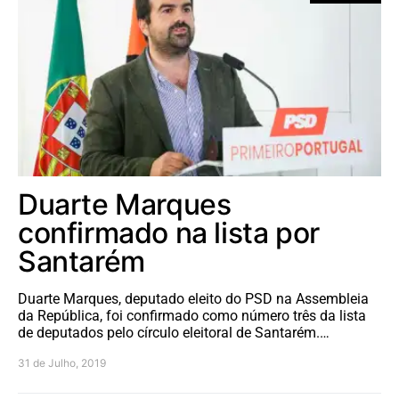
Duarte Marques
confirmado na lista por
Santarém
Duarte Marques, deputado eleito do PSD na Assembleia
da República, foi confirmado como número três da lista
de deputados pelo círculo eleitoral de Santarém.…
31 de Julho, 2019