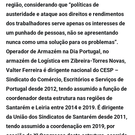
região, considerando que “políticas de
austeridade e ataque aos direitos e rendimentos
dos trabalhadores serve apenas os interesses de
um punhado de pessoas, não se apresentando
nunca como uma solução para os problemas”.
Operador de Armazém na Dia Portugal, no
armazém de Logística em Zibreira-Torres Novas,
Valter Ferreira é dirigente nacional do CESP –
Sindicato do Comércio, Escritórios e Serviços de
Portugal desde 2012, tendo assumido a função de
coordenador desta estrutura nas regiões de
Santarém e Leiria entre 2014 e 2019. É dirigente
da União dos Sindicatos de Santarém desde 2011,
tendo assumido a coordenação em 2019, por