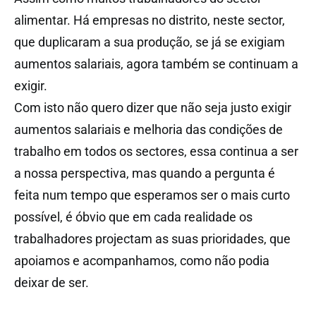
alimentar. Há empresas no distrito, neste sector,
que duplicaram a sua produção, se já se exigiam
aumentos salariais, agora também se continuam a
exigir.
Com isto não quero dizer que não seja justo exigir
aumentos salariais e melhoria das condições de
trabalho em todos os sectores, essa continua a ser
a nossa perspectiva, mas quando a pergunta é
feita num tempo que esperamos ser o mais curto
possível, é óbvio que em cada realidade os
trabalhadores projectam as suas prioridades, que
apoiamos e acompanhamos, como não podia
deixar de ser.