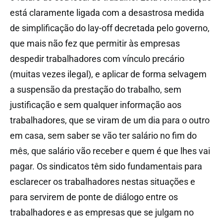
está claramente ligada com a desastrosa medida
de simplificação do lay-off decretada pelo governo,
que mais não fez que permitir às empresas
despedir trabalhadores com vínculo precário
(muitas vezes ilegal), e aplicar de forma selvagem
a suspensão da prestação do trabalho, sem
justificação e sem qualquer informação aos
trabalhadores, que se viram de um dia para o outro
em casa, sem saber se vão ter salário no fim do
mês, que salário vão receber e quem é que lhes vai
pagar. Os sindicatos têm sido fundamentais para
esclarecer os trabalhadores nestas situações e
para servirem de ponte de diálogo entre os
trabalhadores e as empresas que se julgam no