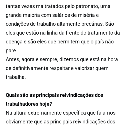
tantas vezes maltratados pelo patronato, uma
grande maioria com salários de miséria e
condições de trabalho altamente precárias. São
eles que estão na linha da frente do tratamento da
doença e são eles que permitem que o país não
pare.
Antes, agora e sempre, dizemos que está na hora
de definitivamente respeitar e valorizar quem
trabalha.
Quais são as principais reivindicações dos
trabalhadores hoje?
Na altura extremamente específica que falamos,
obviamente que as principais reivindicações dos