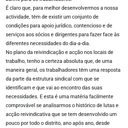
É claro que, para melhor desenvolvermos a nossa
actividade, têm de existir um conjunto de
condições para apoio jurídico, contencioso e de
serviços aos sócios e dirigentes para fazer face às
diferentes necessidades do dia-a-dia.
No plano da reivindicação e acção nos locais de
trabalho, tenho a certeza absoluta que, de uma
maneira geral, os trabalhadores têm uma resposta
da parte da estrutura sindical com que se
identificam e que vai ao encontro das suas
necessidades. E esta é uma matéria facilmente
comprovável se analisarmos o histórico de lutas e
acção reivindicativa que se tem desenvolvido um
pouco por todo o distrito, ano após ano, desde