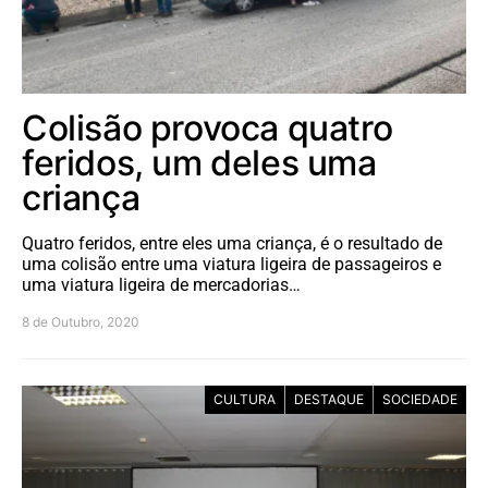
Colisão provoca quatro
feridos, um deles uma
criança
Quatro feridos, entre eles uma criança, é o resultado de
uma colisão entre uma viatura ligeira de passageiros e
uma viatura ligeira de mercadorias…
8 de Outubro, 2020
CULTURA
DESTAQUE
SOCIEDADE