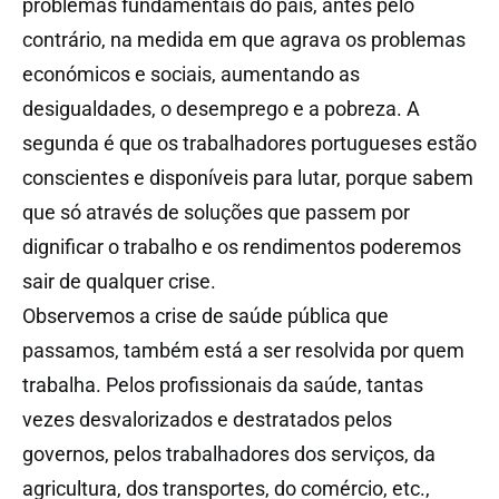
problemas fundamentais do país, antes pelo
contrário, na medida em que agrava os problemas
económicos e sociais, aumentando as
desigualdades, o desemprego e a pobreza. A
segunda é que os trabalhadores portugueses estão
conscientes e disponíveis para lutar, porque sabem
que só através de soluções que passem por
dignificar o trabalho e os rendimentos poderemos
sair de qualquer crise.
Observemos a crise de saúde pública que
passamos, também está a ser resolvida por quem
trabalha. Pelos profissionais da saúde, tantas
vezes desvalorizados e destratados pelos
governos, pelos trabalhadores dos serviços, da
agricultura, dos transportes, do comércio, etc.,