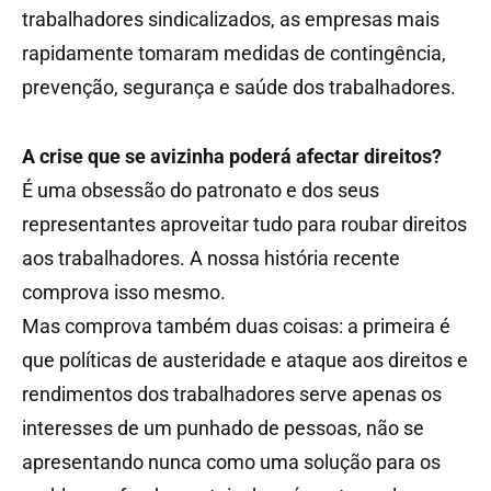
trabalhadores sindicalizados, as empresas mais
rapidamente tomaram medidas de contingência,
prevenção, segurança e saúde dos trabalhadores.
A crise que se avizinha poderá afectar direitos?
É uma obsessão do patronato e dos seus
representantes aproveitar tudo para roubar direitos
aos trabalhadores. A nossa história recente
comprova isso mesmo.
Mas comprova também duas coisas: a primeira é
que políticas de austeridade e ataque aos direitos e
rendimentos dos trabalhadores serve apenas os
interesses de um punhado de pessoas, não se
apresentando nunca como uma solução para os