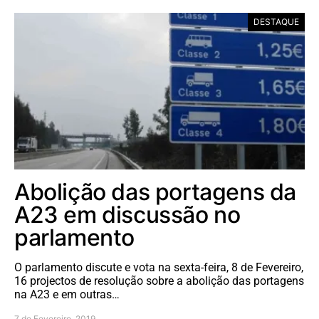
DESTAQUE
Abolição das portagens da
A23 em discussão no
parlamento
O parlamento discute e vota na sexta-feira, 8 de Fevereiro,
16 projectos de resolução sobre a abolição das portagens
na A23 e em outras…
7 de Fevereiro, 2019