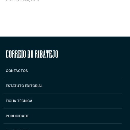
Correio do Ribatejo
CONTACTOS
ESTATUTO EDITORIAL
FICHA TÉCNICA
PUBLICIDADE