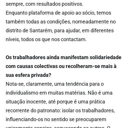
sempre, com resultados positivos.
Enquanto plataforma de apoio ao sócio, temos
também todas as condições, nomeadamente no
distrito de Santarém, para ajudar, em diferentes
níveis, todos os que nos contactam.
Os trabalhadores ainda manifestam solidariedade
com causas colectivas ou recolheram-se mais à
sua esfera privada?
Nota-se, claramente, uma tendência para o
individualismo em muitas matérias. Não é uma
situação inocente, até porque é uma prática
recorrente do patronato: isolar os trabalhadores,
influenciando-os no sentido se preocuparem