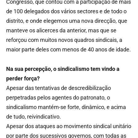
Congresso, que contou com a participação de mais
de 100 delegados dos vários sectores e de todo o
distrito, e onde elegemos uma nova direcção, que
manteve os alicerces da anterior, mas que se
reforçou com muitos novos quadros sindicais, a
maior parte deles com menos de 40 anos de idade.
Na sua percepção, o sindicalismo tem vindo a
perder força?
Apesar das tentativas de descredibilização
perpetradas pelos agentes do patronato, o
sindicalismo mantém-se forte, dinâmico, e acima
de tudo, reivindicativo.
Apesar dos ataques ao movimento sindical unitário
por parte dos sucessivos governos, com todas as