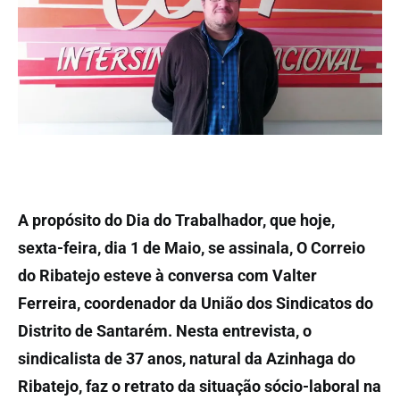
A propósito do Dia do Trabalhador, que hoje,
sexta-feira, dia 1 de Maio, se assinala, O Correio
do Ribatejo esteve à conversa com Valter
Ferreira, coordenador da União dos Sindicatos do
Distrito de Santarém. Nesta entrevista, o
sindicalista de 37 anos, natural da Azinhaga do
Ribatejo, faz o retrato da situação sócio-laboral na