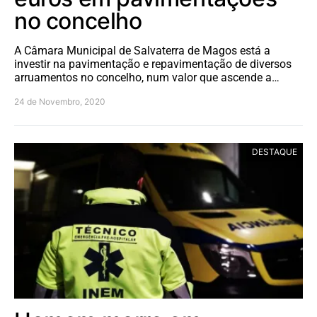
no concelho
A Câmara Municipal de Salvaterra de Magos está a
investir na pavimentação e repavimentação de diversos
arruamentos no concelho, num valor que ascende a…
24 de Novembro, 2020
DESTAQUE