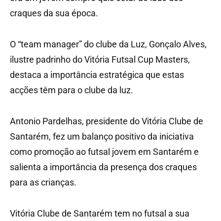
craques da sua época.
O “team manager” do clube da Luz, Gonçalo Alves,
ilustre padrinho do Vitória Futsal Cup Masters,
destaca a importância estratégica que estas
acções têm para o clube da luz.
Antonio Pardelhas, presidente do Vitória Clube de
Santarém, fez um balanço positivo da iniciativa
como promoção ao futsal jovem em Santarém e
salienta a importância da presença dos craques
para as crianças.
Vitória Clube de Santarém tem no futsal a sua