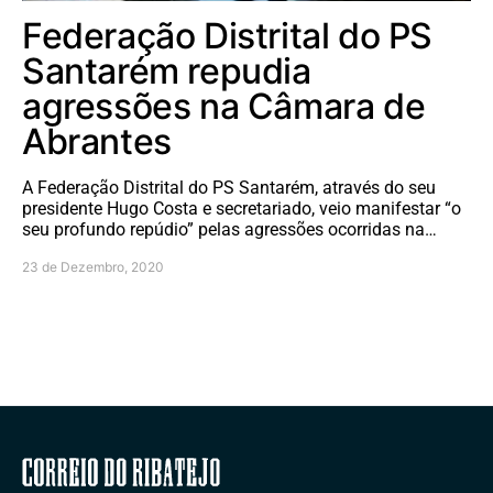
Federação Distrital do PS
Santarém repudia
agressões na Câmara de
Abrantes
A Federação Distrital do PS Santarém, através do seu
presidente Hugo Costa e secretariado, veio manifestar “o
seu profundo repúdio” pelas agressões ocorridas na…
23 de Dezembro, 2020
Correio do Ribatejo