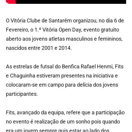
O Vitória Clube de Santarém organizou, no dia 6 de
Fevereiro, o 1.º Vitória Open Day, evento gratuito
aberto aos jovens atletas masculinos e femininos,
nascidos entre 2001 e 2014.
As estrelas de futsal do Benfica Rafael Henmi, Fits
e Chaguinha estiveram presentes na iniciativa e
colocaram-se em campo para delícia dos jovens
participantes.
Fits, avançado da equipa, refere que a participação
no evento é realização de um sonho pois quando
era um jovem sempre quis estar ao lado dos