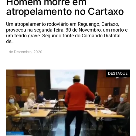
Homem morre em
atropelamento no Cartaxo
Um atropelamento rodoviário em Reguengo, Cartaxo,
provocou na segunda-feira, 30 de Novembro, um morto e
um ferido grave. Segundo fonte do Comando Distrital
de…
1 de Dezembro, 2020
DESTAQUE