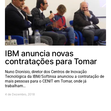
IBM anuncia novas
contratações para Tomar
Nuno Dionísio, diretor dos Centros de Inovação
Tecnológica da IBM/Softinsa anunciou a contratação de
mais pessoas para o CENIT em Tomar, onde já
trabalham…
4 de Dezembro, 2018