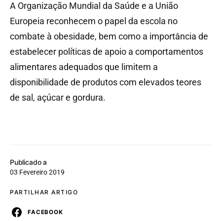
A Organização Mundial da Saúde e a União
Europeia reconhecem o papel da escola no
combate à obesidade, bem como a importância de
estabelecer políticas de apoio a comportamentos
alimentares adequados que limitem a
disponibilidade de produtos com elevados teores
de sal, açúcar e gordura.
Publicado a
03 Fevereiro 2019
PARTILHAR ARTIGO
FACEBOOK