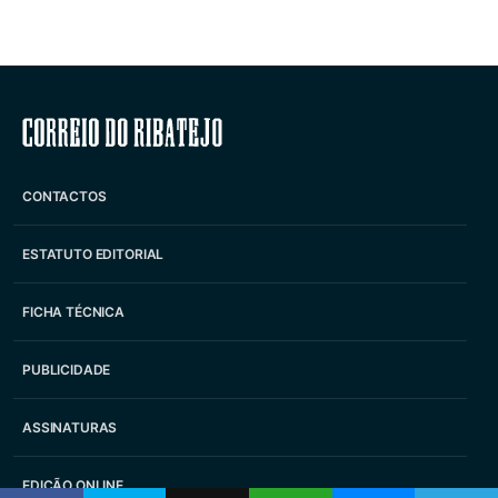
Correio do Ribatejo
CONTACTOS
ESTATUTO EDITORIAL
FICHA TÉCNICA
PUBLICIDADE
ASSINATURAS
EDIÇÃO ONLINE