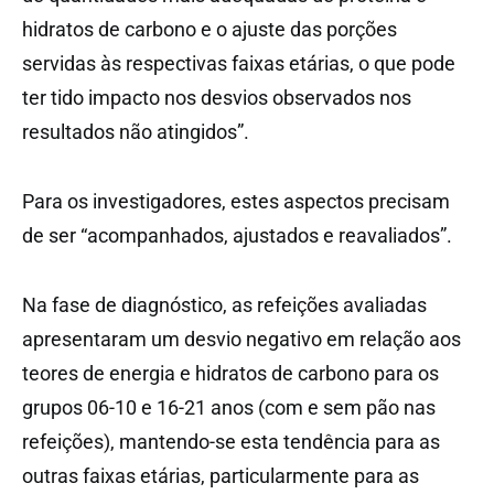
hidratos de carbono e o ajuste das porções
servidas às respectivas faixas etárias, o que pode
ter tido impacto nos desvios observados nos
resultados não atingidos”.
Para os investigadores, estes aspectos precisam
de ser “acompanhados, ajustados e reavaliados”.
Na fase de diagnóstico, as refeições avaliadas
apresentaram um desvio negativo em relação aos
teores de energia e hidratos de carbono para os
grupos 06-10 e 16-21 anos (com e sem pão nas
refeições), mantendo-se esta tendência para as
outras faixas etárias, particularmente para as