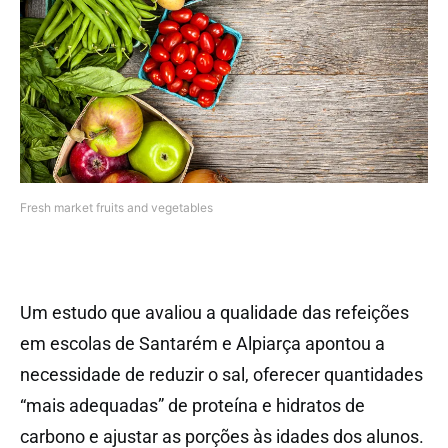
Fresh market fruits and vegetables
Um estudo que avaliou a qualidade das refeições
em escolas de Santarém e Alpiarça apontou a
necessidade de reduzir o sal, oferecer quantidades
“mais adequadas” de proteína e hidratos de
carbono e ajustar as porções às idades dos alunos.