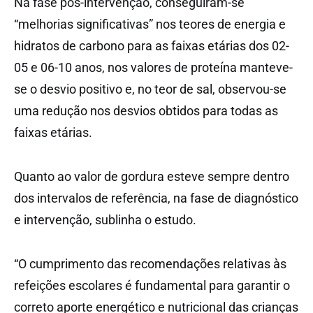
Na fase pós-intervenção, conseguiram-se
“melhorias significativas” nos teores de energia e
hidratos de carbono para as faixas etárias dos 02-
05 e 06-10 anos, nos valores de proteína manteve-
se o desvio positivo e, no teor de sal, observou-se
uma redução nos desvios obtidos para todas as
faixas etárias.
Quanto ao valor de gordura esteve sempre dentro
dos intervalos de referência, na fase de diagnóstico
e intervenção, sublinha o estudo.
“O cumprimento das recomendações relativas às
refeições escolares é fundamental para garantir o
correto aporte energético e nutricional das crianças