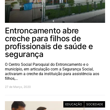
Entroncamento abre
creche para filhos de
profissionais de saúde e
segurança
O Centro Social Paroquial do Entroncamento e o
município, em articulação com a Segurança Social,
activaram a creche da instituição para assistência aos
filhos,…
27 de Março, 2020
EDUCAÇÃO
SOCIEDADE