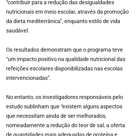
“contribuir para a redução das desigualdades
nutricionais em meio escolar, através da promoção
da dieta mediterrânica”, enquanto estilo de vida
saudável.
Os resultados demonstram que o programa teve
“um impacto positivo na qualidade nutricional das
refeições escolares disponibilizadas nas escolas
intervencionadas”.
No entanto, os investigadores responsáveis pelo
estudo sublinham que “existem alguns aspectos
que necessitam ainda de ser melhorados,
nomeadamente a redução do teor de sal, a oferta
de quantidades mais adequadas de proteína e