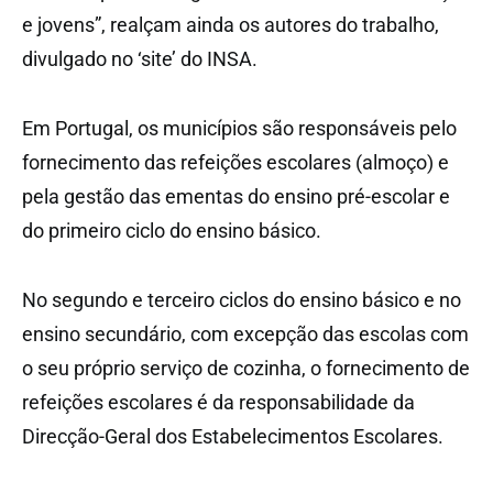
e jovens”, realçam ainda os autores do trabalho,
divulgado no ‘site’ do INSA.
Em Portugal, os municípios são responsáveis pelo
fornecimento das refeições escolares (almoço) e
pela gestão das ementas do ensino pré-escolar e
do primeiro ciclo do ensino básico.
No segundo e terceiro ciclos do ensino básico e no
ensino secundário, com excepção das escolas com
o seu próprio serviço de cozinha, o fornecimento de
refeições escolares é da responsabilidade da
Direcção-Geral dos Estabelecimentos Escolares.