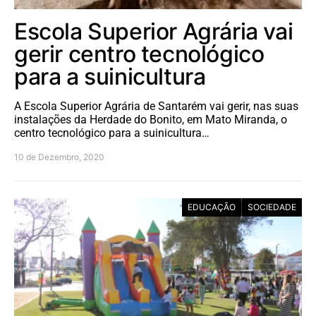
Escola Superior Agrária vai
gerir centro tecnológico
para a suinicultura
A Escola Superior Agrária de Santarém vai gerir, nas suas
instalações da Herdade do Bonito, em Mato Miranda, o
centro tecnológico para a suinicultura…
10 de Dezembro, 2020
EDUCAÇÃO
SOCIEDADE