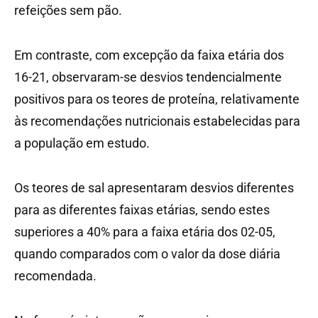
refeições sem pão.
Em contraste, com excepção da faixa etária dos
16-21, observaram-se desvios tendencialmente
positivos para os teores de proteína, relativamente
às recomendações nutricionais estabelecidas para
a população em estudo.
Os teores de sal apresentaram desvios diferentes
para as diferentes faixas etárias, sendo estes
superiores a 40% para a faixa etária dos 02-05,
quando comparados com o valor da dose diária
recomendada.