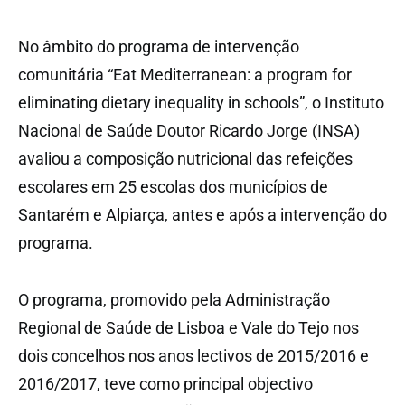
No âmbito do programa de intervenção
comunitária “Eat Mediterranean: a program for
eliminating dietary inequality in schools”, o Instituto
Nacional de Saúde Doutor Ricardo Jorge (INSA)
avaliou a composição nutricional das refeições
escolares em 25 escolas dos municípios de
Santarém e Alpiarça, antes e após a intervenção do
programa.
O programa, promovido pela Administração
Regional de Saúde de Lisboa e Vale do Tejo nos
dois concelhos nos anos lectivos de 2015/2016 e
2016/2017, teve como principal objectivo